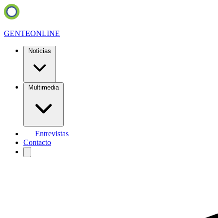
GENTE
ONLINE
Noticias
Multimedia
Entrevistas
Contacto