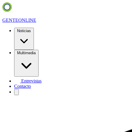
GENTE
ONLINE
Noticias
Multimedia
Entrevistas
Contacto