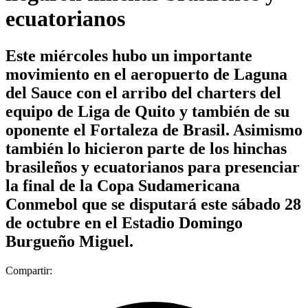
ecuatorianos
Este miércoles hubo un importante
movimiento en el aeropuerto de Laguna
del Sauce con el arribo del charters del
equipo de Liga de Quito y también de su
oponente el Fortaleza de Brasil. Asimismo
también lo hicieron parte de los hinchas
brasileños y ecuatorianos para presenciar
la final de la Copa Sudamericana
Conmebol que se disputará este sábado 28
de octubre en el Estadio Domingo
Burgueño Miguel.
Compartir: