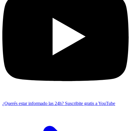
¿Querés estar informado las 24h?
Suscribite gratis a YouTube