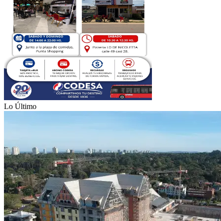
Lo Último