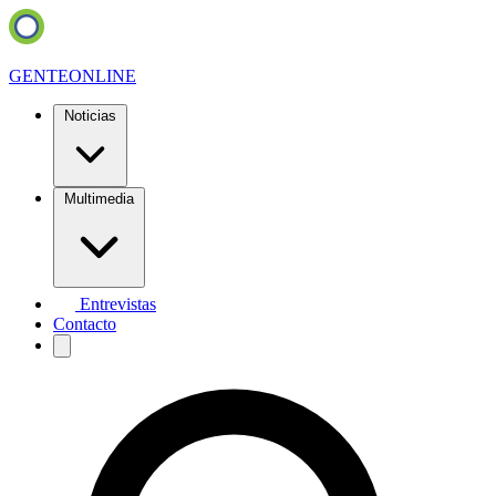
GENTE
ONLINE
Noticias
Multimedia
Entrevistas
Contacto