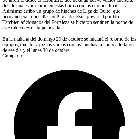
dos de cuales arribaron en estas horas con los equipos finalistas.
Asimismo arribó un grupo de hinchas de Liga de Quito, que
permanecerán unos días en Punta del Este, previo al partido.
También aficionados del Fortaleza se hicieron sentir en la noche de
este miércoles en la península.
En la mañana del domingo 29 de octubre se iniciará el retorno de los
equipos, mientras que los vuelos con los hinchas lo harán a lo largo
de ese día y el lunes 30 de octubre.
Compartir: