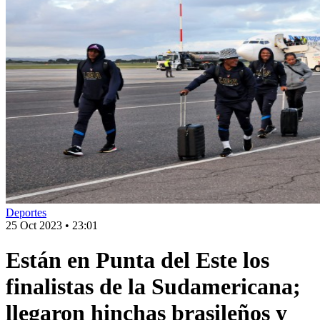
Deportes
25 Oct 2023
•
23:01
Están en Punta del Este los
finalistas de la Sudamericana;
llegaron hinchas brasileños y