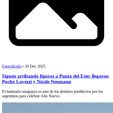
Espectáculo
•
30 Dec 2025
Siguen arribando figuras a Punta del Este: llegaron
Pocho Lavezzi y Nicole Neumann
El balneario uruguayo es uno de los destinos predilectos por los
argentinos para celebrar Año Nuevo.