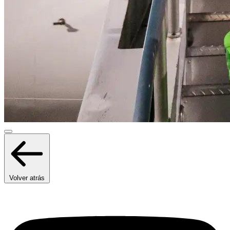
Volver atrás