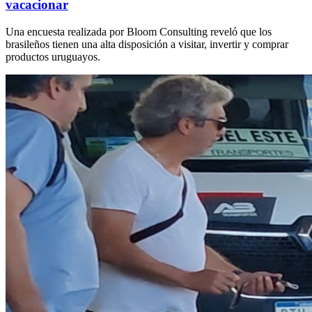
vacacionar
Una encuesta realizada por Bloom Consulting reveló que los
brasileños tienen una alta disposición a visitar, invertir y comprar
productos uruguayos.