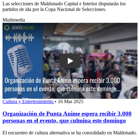
Las selecciones de Maldonado Capital e Interior disputarán los
partidos de ida por la Copa Nacional de Selecciones.
Multimedia
Play: Organización de Punta Anime esp
Cultura y Entretenimiento
•
16 Mar 2025
Organización de Punta Anime espera recibir 3.000
personas en el evento, que culmina este domingo
El encuentro de cultura alternativa se ha consolidado en Maldonado.