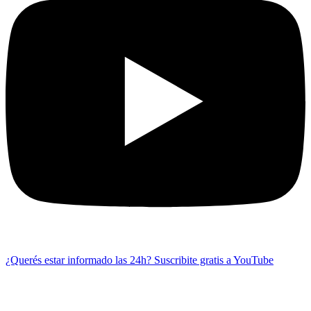
¿Querés estar informado las 24h?
Suscribite gratis a YouTube