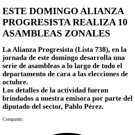
ESTE DOMINGO ALIANZA
PROGRESISTA REALIZA 10
ASAMBLEAS ZONALES
La Alianza Progresista (Lista 738), en la
jornada de este domingo desarrolla una
serie de asambleas a lo largo de todo el
departamento de cara a las elecciones de
octubre.
Los detalles de la actividad fueron
brindados a nuestra emisora por parte del
diputado del sector, Pablo Pérez.
Compartir: