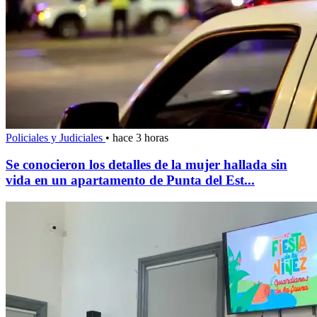
Policiales y Judiciales
•
hace 3 horas
Se conocieron los detalles de la mujer hallada sin
vida en un apartamento de Punta del Est...