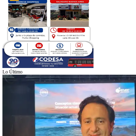
Lo Último