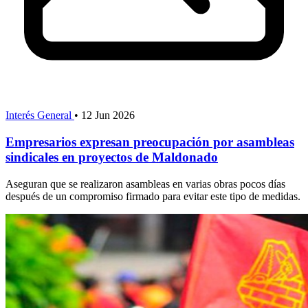
Interés General
•
12 Jun 2026
Empresarios expresan preocupación por asambleas
sindicales en proyectos de Maldonado
Aseguran que se realizaron asambleas en varias obras pocos días
después de un compromiso firmado para evitar este tipo de medidas.