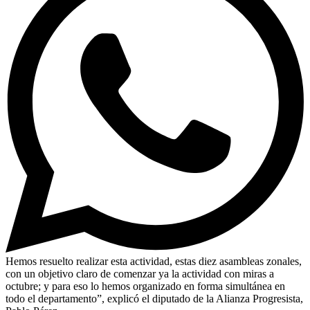
Hemos resuelto realizar esta actividad, estas diez asambleas zonales,
con un objetivo claro de comenzar ya la actividad con miras a
octubre; y para eso lo hemos organizado en forma simultánea en
todo el departamento”, explicó el diputado de la Alianza Progresista,