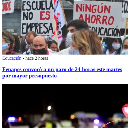
Educación
•
hace 2 horas
Fenapes convocó a un paro de 24 horas este martes
por mayor presupuesto