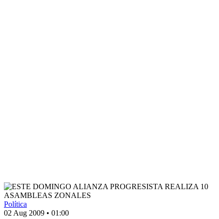
Política
02 Aug 2009
•
01:00