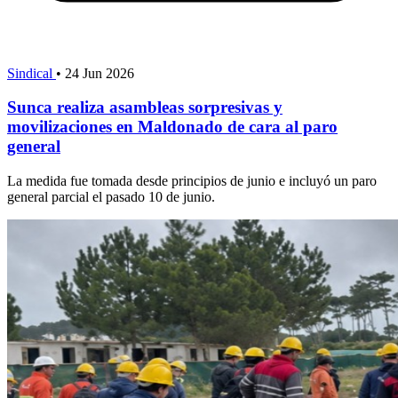
Sindical
•
24 Jun 2026
Sunca realiza asambleas sorpresivas y
movilizaciones en Maldonado de cara al paro
general
La medida fue tomada desde principios de junio e incluyó un paro
general parcial el pasado 10 de junio.