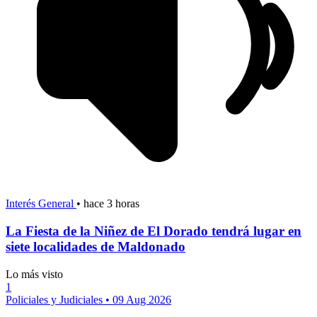
Interés General
•
hace 3 horas
La Fiesta de la Niñez de El Dorado tendrá lugar en
siete localidades de Maldonado
Lo más visto
1
Policiales y Judiciales
•
09 Aug 2026