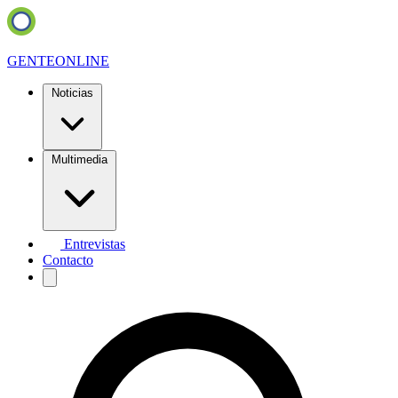
GENTE
ONLINE
Noticias
Multimedia
Entrevistas
Contacto