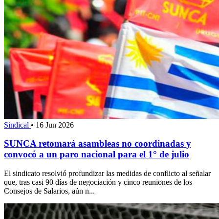
Sindical
•
16 Jun 2026
SUNCA retomará asambleas no coordinadas y
convocó a un paro nacional para el 1° de julio
El sindicato resolvió profundizar las medidas de conflicto al señalar
que, tras casi 90 días de negociación y cinco reuniones de los
Consejos de Salarios, aún n...