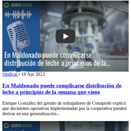
Play: En Maldonado puede complicarse 
Sindical
•
18 Apr 2023
En Maldonado puede complicarse distribución de
leche a principios de la semana que viene
Enrique González del gremio de trabajadores de Conaprole explicó
que decisiones operativas implementadas por la cooperativa pueden
derivar en una generalización...