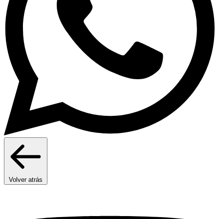
Volver atrás