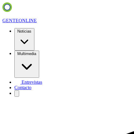
GENTE
ONLINE
Noticias
Multimedia
Entrevistas
Contacto