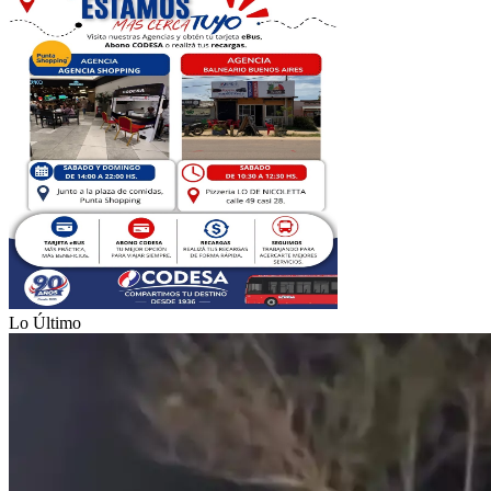
Lo Último