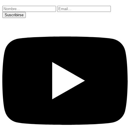
Suscribirse