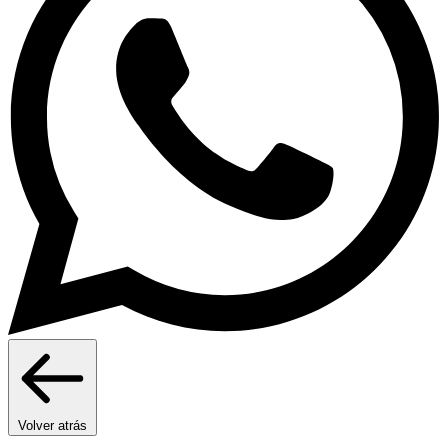
Volver atrás