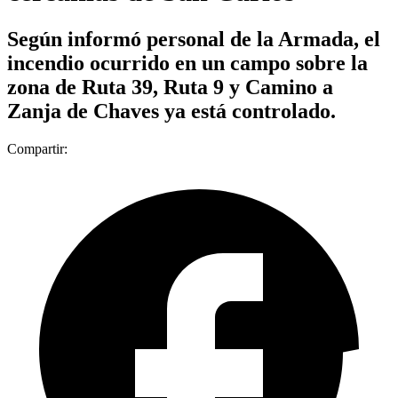
Según informó personal de la Armada, el
incendio ocurrido en un campo sobre la
zona de Ruta 39, Ruta 9 y Camino a
Zanja de Chaves ya está controlado.
Compartir: