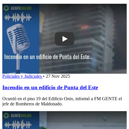
Play: Incendio en un edificio de Punta
Policiales y Judiciales
•
27 Nov 2025
Incendio en un edificio de Punta del Este
Ocurrió en el piso 19 del Edificio Onix, informó a FM GENTE el
jefe de Bomberos de Maldonado.