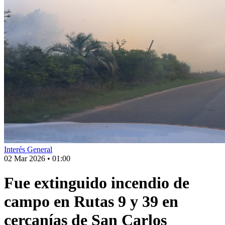
Interés General
02 Mar 2026
•
01:00
Fue extinguido incendio de
campo en Rutas 9 y 39 en
cercanías de San Carlos