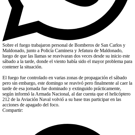
Sobre el fuego trabajaron personal de Bomberos de San Carlos y
Maldonado, junto a Policía Caminera y Jefatura de Maldonado,
luego de que las llamas se reavivaran dos veces desde su inicio este
sábado a la tarde, donde el viento había sido el mayor problema para
contener la situación.
El fuego fue controlado en varias zonas de propagación el sábado
pero sin embargo, este domingo se reavivó pero finalmente al caer la
tarde de esa jornada fue dominado y extinguido prácticamente,
según informó la Armada Nacional, al dar cuenta que el helicóptero
212 de la Aviación Naval volvió a su base tras participar en las
acciones de apagado del foco.
Compartir: