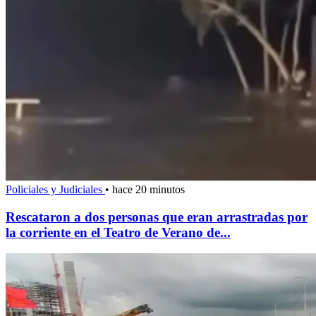
Policiales y Judiciales
•
hace 20 minutos
Rescataron a dos personas que eran arrastradas por
la corriente en el Teatro de Verano de...