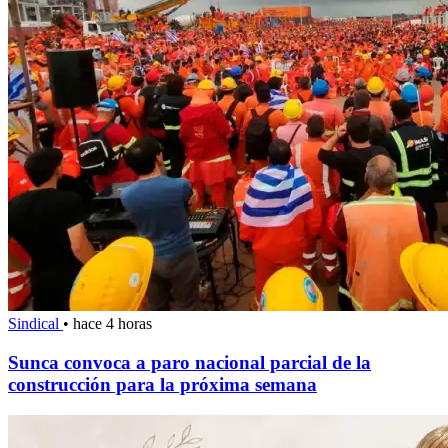
Sindical
•
hace 4 horas
Sunca convoca a paro nacional parcial de la
construcción para la próxima semana