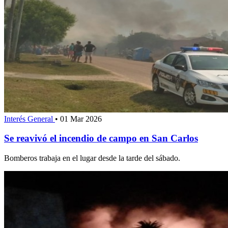
Interés General
•
01 Mar 2026
Se reavivó el incendio de campo en San Carlos
Bomberos trabaja en el lugar desde la tarde del sábado.