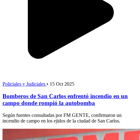
Policiales y Judiciales
•
15 Oct 2025
Bomberos de San Carlos enfrentó incendio en un
campo donde rompió la autobomba
Según fuentes consultadas por FM GENTE, confirmaron un
incendio de campo en los ejidos de la ciudad de San Carlos.