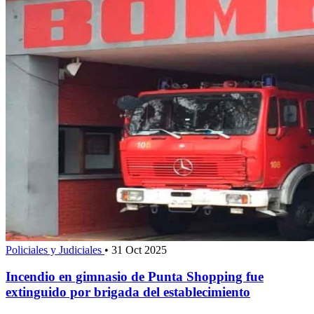
Policiales y Judiciales
•
31 Oct 2025
Incendio en gimnasio de Punta Shopping fue
extinguido por brigada del establecimiento