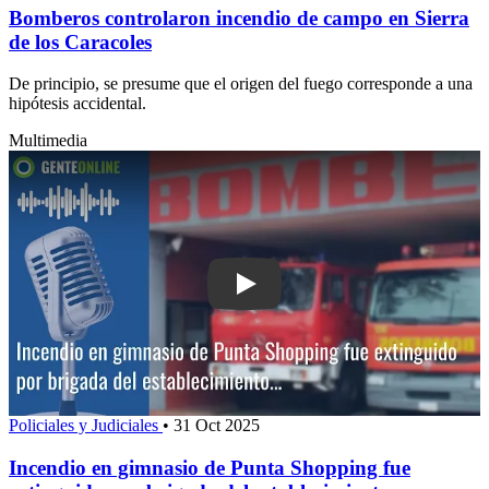
Bomberos controlaron incendio de campo en Sierra
de los Caracoles
De principio, se presume que el origen del fuego corresponde a una
hipótesis accidental.
Multimedia
Play: Incendio en gimnasio de Punta S
Policiales y Judiciales
•
31 Oct 2025
Incendio en gimnasio de Punta Shopping fue