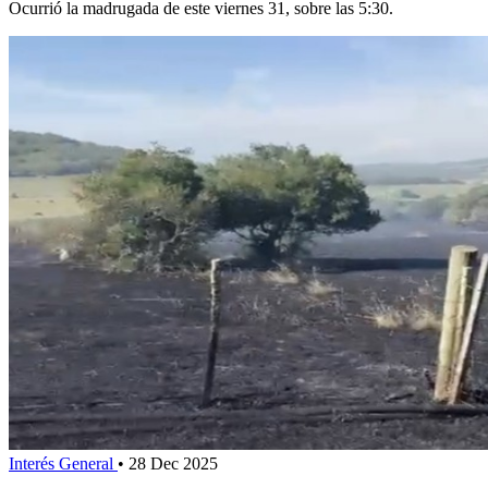
Ocurrió la madrugada de este viernes 31, sobre las 5:30.
Interés General
•
28 Dec 2025