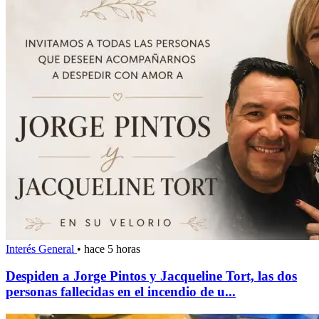
Interés General
•
hace 5 horas
Despiden a Jorge Pintos y Jacqueline Tort, las dos
personas fallecidas en el incendio de u...