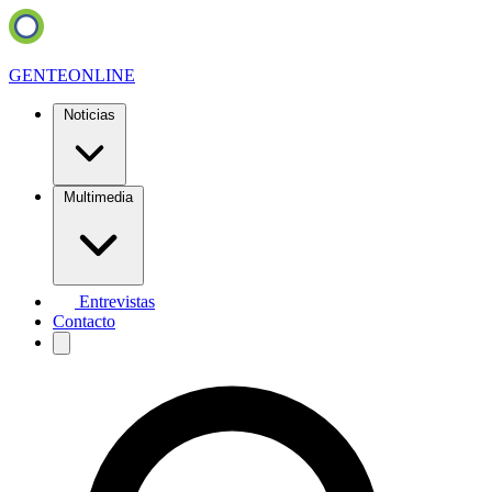
GENTE
ONLINE
Noticias
Multimedia
Entrevistas
Contacto