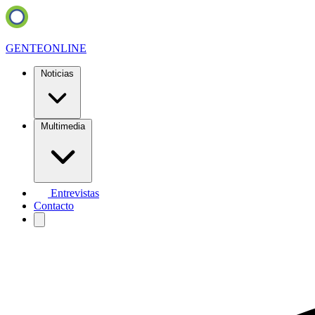
GENTE
ONLINE
Noticias
Multimedia
Entrevistas
Contacto