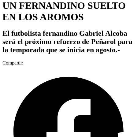
UN FERNANDINO SUELTO
EN LOS AROMOS
El futbolista fernandino Gabriel Alcoba
será el próximo refuerzo de Peñarol para
la temporada que se inicia en agosto.-
Compartir: