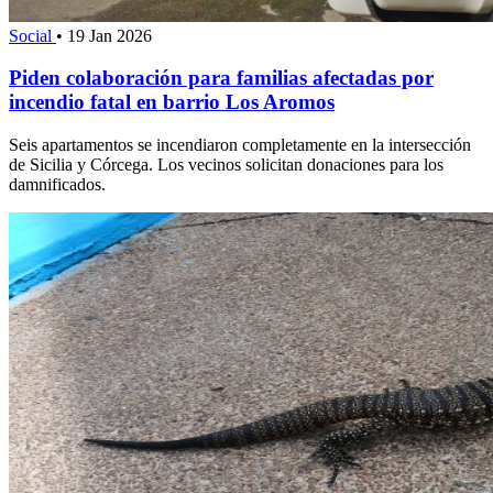
Social
•
19 Jan 2026
Piden colaboración para familias afectadas por
incendio fatal en barrio Los Aromos
Seis apartamentos se incendiaron completamente en la intersección
de Sicilia y Córcega. Los vecinos solicitan donaciones para los
damnificados.