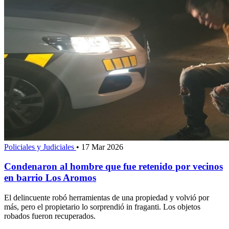
Policiales y Judiciales
•
17 Mar 2026
Condenaron al hombre que fue retenido por vecinos
en barrio Los Aromos
El delincuente robó herramientas de una propiedad y volvió por
más, pero el propietario lo sorprendió in fraganti. Los objetos
robados fueron recuperados.