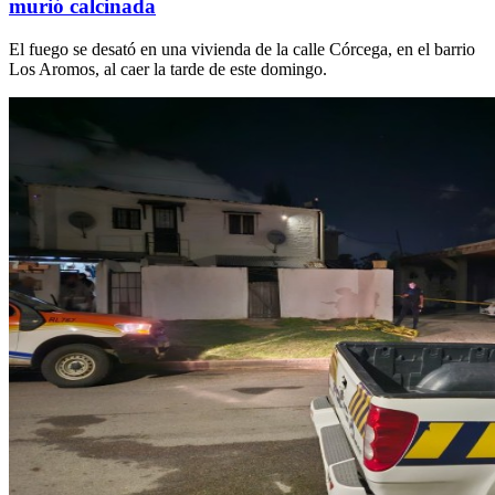
murió calcinada
El fuego se desató en una vivienda de la calle Córcega, en el barrio
Los Aromos, al caer la tarde de este domingo.