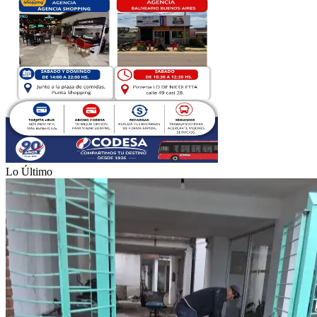
Lo Último