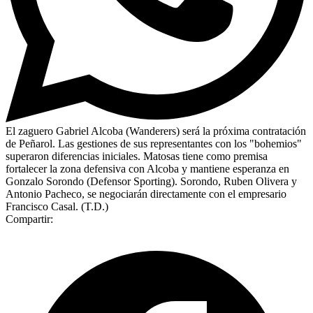
El zaguero Gabriel Alcoba (Wanderers) será la próxima contratación
de Peñarol. Las gestiones de sus representantes con los "bohemios"
superaron diferencias iniciales. Matosas tiene como premisa
fortalecer la zona defensiva con Alcoba y mantiene esperanza en
Gonzalo Sorondo (Defensor Sporting). Sorondo, Ruben Olivera y
Antonio Pacheco, se negociarán directamente con el empresario
Francisco Casal. (T.D.)
Compartir: