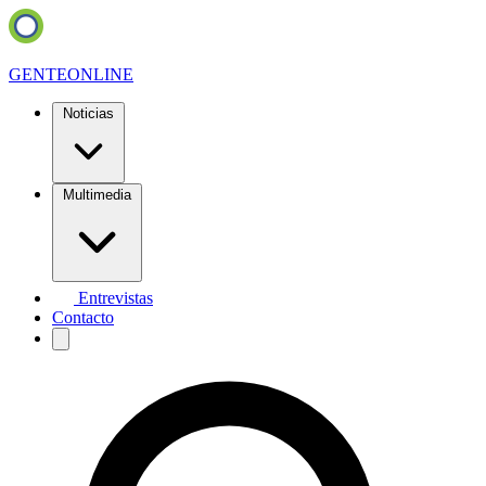
GENTE
ONLINE
Noticias
Multimedia
Entrevistas
Contacto