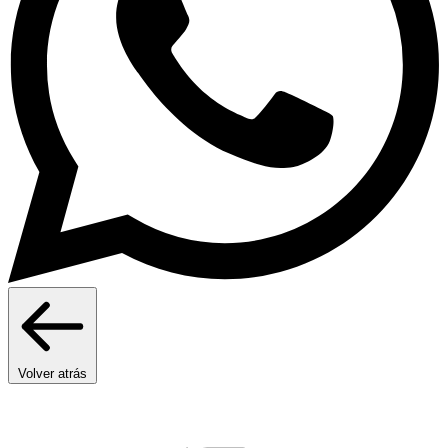
Volver atrás