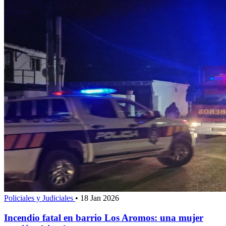
Policiales y Judiciales
•
18 Jan 2026
Incendio fatal en barrio Los Aromos: una mujer