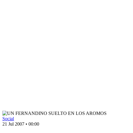
Social
21 Jul 2007
•
00:00