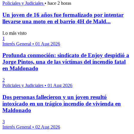
Policiales y Judiciales
•
hace 2 horas
Un joven de 16 años fue formalizado por intentar
llevarse una moto en el barrio 4H de Mald...
Lo más visto
1
Interés General
•
01 Aug 2026
Profunda conmoción: sindicato de Enjoy despidió a
Jorge Pintos, una de las víctimas del incendio fatal
en Maldonado
2
Policiales y Judiciales
•
01 Aug 2026
Dos personas fallecieron y un joven resultó
intoxicado en un trágico incendio de vivienda en
Maldonado
3
Interés General
•
02 Aug 2026