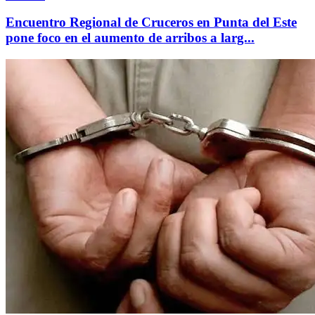
Encuentro Regional de Cruceros en Punta del Este
pone foco en el aumento de arribos a larg...