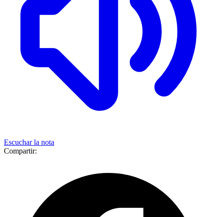
Escuchar la nota
Compartir: