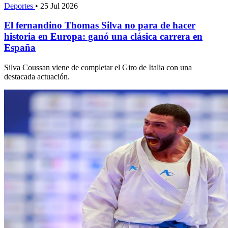
Deportes
•
25 Jul 2026
El fernandino Thomas Silva no para de hacer
historia en Europa: ganó una clásica carrera en
España
Silva Coussan viene de completar el Giro de Italia con una
destacada actuación.