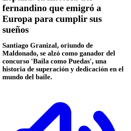
fernandino que emigró a
Europa para cumplir sus
sueños
Santiago Granizal, oriundo de
Maldonado, se alzó como ganador del
concurso 'Baila como Puedas', una
historia de superación y dedicación en el
mundo del baile.