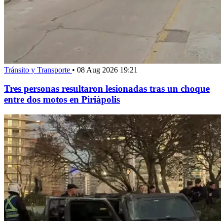
Tránsito y Transporte
•
08 Aug 2026 19:21
Tres personas resultaron lesionadas tras un choque
entre dos motos en Piriápolis