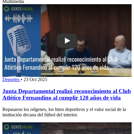
Multimedia
Play: Junta Departamental realizó reco
Deportes
•
23 Oct 2025
Junta Departamental realizó reconocimiento al Club
Atlético Fernandino al cumplir 120 años de vida
Repasaron los orígenes, los hitos deportivos y el valor social de la
institución decana del fútbol del interior.