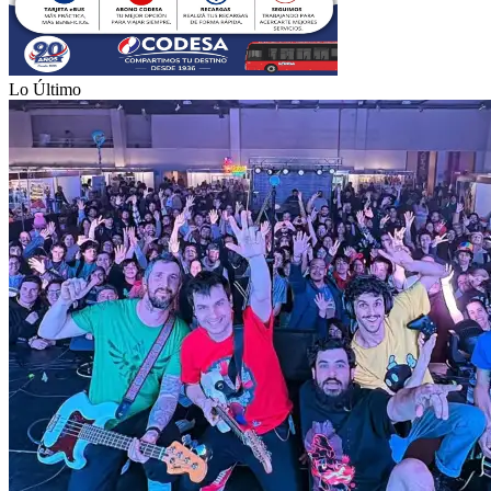
Lo Último