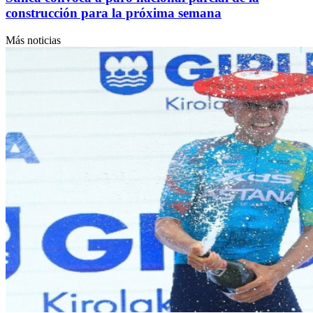
construcción para la próxima semana
Más noticias