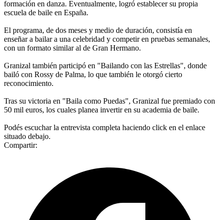
formación en danza. Eventualmente, logró establecer su propia
escuela de baile en España.
El programa, de dos meses y medio de duración, consistía en
enseñar a bailar a una celebridad y competir en pruebas semanales,
con un formato similar al de Gran Hermano.
Granizal también participó en "Bailando con las Estrellas", donde
bailó con Rossy de Palma, lo que también le otorgó cierto
reconocimiento.
Tras su victoria en "Baila como Puedas", Granizal fue premiado con
50 mil euros, los cuales planea invertir en su academia de baile.
Podés escuchar la entrevista completa haciendo click en el enlace
situado debajo.
Compartir: