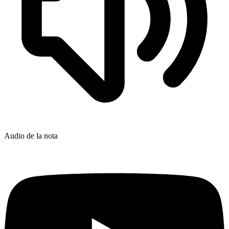
Audio de la nota