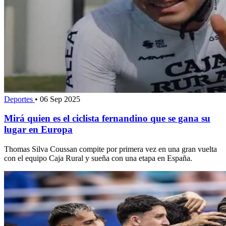
Deportes
•
06 Sep 2025
Mirá quien es el ciclista fernandino que se gana su
lugar en Europa
Thomas Silva Coussan compite por primera vez en una gran vuelta
con el equipo Caja Rural y sueña con una etapa en España.