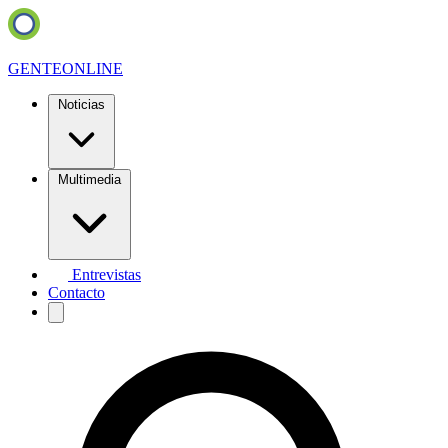
GENTE
ONLINE
Noticias
Multimedia
Entrevistas
Contacto