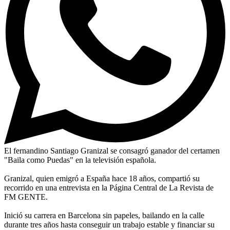
El fernandino Santiago Granizal se consagró ganador del certamen
"Baila como Puedas" en la televisión española.
Granizal, quien emigró a España hace 18 años, compartió su
recorrido en una entrevista en la Página Central de La Revista de
FM GENTE.
Inició su carrera en Barcelona sin papeles, bailando en la calle
durante tres años hasta conseguir un trabajo estable y financiar su