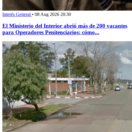
Interés General
•
08 Aug 2026 20:30
El Ministerio del Interior abrió más de 200 vacantes
para Operadores Penitenciarios: cómo...