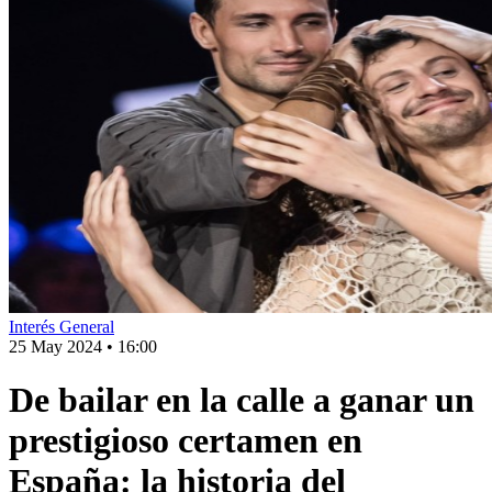
Interés General
25 May 2024
•
16:00
De bailar en la calle a ganar un
prestigioso certamen en
España: la historia del