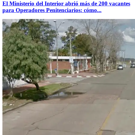
El Ministerio del Interior abrió más de 200 vacantes
para Operadores Penitenciarios: cómo...