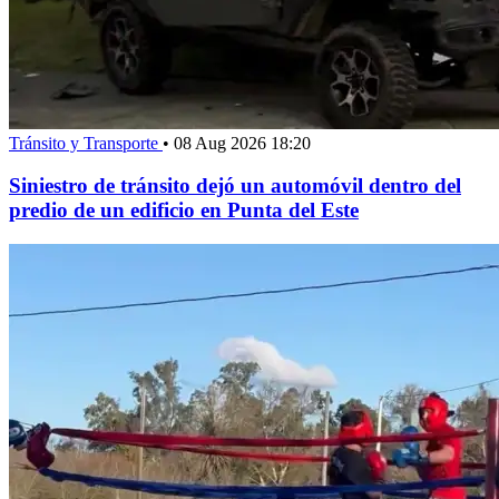
Tránsito y Transporte
•
08 Aug 2026 18:20
Siniestro de tránsito dejó un automóvil dentro del
predio de un edificio en Punta del Este