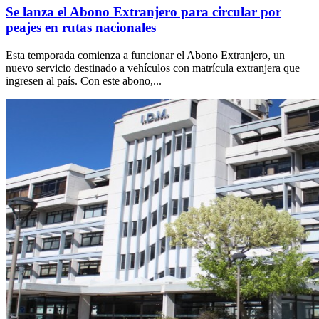
Se lanza el Abono Extranjero para circular por
peajes en rutas nacionales
Esta temporada comienza a funcionar el Abono Extranjero, un
nuevo servicio destinado a vehículos con matrícula extranjera que
ingresen al país. Con este abono,...