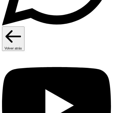
Volver atrás