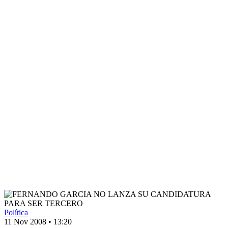
Política
11 Nov 2008
•
13:20