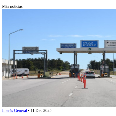
Más noticias
Interés General
•
11 Dec 2025