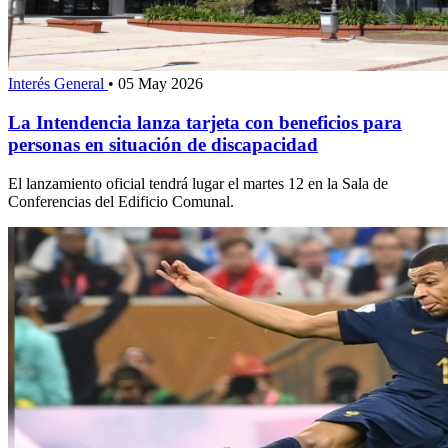
Interés General
•
05 May 2026
La Intendencia lanza tarjeta con beneficios para
personas en situación de discapacidad
El lanzamiento oficial tendrá lugar el martes 12 en la Sala de
Conferencias del Edificio Comunal.