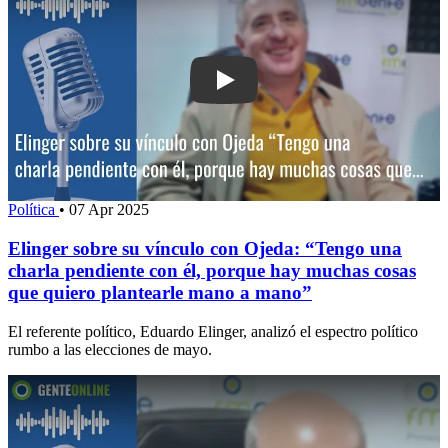
Play: Elinger sobre su vínculo con Oj
Política
•
07 Apr 2025
Elinger sobre su vínculo con Ojeda: “Tengo una
charla pendiente con él, porque hay muchas cosas
que quiero plantearle mano a mano”
El referente político, Eduardo Elinger, analizó el espectro político
rumbo a las elecciones de mayo.