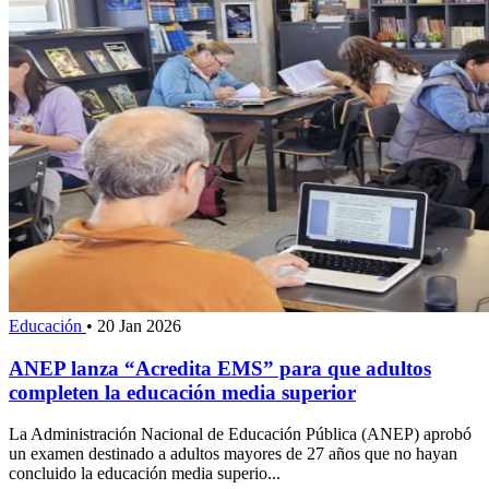
Educación
•
20 Jan 2026
ANEP lanza “Acredita EMS” para que adultos
completen la educación media superior
La Administración Nacional de Educación Pública (ANEP) aprobó
un examen destinado a adultos mayores de 27 años que no hayan
concluido la educación media superio...