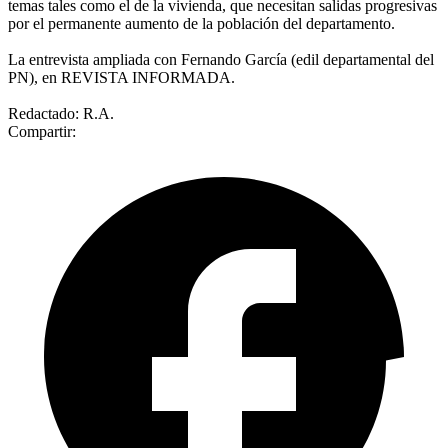
temas tales como el de la vivienda, que necesitan salidas progresivas
por el permanente aumento de la población del departamento.
La entrevista ampliada con Fernando García (edil departamental del
PN), en REVISTA INFORMADA.
Redactado: R.A.
Compartir: