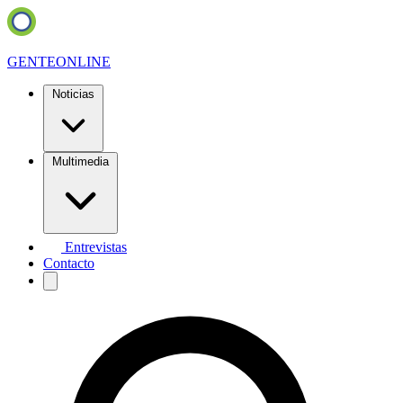
GENTE
ONLINE
Noticias
Multimedia
Entrevistas
Contacto