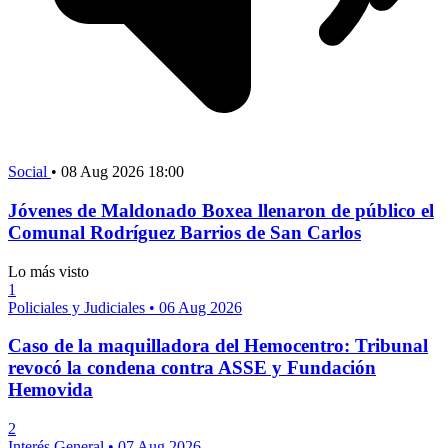
Social
•
08 Aug 2026 18:00
Jóvenes de Maldonado Boxea llenaron de público el
Comunal Rodríguez Barrios de San Carlos
Lo más visto
1
Policiales y Judiciales
•
06 Aug 2026
Caso de la maquilladora del Hemocentro: Tribunal
revocó la condena contra ASSE y Fundación
Hemovida
2
Interés General
•
07 Aug 2026