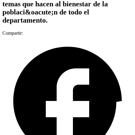
temas que hacen al bienestar de la
poblaci&oacute;n de todo el
departamento.
Compartir: