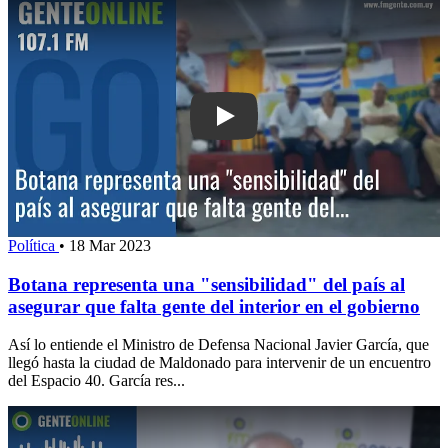
Play: Botana representa una "sensibili
Política
•
18 Mar 2023
Botana representa una "sensibilidad" del país al
asegurar que falta gente del interior en el gobierno
Así lo entiende el Ministro de Defensa Nacional Javier García, que
llegó hasta la ciudad de Maldonado para intervenir de un encuentro
del Espacio 40. García res...