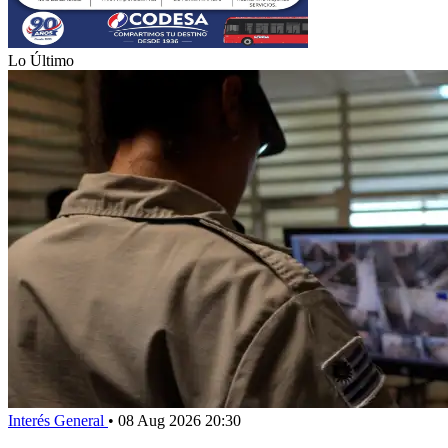
Lo Último
Interés General
•
08 Aug 2026 20:30