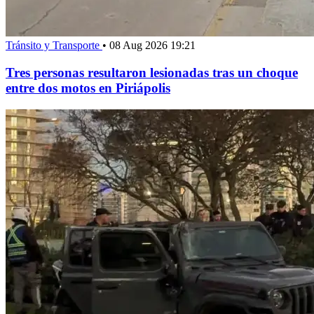
Tránsito y Transporte
•
08 Aug 2026 19:21
Tres personas resultaron lesionadas tras un choque
entre dos motos en Piriápolis