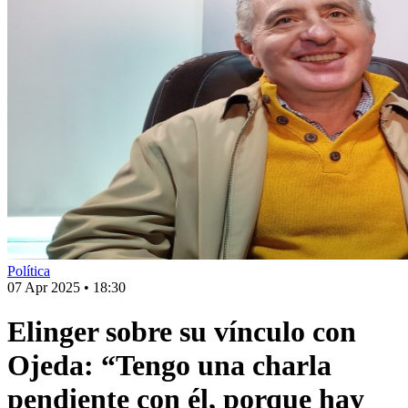
Política
07 Apr 2025
•
18:30
Elinger sobre su vínculo con
Ojeda: “Tengo una charla
pendiente con él, porque hay