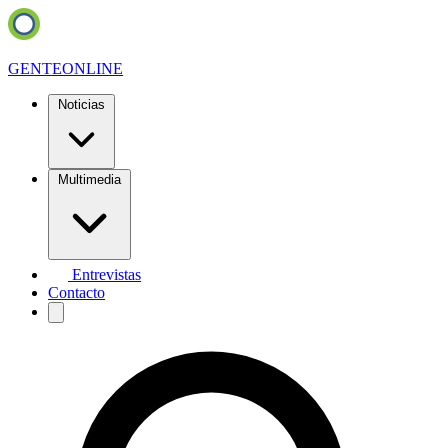
GENTE
ONLINE
Noticias
Multimedia
Entrevistas
Contacto