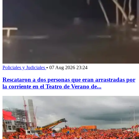
Policiales y Judiciales
•
07 Aug 2026 23:24
Rescataron a dos personas que eran arrastradas por
la corriente en el Teatro de Verano de...