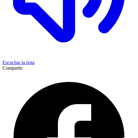
Escuchar la nota
Compartir: