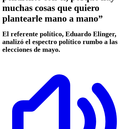
muchas cosas que quiero
plantearle mano a mano”
El referente político, Eduardo Elinger,
analizó el espectro político rumbo a las
elecciones de mayo.