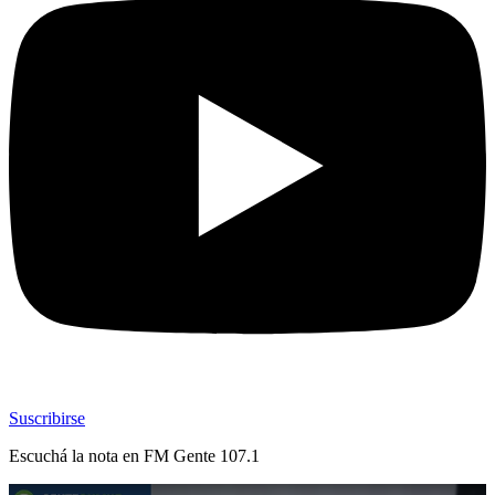
Suscribirse
Escuchá la nota en
FM Gente 107.1