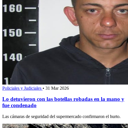
Policiales y Judiciales
•
31 Mar 2026
Lo detuvieron con las botellas robadas en la mano y
fue condenado
Las cámaras de seguridad del supermercado confirmaron el hurto.