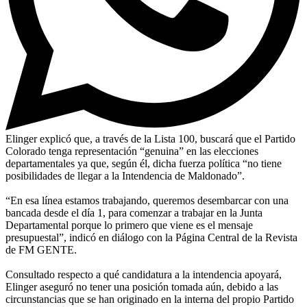
Elinger explicó que, a través de la Lista 100, buscará que el Partido
Colorado tenga representación “genuina” en las elecciones
departamentales ya que, según él, dicha fuerza política “no tiene
posibilidades de llegar a la Intendencia de Maldonado”.
“En esa línea estamos trabajando, queremos desembarcar con una
bancada desde el día 1, para comenzar a trabajar en la Junta
Departamental porque lo primero que viene es el mensaje
presupuestal”, indicó en diálogo con la Página Central de la Revista
de FM GENTE.
Consultado respecto a qué candidatura a la intendencia apoyará,
Elinger aseguró no tener una posición tomada aún, debido a las
circunstancias que se han originado en la interna del propio Partido