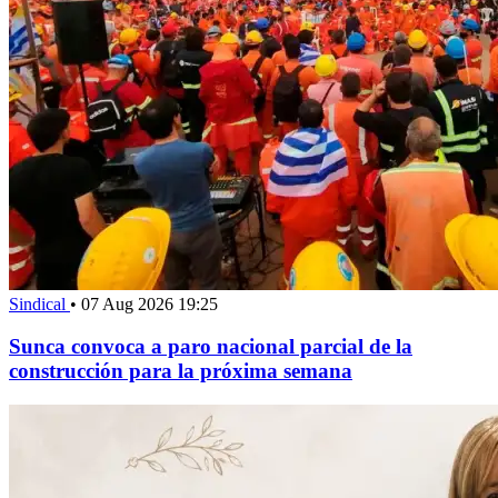
Sindical
•
07 Aug 2026 19:25
Sunca convoca a paro nacional parcial de la
construcción para la próxima semana