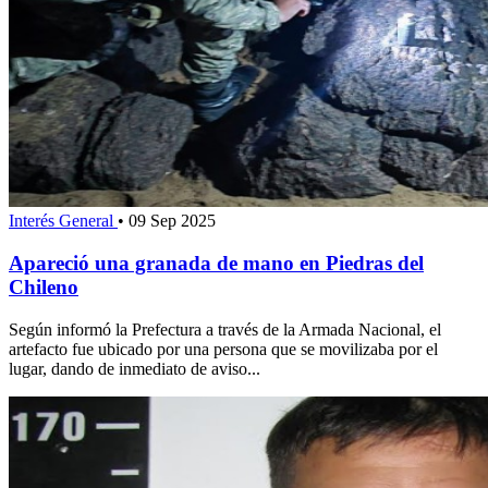
Interés General
•
09 Sep 2025
Apareció una granada de mano en Piedras del
Chileno
Según informó la Prefectura a través de la Armada Nacional, el
artefacto fue ubicado por una persona que se movilizaba por el
lugar, dando de inmediato de aviso...