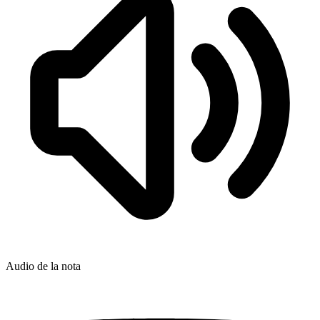
Audio de la nota