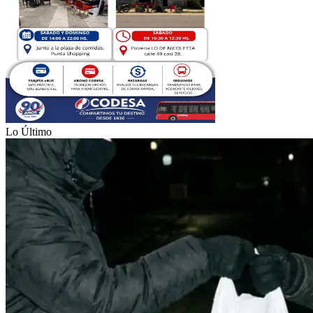
Lo Último