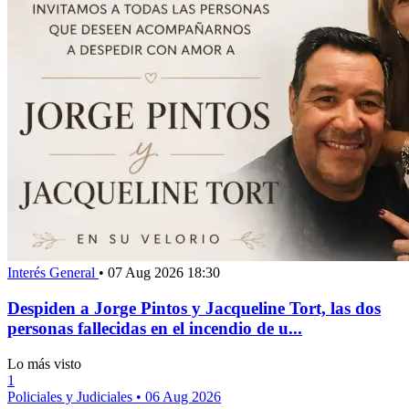
Interés General
•
07 Aug 2026 18:30
Despiden a Jorge Pintos y Jacqueline Tort, las dos
personas fallecidas en el incendio de u...
Lo más visto
1
Policiales y Judiciales
•
06 Aug 2026