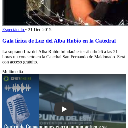
Espectáculo
•
21 Dec 2015
Gala lírica de Luz del Alba Rubio en la Catedral
La soprano Luz del Alba Rubio brindará este sábado 26 a las 21
horas un concierto en la Catedral San Fernando de Maldonado. Será
con acceso gratuito.
Multimedia
Play: Centro de Convenciones cierra u