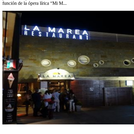
función de la ópera lírica “Mi M...