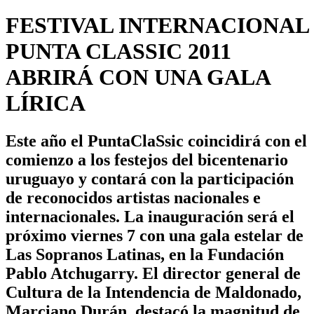
FESTIVAL INTERNACIONAL
PUNTA CLASSIC 2011
ABRIRÁ CON UNA GALA
LÍRICA
Este año el PuntaClaSsic coincidirá con el
comienzo a los festejos del bicentenario
uruguayo y contará con la participación
de reconocidos artistas nacionales e
internacionales. La inauguración será el
próximo viernes 7 con una gala estelar de
Las Sopranos Latinas, en la Fundación
Pablo Atchugarry. El director general de
Cultura de la Intendencia de Maldonado,
Marciano Durán, destacó la magnitud de