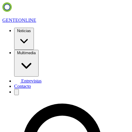
GENTE
ONLINE
Noticias
Multimedia
Entrevistas
Contacto