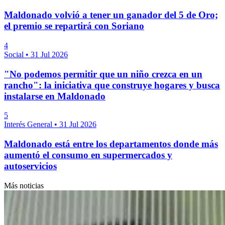
Maldonado volvió a tener un ganador del 5 de Oro;
el premio se repartirá con Soriano
4
Social
•
31 Jul 2026
"No podemos permitir que un niño crezca en un
rancho": la iniciativa que construye hogares y busca
instalarse en Maldonado
5
Interés General
•
31 Jul 2026
Maldonado está entre los departamentos donde más
aumentó el consumo en supermercados y
autoservicios
Más noticias