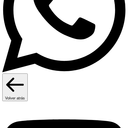
Volver atrás