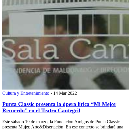
Cultura y Entretenimiento
•
14 Mar 2022
Punta Classic presenta la ópera lírica “Mi Mejor
Recuerdo” en el Teatro Cantegril
Este sábado 19 de marzo, la Fundación Amigos de Punta Classic
presenta Mujer, Arte&Disertación. En ese contexto se brindará una