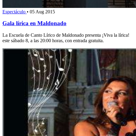
Espectáculo
•
05 Aug 2015
Gala lírica en Maldonado
La Escuela de Canto Lírico de Maldonado presenta ¡Viva la lírica!
este sábado 8, a las 20:00 horas, con entrada gratuita.