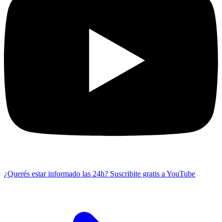
¿Querés estar informado las 24h?
Suscribite gratis a YouTube