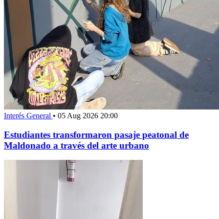
Interés General
•
05 Aug 2026 20:00
Estudiantes transformaron pasaje peatonal de
Maldonado a través del arte urbano