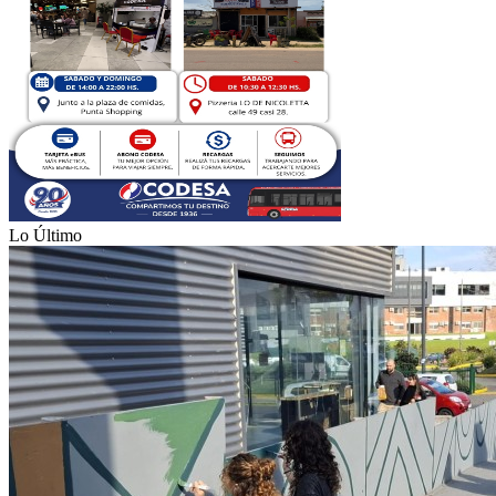
Lo Último