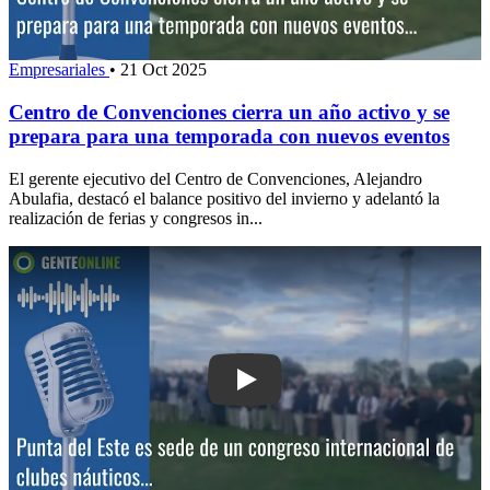
Empresariales
•
21 Oct 2025
Centro de Convenciones cierra un año activo y se
prepara para una temporada con nuevos eventos
El gerente ejecutivo del Centro de Convenciones, Alejandro
Abulafia, destacó el balance positivo del invierno y adelantó la
realización de ferias y congresos in...
Play: Punta del Este es sede de un co