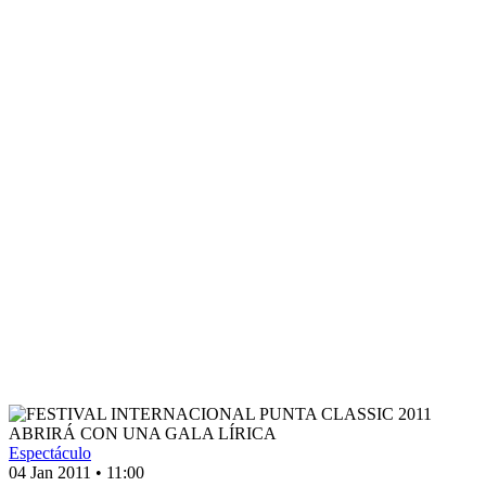
Espectáculo
04 Jan 2011
•
11:00