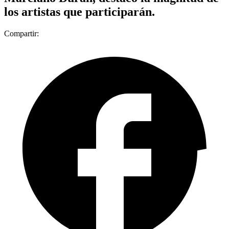
los artistas que participarán.
Compartir: