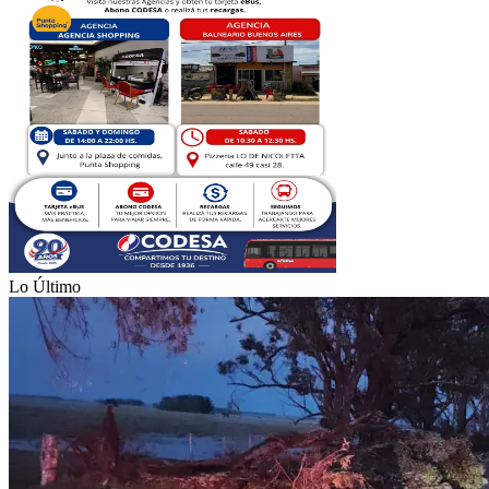
Lo Último