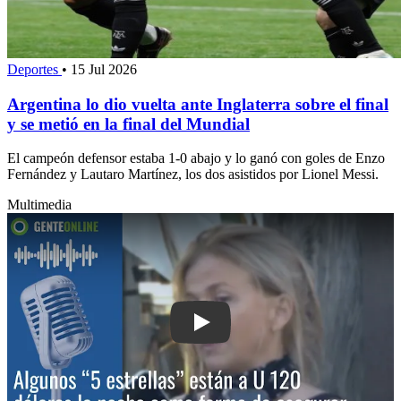
Deportes
•
15 Jul 2026
Argentina lo dio vuelta ante Inglaterra sobre el final
y se metió en la final del Mundial
El campeón defensor estaba 1-0 abajo y lo ganó con goles de Enzo
Fernández y Lautaro Martínez, los dos asistidos por Lionel Messi.
Multimedia
Play: Algunos “5 estrellas” están a U$