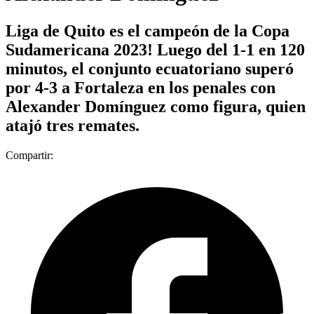
Liga de Quito es el campeón de la Copa
Sudamericana 2023! Luego del 1-1 en 120
minutos, el conjunto ecuatoriano superó
por 4-3 a Fortaleza en los penales con
Alexander Domínguez como figura, quien
atajó tres remates.
Compartir: