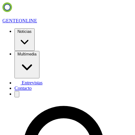
GENTE
ONLINE
Noticias
Multimedia
Entrevistas
Contacto