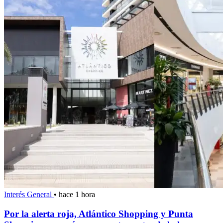
Interés General
•
hace 1 hora
Por la alerta roja, Atlántico Shopping y Punta