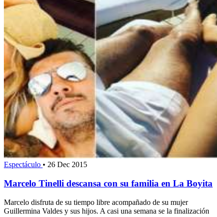
Espectáculo
•
26 Dec 2015
Marcelo Tinelli descansa con su familia en La Boyita
Marcelo disfruta de su tiempo libre acompañado de su mujer
Guillermina Valdes y sus hijos. A casi una semana se la finalización