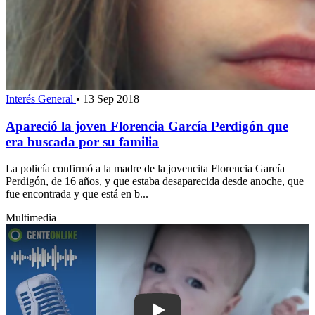
Interés General
•
13 Sep 2018
Apareció la joven Florencia García Perdigón que
era buscada por su familia
La policía confirmó a la madre de la jovencita Florencia García
Perdigón, de 16 años, y que estaba desaparecida desde anoche, que
fue encontrada y que está en b...
Multimedia