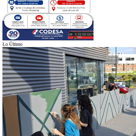
Lo Último