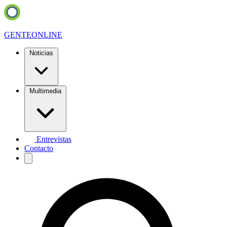
GENTE
ONLINE
Noticias
Multimedia
Entrevistas
Contacto