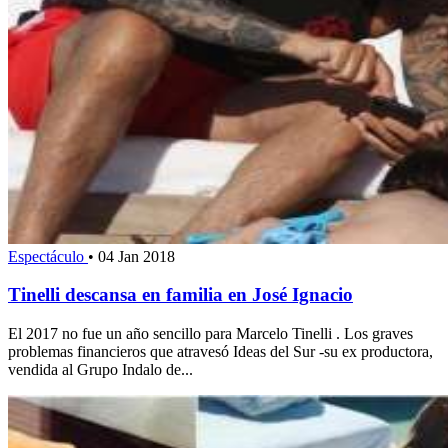
Espectáculo
•
04 Jan 2018
Tinelli descansa en familia en José Ignacio
El 2017 no fue un año sencillo para Marcelo Tinelli . Los graves
problemas financieros que atravesó Ideas del Sur -su ex productora,
vendida al Grupo Indalo de...