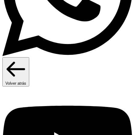
Volver atrás