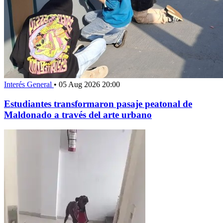
Interés General
•
05 Aug 2026 20:00
Estudiantes transformaron pasaje peatonal de
Maldonado a través del arte urbano