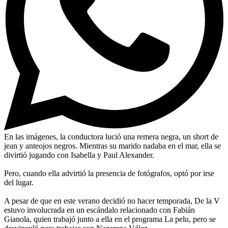
En las imágenes, la conductora lució una remera negra, un short de
jean y anteojos negros. Mientras su marido nadaba en el mar, ella se
divirtió jugando con Isabella y Paul Alexander.
Pero, cuando ella advirtió la presencia de fotógrafos, optó por irse
del lugar.
A pesar de que en este verano decidió no hacer temporada, De la V
estuvo involucrada en un escándalo relacionado con Fabián
Gianola, quien trabajó junto a ella en el programa La pelu, pero se