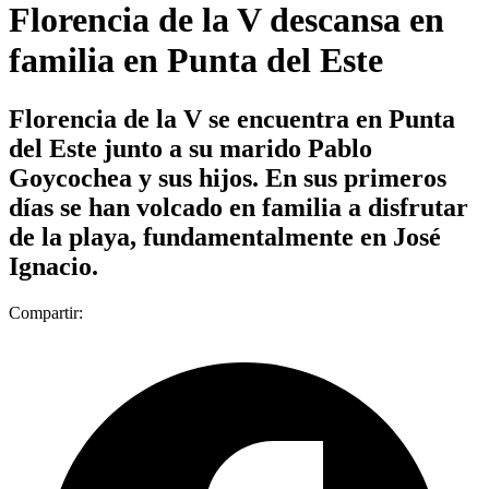
Florencia de la V descansa en
familia en Punta del Este
Florencia de la V se encuentra en Punta
del Este junto a su marido Pablo
Goycochea y sus hijos. En sus primeros
días se han volcado en familia a disfrutar
de la playa, fundamentalmente en José
Ignacio.
Compartir: