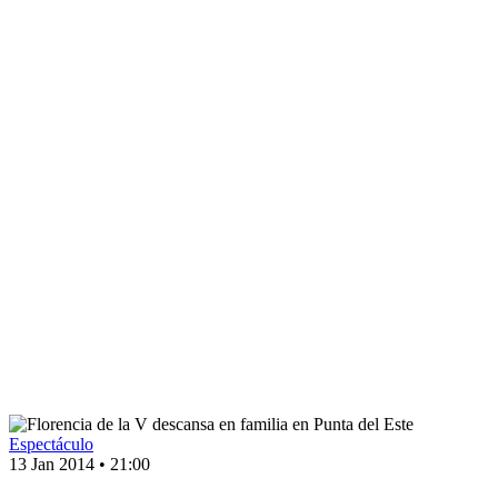
Espectáculo
13 Jan 2014
•
21:00