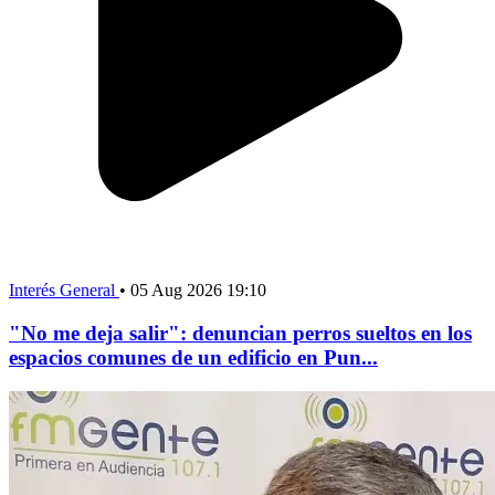
Interés General
•
05 Aug 2026 19:10
"No me deja salir": denuncian perros sueltos en los
espacios comunes de un edificio en Pun...