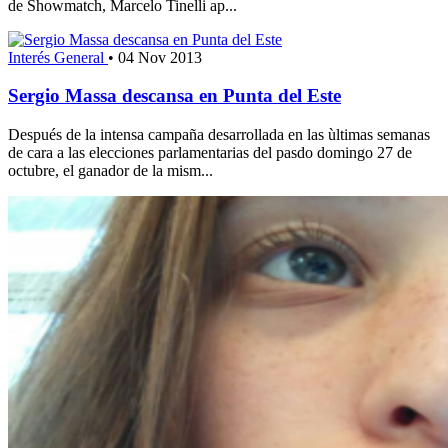
de Showmatch, Marcelo Tinelli ap...
Interés General
•
04 Nov 2013
Sergio Massa descansa en Punta del Este
Después de la intensa campaña desarrollada en las ùltimas semanas
de cara a las elecciones parlamentarias del pasdo domingo 27 de
octubre, el ganador de la mism...