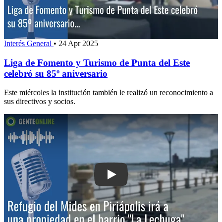
Interés General
•
24 Apr 2025
Liga de Fomento y Turismo de Punta del Este
celebró su 85º aniversario
Este miércoles la institución también le realizó un reconocimiento a
sus directivos y socios.
Play: Refugio del Mides en Piriápolis i