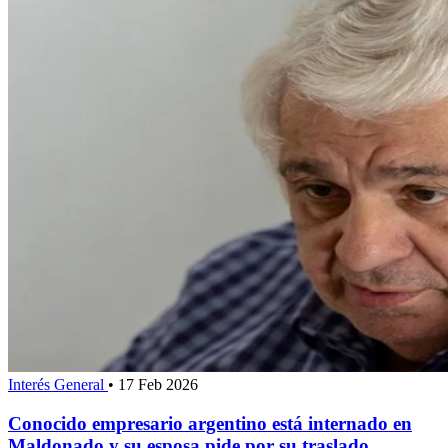
Interés General
•
17 Feb 2026
Conocido empresario argentino está internado en
Maldonado y su esposa pide por su traslado