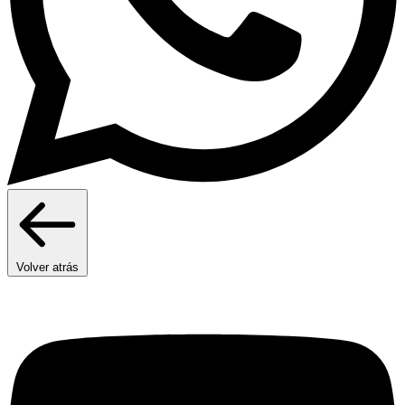
Volver atrás