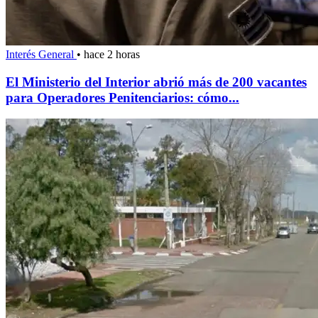
Interés General
•
hace 2 horas
El Ministerio del Interior abrió más de 200 vacantes
para Operadores Penitenciarios: cómo...