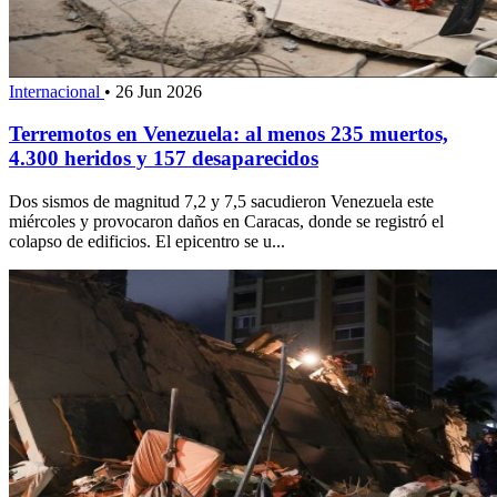
Internacional
•
26 Jun 2026
Terremotos en Venezuela: al menos 235 muertos,
4.300 heridos y 157 desaparecidos
Dos sismos de magnitud 7,2 y 7,5 sacudieron Venezuela este
miércoles y provocaron daños en Caracas, donde se registró el
colapso de edificios. El epicentro se u...