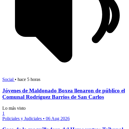
Social
•
hace 5 horas
Jóvenes de Maldonado Boxea llenaron de público el
Comunal Rodríguez Barrios de San Carlos
Lo más visto
1
Policiales y Judiciales
•
06 Aug 2026