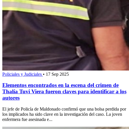
Policiales y Judiciales
•
17 Sep 2025
Elementos encontrados en la escena del crimen de
Thalía Tuvi Viera fueron claves para identificar a los
autores
El jefe de Policía de Maldonado confirmó que una bolsa perdida por
los implicados ha sido clave en la investigación del caso. La joven
enfermera fue asesinada e...