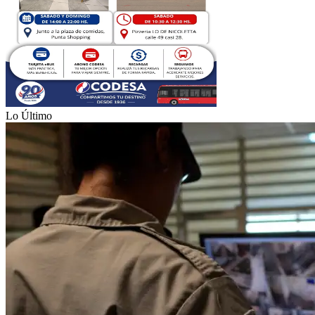
Lo Último