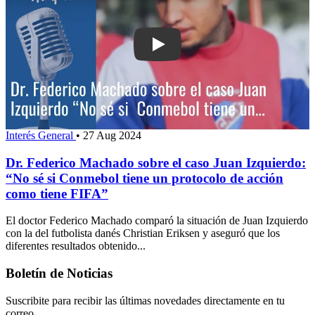
Play: Dr. Federico Machado sobre el c
Interés General
•
27 Aug 2024
Dr. Federico Machado sobre el caso Juan Izquierdo:
“No sé si Conmebol tiene un protocolo de acción
como tiene FIFA”
El doctor Federico Machado comparó la situación de Juan Izquierdo
con la del futbolista danés Christian Eriksen y aseguró que los
diferentes resultados obtenido...
Boletín de Noticias
Suscribite para recibir las últimas novedades directamente en tu
correo.