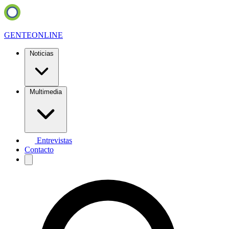
GENTE
ONLINE
Noticias
Multimedia
Entrevistas
Contacto