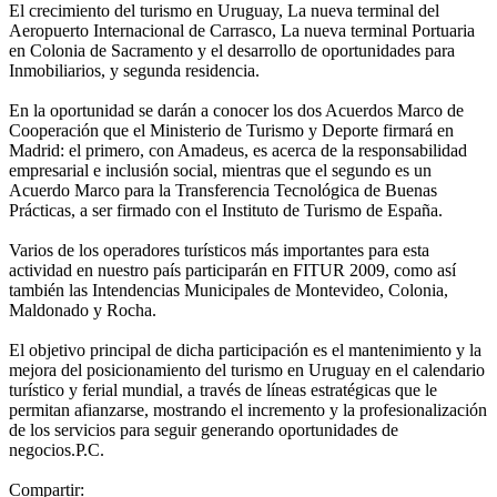
El crecimiento del turismo en Uruguay, La nueva terminal del
Aeropuerto Internacional de Carrasco, La nueva terminal Portuaria
en Colonia de Sacramento y el desarrollo de oportunidades para
Inmobiliarios, y segunda residencia.
En la oportunidad se darán a conocer los dos Acuerdos Marco de
Cooperación que el Ministerio de Turismo y Deporte firmará en
Madrid: el primero, con Amadeus, es acerca de la responsabilidad
empresarial e inclusión social, mientras que el segundo es un
Acuerdo Marco para la Transferencia Tecnológica de Buenas
Prácticas, a ser firmado con el Instituto de Turismo de España.
Varios de los operadores turísticos más importantes para esta
actividad en nuestro país participarán en FITUR 2009, como así
también las Intendencias Municipales de Montevideo, Colonia,
Maldonado y Rocha.
El objetivo principal de dicha participación es el mantenimiento y la
mejora del posicionamiento del turismo en Uruguay en el calendario
turístico y ferial mundial, a través de líneas estratégicas que le
permitan afianzarse, mostrando el incremento y la profesionalización
de los servicios para seguir generando oportunidades de
negocios.P.C.
Compartir: