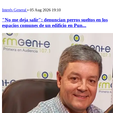
Interés General
•
05 Aug 2026 19:10
"No me deja salir": denuncian perros sueltos en los
espacios comunes de un edificio en Pun...