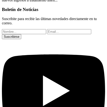
nuevos ingresos a tratamiento inten...
Boletín de Noticias
Suscribite para recibir las últimas novedades directamente en tu
correo.
Suscribirse