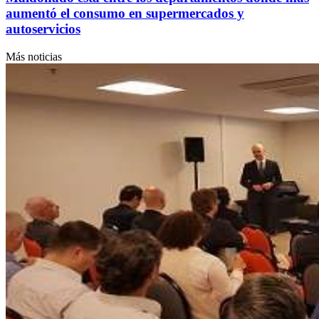
aumentó el consumo en supermercados y
autoservicios
Más noticias