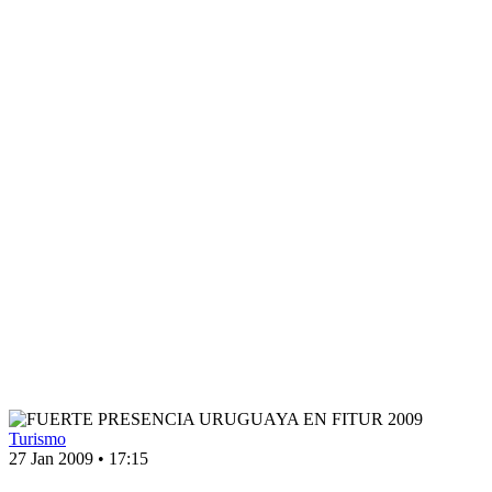
Turismo
27 Jan 2009
•
17:15