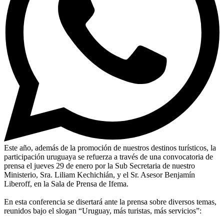
Este año, además de la promoción de nuestros destinos turísticos, la
participación uruguaya se refuerza a través de una convocatoria de
prensa el jueves 29 de enero por la Sub Secretaria de nuestro
Ministerio, Sra. Liliam Kechichián, y el Sr. Asesor Benjamín
Liberoff, en la Sala de Prensa de Ifema.
En esta conferencia se disertará ante la prensa sobre diversos temas,
reunidos bajo el slogan “Uruguay, más turistas, más servicios”: