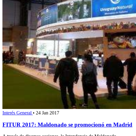
Interés General
•
24 Jan 2017
FITUR 2017: Maldonado se promocionó en Madrid