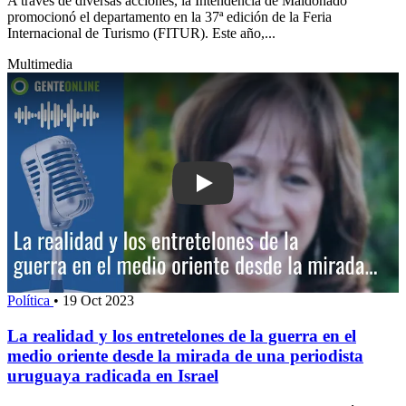
A través de diversas acciones, la Intendencia de Maldonado
promocionó el departamento en la 37ª edición de la Feria
Internacional de Turismo (FITUR). Este año,...
Multimedia
Play: La realidad y los entretelones de
Política
•
19 Oct 2023
La realidad y los entretelones de la guerra en el
medio oriente desde la mirada de una periodista
uruguaya radicada en Israel