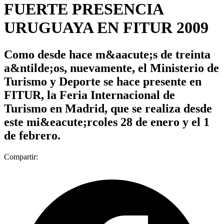
FUERTE PRESENCIA
URUGUAYA EN FITUR 2009
Como desde hace m&aacute;s de treinta
a&ntilde;os, nuevamente, el Ministerio de
Turismo y Deporte se hace presente en
FITUR, la Feria Internacional de
Turismo en Madrid, que se realiza desde
este mi&eacute;rcoles 28 de enero y el 1
de febrero.
Compartir: