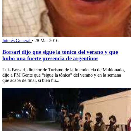
Interés General
•
28 Mar 2016
Borsari dijo que sigue la tónica del verano y que
hubo una fuerte presencia de argentinos
Luis Borsari, director de Turismo de la Intendencia de Maldonado,
dijo a FM Gente que “sigue la tónica” del verano y en la semana
que acaba de final, si bien hu...