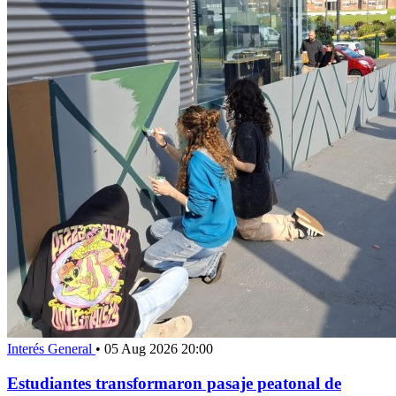
Interés General
•
05 Aug 2026 20:00
Estudiantes transformaron pasaje peatonal de