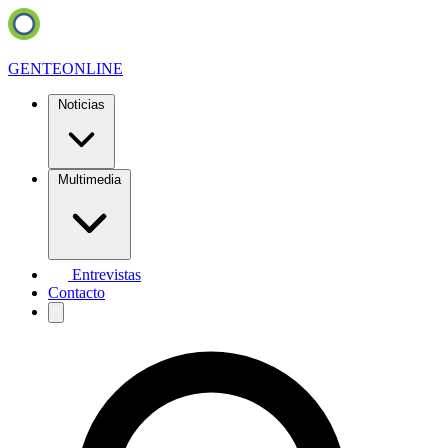
GENTE
ONLINE
Noticias
Multimedia
Entrevistas
Contacto