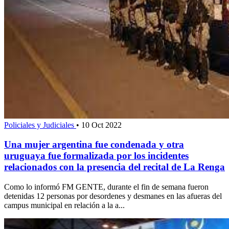
Policiales y Judiciales
•
10 Oct 2022
Una mujer argentina fue condenada y otra
uruguaya fue formalizada por los incidentes
relacionados con la presencia del recital de La Renga
Como lo informó FM GENTE, durante el fin de semana fueron
detenidas 12 personas por desordenes y desmanes en las afueras del
campus municipal en relación a la a...