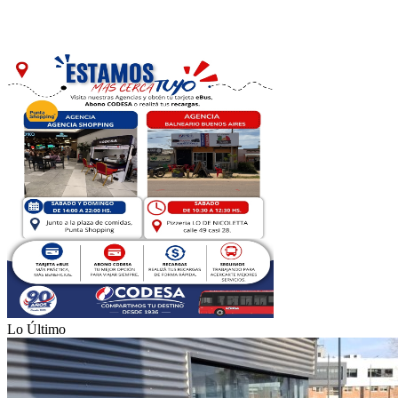
Lo Último