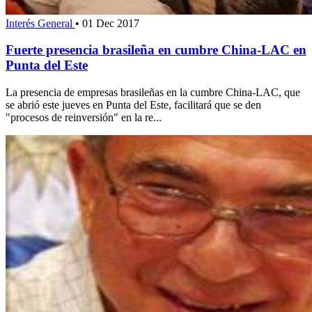
Interés General
•
01 Dec 2017
Fuerte presencia brasileña en cumbre China-LAC en
Punta del Este
La presencia de empresas brasileñas en la cumbre China-LAC, que
se abrió este jueves en Punta del Este, facilitará que se den
"procesos de reinversión" en la re...