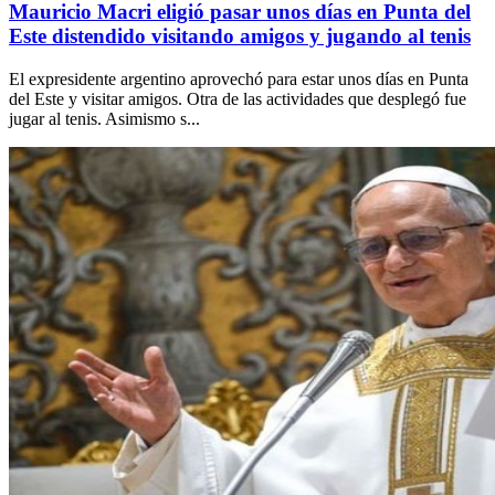
Mauricio Macri eligió pasar unos días en Punta del
Este distendido visitando amigos y jugando al tenis
El expresidente argentino aprovechó para estar unos días en Punta
del Este y visitar amigos. Otra de las actividades que desplegó fue
jugar al tenis. Asimismo s...