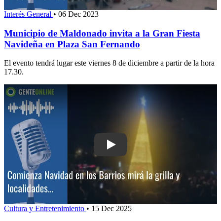
Interés General
•
06 Dec 2023
Municipio de Maldonado invita a la Gran Fiesta
Navideña en Plaza San Fernando
El evento tendrá lugar este viernes 8 de diciembre a partir de la hora
17.30.
Play: Comienza Navidad en los Barrios: 
Cultura y Entretenimiento
•
15 Dec 2025