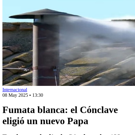
Internacional
08 May 2025
•
13:30
Fumata blanca: el Cónclave
eligió un nuevo Papa