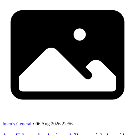
Interés General
•
06 Aug 2026 22:56