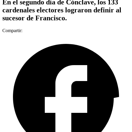
En el segundo día de Cónclave, los 133
cardenales electores lograron definir al
sucesor de Francisco.
Compartir: