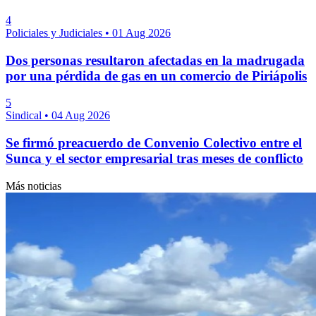
4
Policiales y Judiciales
•
01 Aug 2026
Dos personas resultaron afectadas en la madrugada
por una pérdida de gas en un comercio de Piriápolis
5
Sindical
•
04 Aug 2026
Se firmó preacuerdo de Convenio Colectivo entre el
Sunca y el sector empresarial tras meses de conflicto
Más noticias