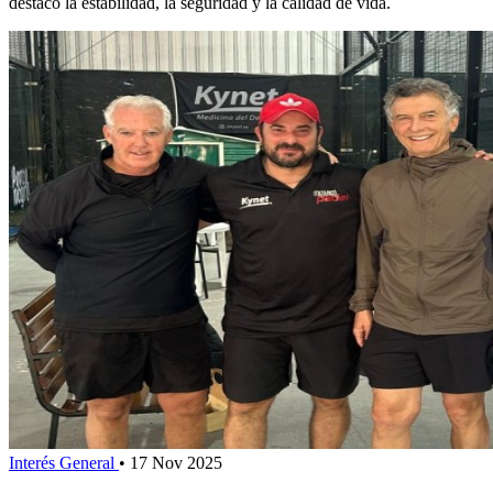
destacó la estabilidad, la seguridad y la calidad de vida.
Interés General
•
17 Nov 2025