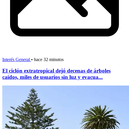
Interés General
•
hace 32 minutos
El ciclón extratropical dejó decenas de árboles
caídos, miles de usuarios sin luz y evacua...