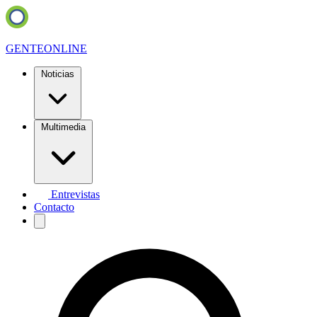
GENTE
ONLINE
Noticias
Multimedia
Entrevistas
Contacto