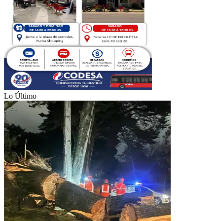
Lo Último