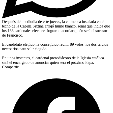
Después del mediodía de este jueves, la chimenea instalada en el
techo de la Capilla Sixtina arrojó humo blanco, señal que indica que
los 133 cardenales electores lograron acordar quién será el sucesor
de Francisco.
El candidato elegido ha conseguido reunir 89 votos, los dos tercios
necesarios para salir elegido.
En unos instantes, el cardenal protodiácono de la Iglesia católica
será el encargado de anunciar quién será el próximo Papa.
Compartir: