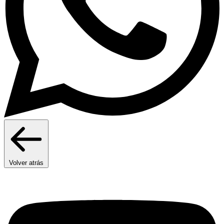
Volver atrás