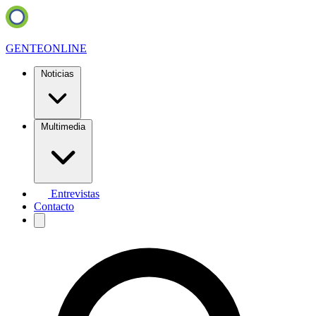
GENTE
ONLINE
Noticias
Multimedia
Entrevistas
Contacto