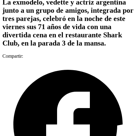
La exmodelo, vedette y actriz argentina
junto a un grupo de amigos, integrada por
tres parejas, celebró en la noche de este
viernes sus 71 años de vida con una
divertida cena en el restaurante Shark
Club, en la parada 3 de la mansa.
Compartir: