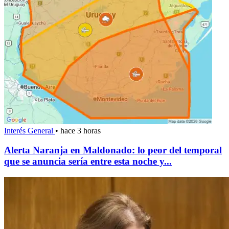
Interés General
•
hace 3 horas
Alerta Naranja en Maldonado: lo peor del temporal
que se anuncia sería entre esta noche y...