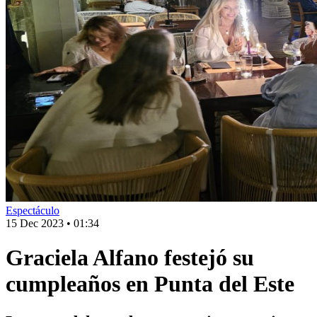
Espectáculo
15 Dec 2023
•
01:34
Graciela Alfano festejó su
cumpleaños en Punta del Este