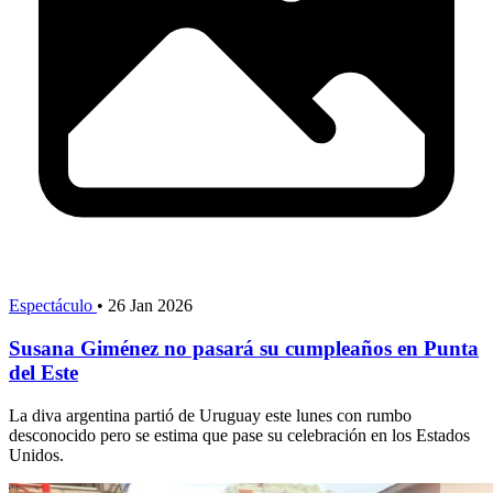
Espectáculo
•
26 Jan 2026
Susana Giménez no pasará su cumpleaños en Punta
del Este
La diva argentina partió de Uruguay este lunes con rumbo
desconocido pero se estima que pase su celebración en los Estados
Unidos.