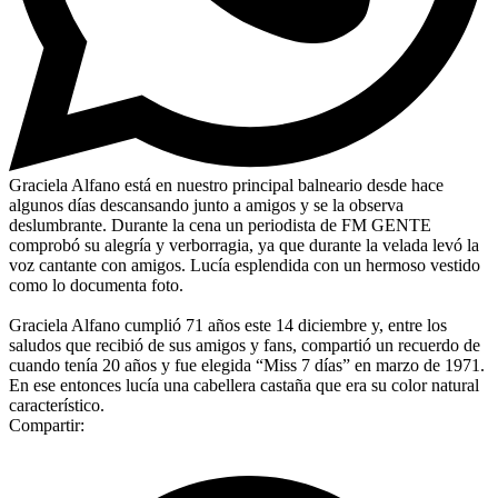
Graciela Alfano está en nuestro principal balneario desde hace
algunos días descansando junto a amigos y se la observa
deslumbrante. Durante la cena un periodista de FM GENTE
comprobó su alegría y verborragia, ya que durante la velada levó la
voz cantante con amigos. Lucía esplendida con un hermoso vestido
como lo documenta foto.
Graciela Alfano cumplió 71 años este 14 diciembre y, entre los
saludos que recibió de sus amigos y fans, compartió un recuerdo de
cuando tenía 20 años y fue elegida “Miss 7 días” en marzo de 1971.
En ese entonces lucía una cabellera castaña que era su color natural
característico.
Compartir: