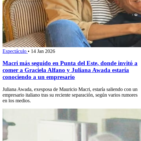
Espectáculo
•
14 Jan 2026
Macri más seguido en Punta del Este, donde invitó a
comer a Graciela Alfano y Juliana Awada estaría
conociendo a un empresario
Juliana Awada, exesposa de Mauricio Macri, estaría saliendo con un
empresario italiano tras su reciente separación, según varios rumores
en los medios.