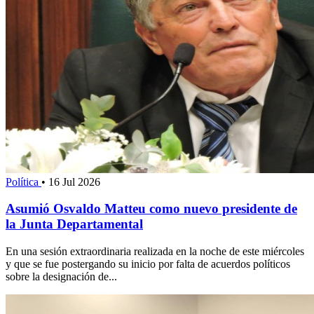
Política
•
16 Jul 2026
Asumió Osvaldo Matteu como nuevo presidente de
la Junta Departamental
En una sesión extraordinaria realizada en la noche de este miércoles
y que se fue postergando su inicio por falta de acuerdos políticos
sobre la designación de...