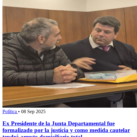
Política
•
08 Sep 2025
Ex Presidente de la Junta Departamental fue
formalizado por la justicia y como medida cautelar
tendrá arresto domiciliario total