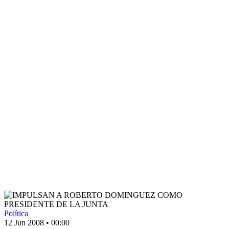
Política
12 Jun 2008
•
00:00