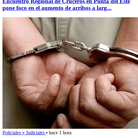
Encuentro Regional de Cruceros en Punta del Este
pone foco en el aumento de arribos a larg...
Policiales y Judiciales
•
hace 1 hora