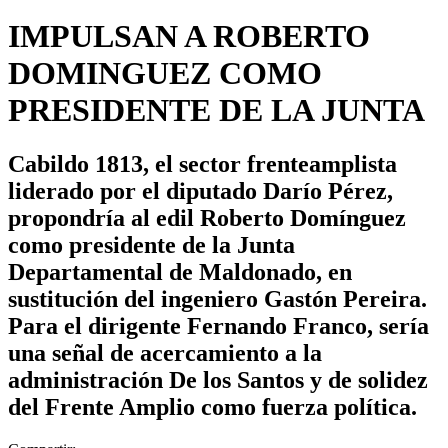
IMPULSAN A ROBERTO
DOMINGUEZ COMO
PRESIDENTE DE LA JUNTA
Cabildo 1813, el sector frenteamplista
liderado por el diputado Darío Pérez,
propondría al edil Roberto Domínguez
como presidente de la Junta
Departamental de Maldonado, en
sustitución del ingeniero Gastón Pereira.
Para el dirigente Fernando Franco, sería
una señal de acercamiento a la
administración De los Santos y de solidez
del Frente Amplio como fuerza política.