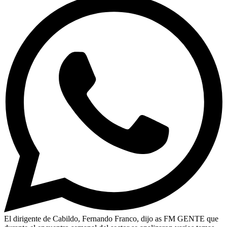
El dirigente de Cabildo, Fernando Franco, dijo as FM GENTE que