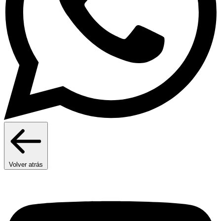
Volver atrás