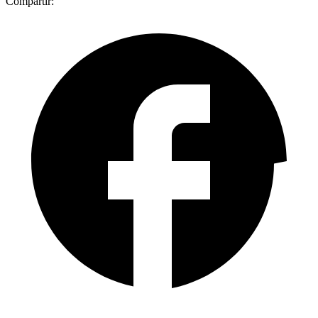
Compartir: