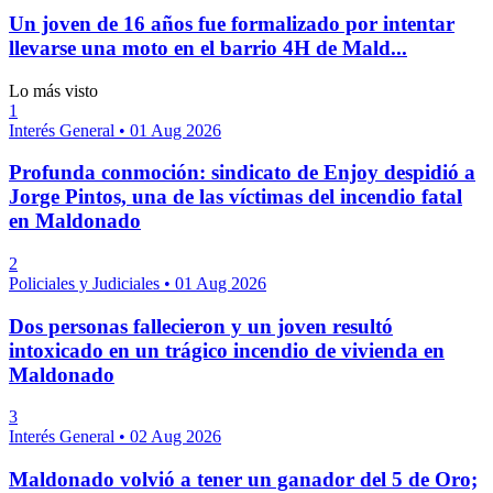
Un joven de 16 años fue formalizado por intentar
llevarse una moto en el barrio 4H de Mald...
Lo más visto
1
Interés General
•
01 Aug 2026
Profunda conmoción: sindicato de Enjoy despidió a
Jorge Pintos, una de las víctimas del incendio fatal
en Maldonado
2
Policiales y Judiciales
•
01 Aug 2026
Dos personas fallecieron y un joven resultó
intoxicado en un trágico incendio de vivienda en
Maldonado
3
Interés General
•
02 Aug 2026
Maldonado volvió a tener un ganador del 5 de Oro;