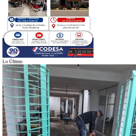
Lo Último