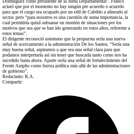
Domínguez como presidente de la Junta Departamental”. Franco
aclaró que por el momento no hay ningún pre acuerdo o acuerdo
para que el cargo sea ocupado por un edil de Cabildo a alineado al
sector, pero “para nosotros es una cuestión de suma importancia, la
cual permitiría quizá subsanar un montón de situaciones por los
motivos que sea que se han ido generando en estos años, referente a
estos temas”.
El dirigente reconoció asimismo que la propuesta sería una nueva
señal de acercamiento a la administración De los Santos. “Sería una
muy buena señal, aspiramos a que sea una señal clara para que
podamos interpretarla así sin tener que buscarla tanto como nos ha
sucedido hasta ahora. Aparte sería una señal de fortalecimiento del
Frente Amplio como fuerza política más allá de las administraciones
de gobierno”.
Redactado: R.A.
Compartir: