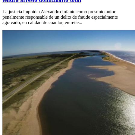
La justicia imputó a Alexandro Infante como presunto autor
penalmente responsable de un delito de fraude especialmente
agravado, en calidad de coautor, en reite...