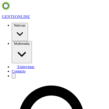
GENTE
ONLINE
Noticias
Multimedia
Entrevistas
Contacto