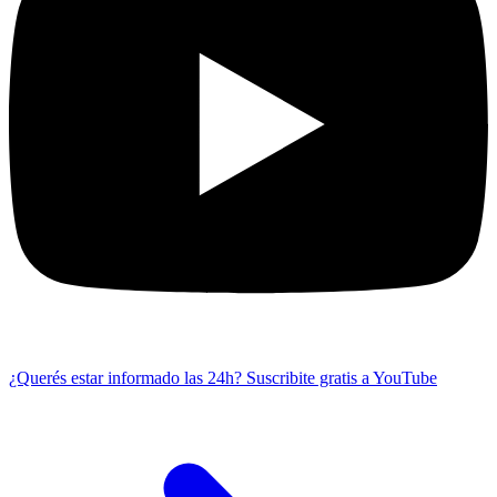
¿Querés estar informado las 24h?
Suscribite gratis a YouTube