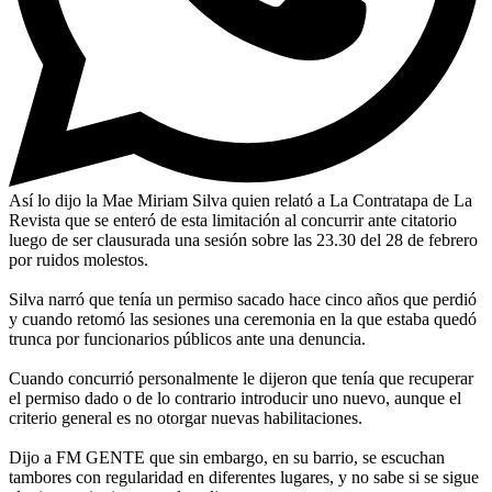
Así lo dijo la Mae Miriam Silva quien relató a La Contratapa de La
Revista que se enteró de esta limitación al concurrir ante citatorio
luego de ser clausurada una sesión sobre las 23.30 del 28 de febrero
por ruidos molestos.
Silva narró que tenía un permiso sacado hace cinco años que perdió
y cuando retomó las sesiones una ceremonia en la que estaba quedó
trunca por funcionarios públicos ante una denuncia.
Cuando concurrió personalmente le dijeron que tenía que recuperar
el permiso dado o de lo contrario introducir uno nuevo, aunque el
criterio general es no otorgar nuevas habilitaciones.
Dijo a FM GENTE que sin embargo, en su barrio, se escuchan
tambores con regularidad en diferentes lugares, y no sabe si se sigue