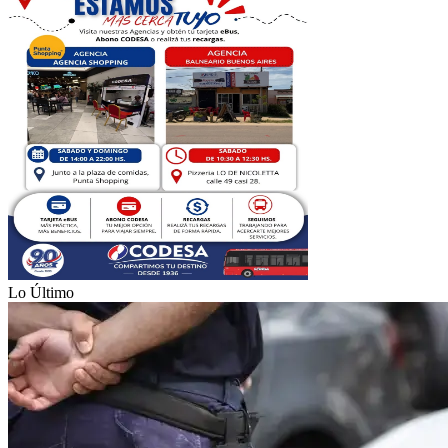
Lo Último