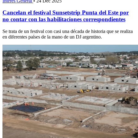
Interés General
•
24 Dec 2025
Cancelan el festival Sunsetstrip Punta del Este por
no contar con las habilitaciones correspondientes
Se trata de un festival con casi una década de historia que se realiza
en diferentes países de la mano de un DJ argentino.