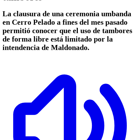
La clausura de una ceremonia umbanda
en Cerro Pelado a fines del mes pasado
permitió conocer que el uso de tambores
de forma libre está limitado por la
intendencia de Maldonado.