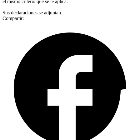
el mismo criterio que se le aplica.
Sus declaraciones se adjuntan.
Compartir: