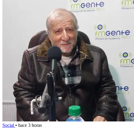
Social
•
hace 3 horas