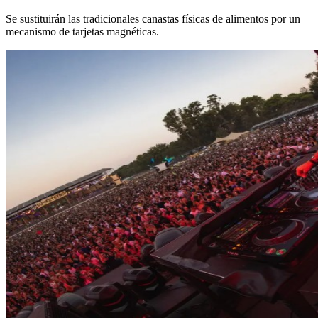
Se sustituirán las tradicionales canastas físicas de alimentos por un
mecanismo de tarjetas magnéticas.