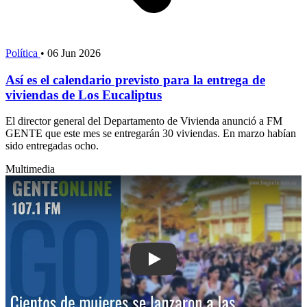
Política
•
06 Jun 2026
Así es el calendario previsto para la entrega de
viviendas de Los Eucaliptus
El director general del Departamento de Vivienda anunció a FM
GENTE que este mes se entregarán 30 viviendas. En marzo habían
sido entregadas ocho.
Multimedia
Play: Cientos de mujeres se lanzaron a 