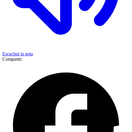
Escuchar la nota
Compartir: