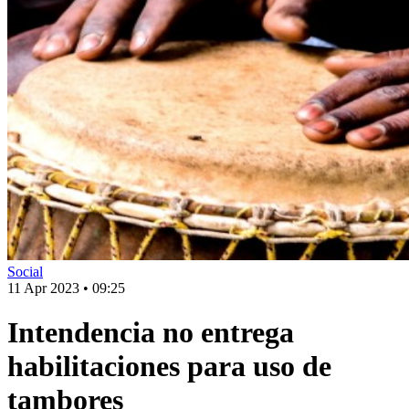
Social
11 Apr 2023
•
09:25
Intendencia no entrega
habilitaciones para uso de
tambores