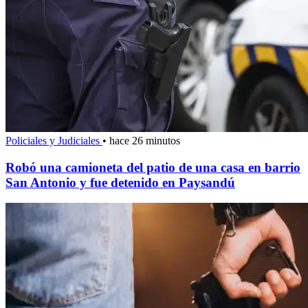
Policiales y Judiciales
•
hace 26 minutos
Robó una camioneta del patio de una casa en barrio
San Antonio y fue detenido en Paysandú