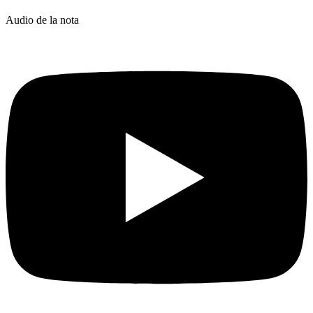
Audio de la nota