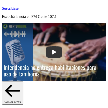
Suscribirse
Escuchá la nota en
FM Gente 107.1
Play: Intendencia no entrega habilita
Volver atrás