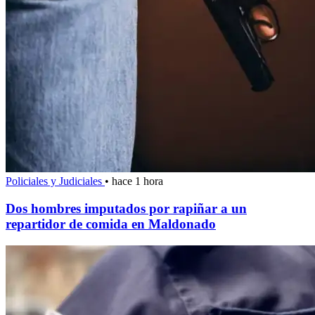
Policiales y Judiciales
•
hace 1 hora
Dos hombres imputados por rapiñar a un
repartidor de comida en Maldonado