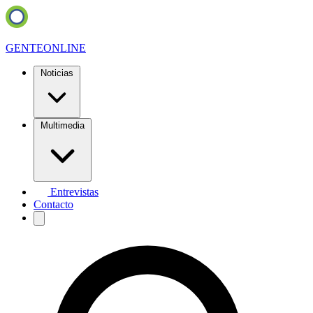
GENTE
ONLINE
Noticias
Multimedia
Entrevistas
Contacto