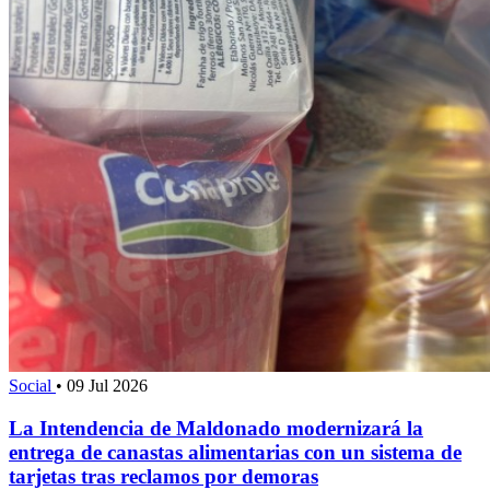
Social
•
09 Jul 2026
La Intendencia de Maldonado modernizará la
entrega de canastas alimentarias con un sistema de
tarjetas tras reclamos por demoras