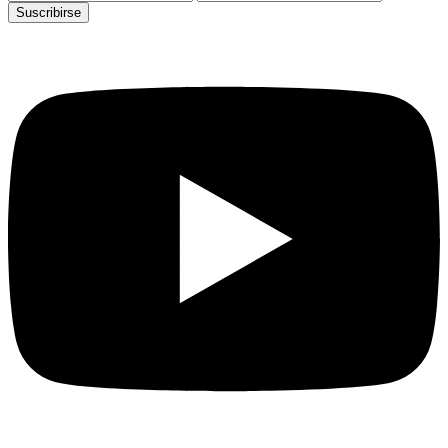
Suscribirse