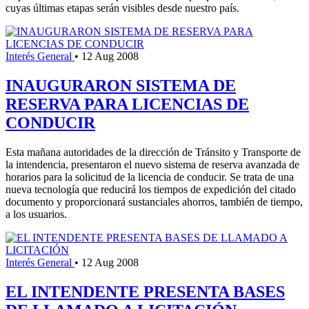
cuyas últimas etapas serán visibles desde nuestro país.
Interés General
•
12 Aug 2008
INAUGURARON SISTEMA DE
RESERVA PARA LICENCIAS DE
CONDUCIR
Esta mañana autoridades de la dirección de Tránsito y Transporte de
la intendencia, presentaron el nuevo sistema de reserva avanzada de
horarios para la solicitud de la licencia de conducir. Se trata de una
nueva tecnología que reducirá los tiempos de expedición del citado
documento y proporcionará sustanciales ahorros, también de tiempo,
a los usuarios.
Interés General
•
12 Aug 2008
EL INTENDENTE PRESENTA BASES