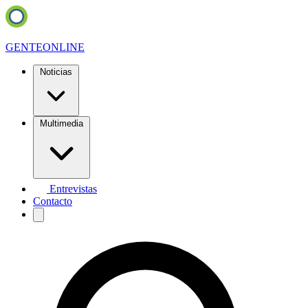
GENTE
ONLINE
Noticias
Multimedia
Entrevistas
Contacto