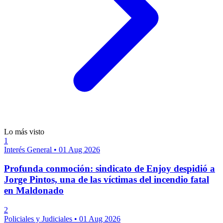
Lo más visto
1
Interés General
•
01 Aug 2026
Profunda conmoción: sindicato de Enjoy despidió a
Jorge Pintos, una de las víctimas del incendio fatal
en Maldonado
2
Policiales y Judiciales
•
01 Aug 2026