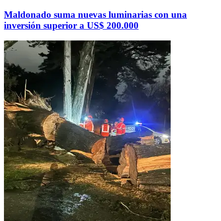
Maldonado suma nuevas luminarias con una
inversión superior a US$ 200.000