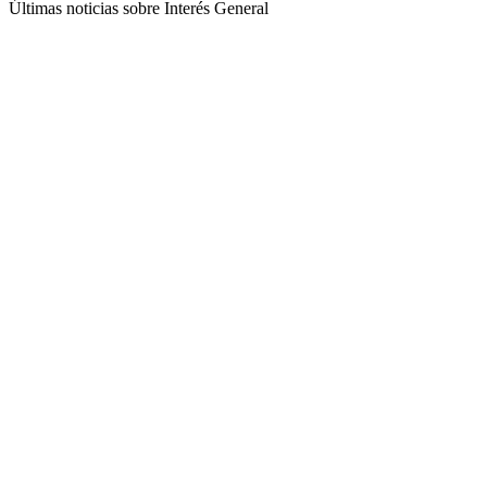
Últimas noticias sobre Interés General