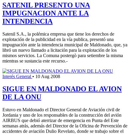
SATENIL PRESENTO UNA
IMPUGNACION ANTE LA
INTENDENCIA
Satenil S.A., la polémica empresa que tiene los derechos de
explotación de la publicidad en la vía publica, presentó una
impugnación ante la intendencia municipal de Maldonado, que, ya
libró un nuevo llamado a licitación para la explotación de los
mismos servicios. La Comuna postergò para setiembre la misma
mientras se sustancia este recurso.-
Interés General
•
10 Aug 2008
SIGUE EN MALDONADO EL AVION
DE LA ONU
Estuvo en Maldonado el Director General de Aviación civil de
Jordania y uno de los responsables de la construcción del avión
AIRBUS que debió aterrizar de emergencia en Punta del Este
semanas atrás, además del Director de la Oficina de Prevención de
accidentes de aviación Dulio Revelato, donde se trabajo sobre el