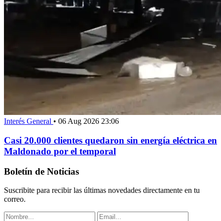
Interés General
•
06 Aug 2026 23:06
Casi 20.000 clientes quedaron sin energía eléctrica en
Maldonado por el temporal
Boletín de Noticias
Suscribite para recibir las últimas novedades directamente en tu
correo.