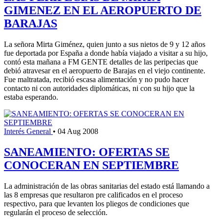
GIMENEZ EN EL AEROPUERTO DE
BARAJAS
La señora Mirta Giménez, quien junto a sus nietos de 9 y 12 años
fue deportada por España a donde había viajado a visitar a su hijo,
contó esta mañana a FM GENTE detalles de las peripecias que
debió atravesar en el aeropuerto de Barajas en el viejo continente.
Fue maltratada, recibió escasa alimentación y no pudo hacer
contacto ni con autoridades diplomáticas, ni con su hijo que la
estaba esperando.
Interés General
•
04 Aug 2008
SANEAMIENTO: OFERTAS SE
CONOCERAN EN SEPTIEMBRE
La administración de las obras sanitarias del estado está llamando a
las 8 empresas que resultaron pre calificados en el proceso
respectivo, para que levanten los pliegos de condiciones que
regularán el proceso de selección.