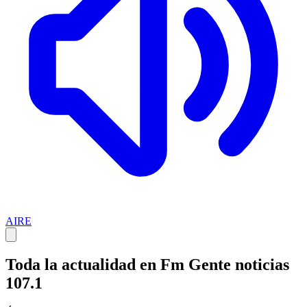
AIRE
Toda la actualidad en Fm Gente noticias
107.1