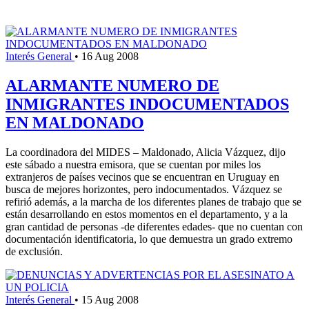
Interés General
•
16 Aug 2008
ALARMANTE NUMERO DE
INMIGRANTES INDOCUMENTADOS
EN MALDONADO
La coordinadora del MIDES – Maldonado, Alicia Vázquez, dijo
este sábado a nuestra emisora, que se cuentan por miles los
extranjeros de países vecinos que se encuentran en Uruguay en
busca de mejores horizontes, pero indocumentados. Vázquez se
refirió además, a la marcha de los diferentes planes de trabajo que se
están desarrollando en estos momentos en el departamento, y a la
gran cantidad de personas -de diferentes edades- que no cuentan con
documentación identificatoria, lo que demuestra un grado extremo
de exclusión.
Interés General
•
15 Aug 2008