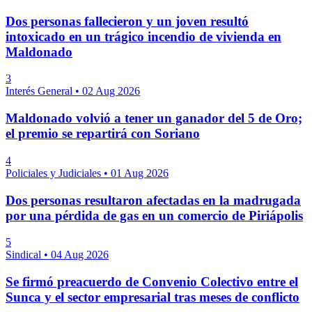
Dos personas fallecieron y un joven resultó
intoxicado en un trágico incendio de vivienda en
Maldonado
3
Interés General
•
02 Aug 2026
Maldonado volvió a tener un ganador del 5 de Oro;
el premio se repartirá con Soriano
4
Policiales y Judiciales
•
01 Aug 2026
Dos personas resultaron afectadas en la madrugada
por una pérdida de gas en un comercio de Piriápolis
5
Sindical
•
04 Aug 2026
Se firmó preacuerdo de Convenio Colectivo entre el
Sunca y el sector empresarial tras meses de conflicto