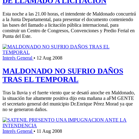
DE LLAMADO A LICITACIÓN
Esta noche a las 21.00 horas, el intendente de Maldonado concurrirá
a la Junta Departamental, para presentar el documento conteniendo
las bases del llamado a licitación pública internacional, para
construir un Centro de Congresos, Convenciones y Predio Ferial en
Punta del Este.
Interés General
•
12 Aug 2008
MALDONADO NO SUFRIO DAÑOS
TRAS EL TEMPORAL
Tras la lluvia y el fuerte viento que se desató anoche en Maldonado,
la situación fue altamente positiva dijo esta mañana a aFM GENTE
el secretario general del municipio Dr.Enrique Pérez Morad ya que
no se generaron daños.
Interés General
•
11 Aug 2008