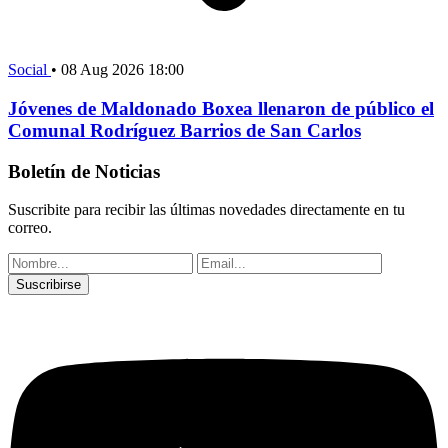
Social
•
08 Aug 2026 18:00
Jóvenes de Maldonado Boxea llenaron de público el
Comunal Rodríguez Barrios de San Carlos
Boletín de Noticias
Suscribite para recibir las últimas novedades directamente en tu
correo.
Suscribirse