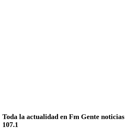
Toda la actualidad en Fm Gente noticias
107.1