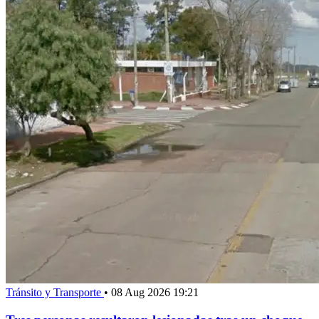
Tránsito y Transporte
•
08 Aug 2026 19:21