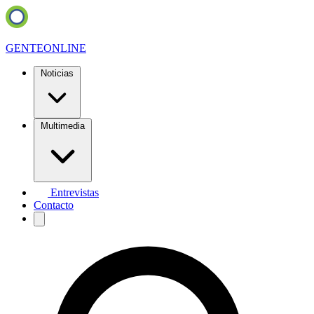
GENTE
ONLINE
Noticias
Multimedia
Entrevistas
Contacto