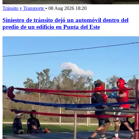
Tránsito y Transporte
•
08 Aug 2026 18:20
Siniestro de tránsito dejó un automóvil dentro del
predio de un edificio en Punta del Este