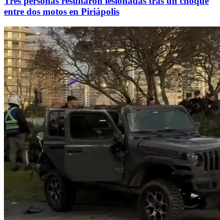
Tres personas resultaron lesionadas tras un choque
entre dos motos en Piriápolis