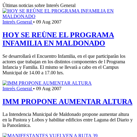
Últimas noticias sobre Interés General
Interés General
•
09 Aug 2007
HOY SE REÙNE EL PROGRAMA
INFAMILIA EN MALDONADO
Se desarrollarà el Encuentro Infamilia, en el que participaràn los
actores que trabajan en los distintos componentes de l Programa
Infancia y Familia. El mismo se llevarà a cabo en el Campus
Municipal de 14.00 a 17.00 hrs.
Interés General
•
09 Aug 2007
IMM PROPONE AUMENTAR ALTURA
La Intendencia Municipal de Maldonado propone aumentar altura
en la Pastora y Lobos y habilitar edificios entre Laguna del Diario y
la Panoràmica.