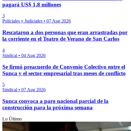
pagará US$ 1,8 millones
3
Policiales y Judiciales
•
07 Aug 2026
Rescataron a dos personas que eran arrastradas por
la corriente en el Teatro de Verano de San Carlos
4
Sindical
•
04 Aug 2026
Se firmó preacuerdo de Convenio Colectivo entre el
Sunca y el sector empresarial tras meses de conflicto
5
Sindical
•
07 Aug 2026
Sunca convoca a paro nacional parcial de la
construcción para la próxima semana
Lo Último