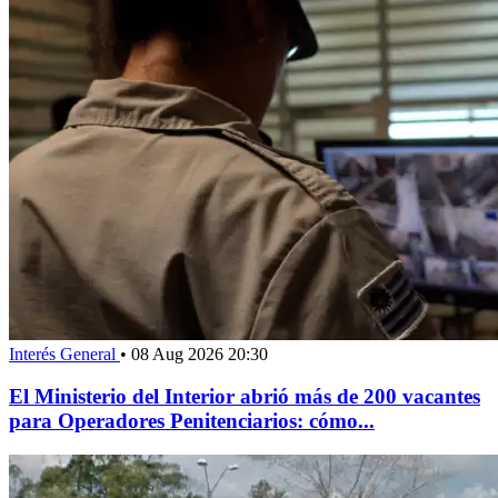
Interés General
•
08 Aug 2026 20:30
El Ministerio del Interior abrió más de 200 vacantes
para Operadores Penitenciarios: cómo...