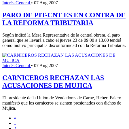
Interés General
•
07 Aug 2007
PARO DE PIT-CNT ES EN CONTRA DE
LA REFORMA TRIBUTARIA
Según indicó la Mesa Representativa de la central obrera, el paro
general que se llevará a cabo el jueves 23 de 09.00 a 13.00 tendrá
como motivo principal la disconformidad con la Reforma Tributaria.
Interés General
•
07 Aug 2007
CARNICEROS RECHAZAN LAS
ACUSACIONES DE MUJICA
El presidente de la Unión de Vendedores de Carne, Hebert Falero
manifestó que los carniceros se sienten presionados con dichos de
Mujica.
«
1
2