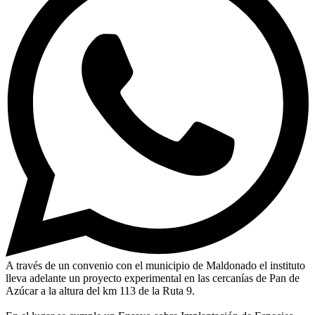
A través de un convenio con el municipio de Maldonado el instituto
lleva adelante un proyecto experimental en las cercanías de Pan de
Azúcar a la altura del km 113 de la Ruta 9.