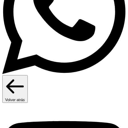
Volver atrás