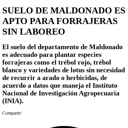
SUELO DE MALDONADO ES
APTO PARA FORRAJERAS
SIN LABOREO
El suelo del departamento de Maldonado
es adecuado para plantar especies
forrajeras como el trébol rojo, trébol
blanco y variedades de lotus sin necesidad
de recurrir a arado o herbicidas, de
acuerdo a datos que maneja el Instituto
Nacional de Investigación Agropecuaria
(INIA).
Compartir: