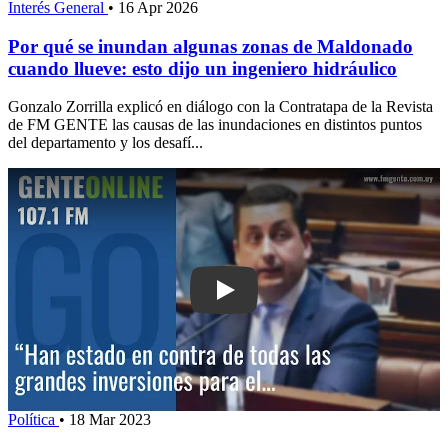
Interés General
•
16 Apr 2026
Por qué se inundan algunas zonas de Maldonado
cuando llueve: esto dijo un ingeniero hidráulico
Gonzalo Zorrilla explicó en diálogo con la Contratapa de la Revista
de FM GENTE las causas de las inundaciones en distintos puntos
del departamento y los desafí...
Play: “Han estado en contra de todas 
Política
•
18 Mar 2023