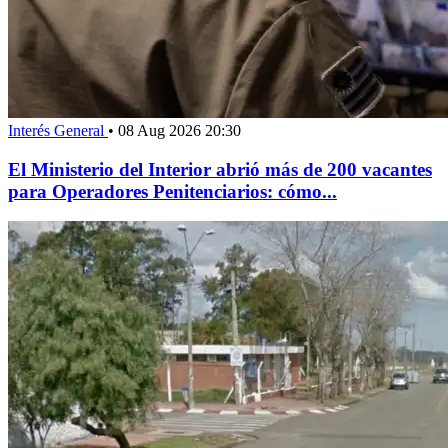
Interés General
•
08 Aug 2026 20:30
El Ministerio del Interior abrió más de 200 vacantes
para Operadores Penitenciarios: cómo...