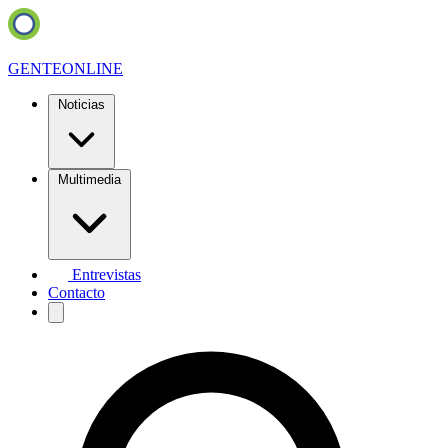
GENTE
ONLINE
Noticias
Multimedia
Entrevistas
Contacto