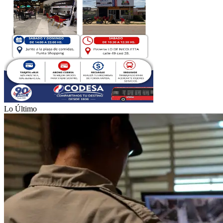
Lo Último