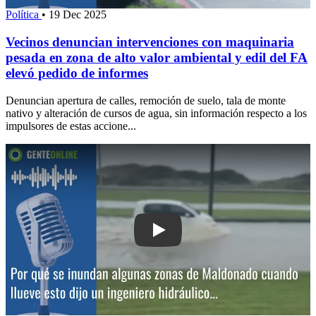
Política
•
19 Dec 2025
Vecinos denuncian intervenciones con maquinaria
pesada en zona de alto valor ambiental y edil del FA
elevó pedido de informes
Denuncian apertura de calles, remoción de suelo, tala de monte
nativo y alteración de cursos de agua, sin información respecto a los
impulsores de estas accione...
Play: Por qué se inundan algunas zon