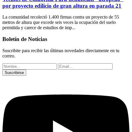
por proyecto edilicio de gran altura en parada 21
La comunidad recolectó 1.400 firmas contra un proyecto de 55
metros de altura que excede seis veces la ocupación del suelo
permitida y carece de estudios de imp...
Boletín de Noticias
Suscribite para recibir las últimas novedades directamente en tu
correo.
Suscribirse