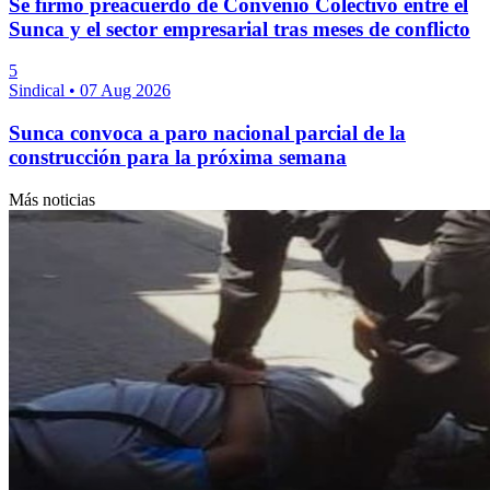
Se firmó preacuerdo de Convenio Colectivo entre el
Sunca y el sector empresarial tras meses de conflicto
5
Sindical
•
07 Aug 2026
Sunca convoca a paro nacional parcial de la
construcción para la próxima semana
Más noticias