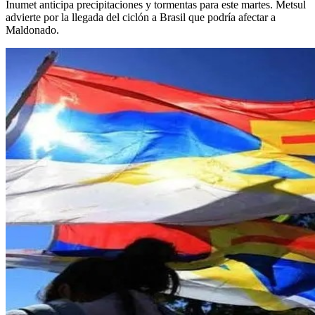
Inumet anticipa precipitaciones y tormentas para este martes. Metsul
advierte por la llegada del ciclón a Brasil que podría afectar a
Maldonado.