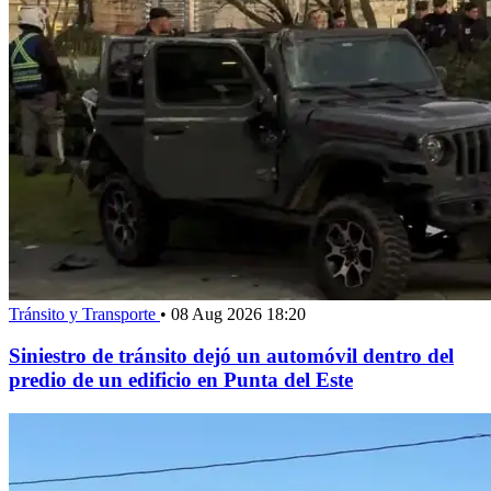
Tránsito y Transporte
•
08 Aug 2026 18:20
Siniestro de tránsito dejó un automóvil dentro del
predio de un edificio en Punta del Este