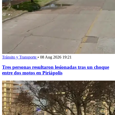
Tránsito y Transporte
•
08 Aug 2026 19:21
Tres personas resultaron lesionadas tras un choque
entre dos motos en Piriápolis