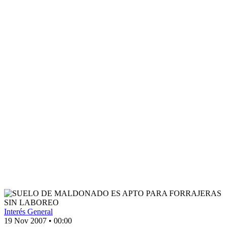
Interés General
19 Nov 2007
•
00:00