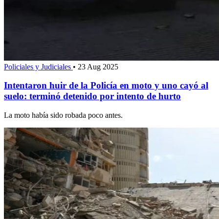
Policiales y Judiciales
•
23 Aug 2025
Intentaron huir de la Policía en moto y uno cayó al
suelo: terminó detenido por intento de hurto
La moto había sido robada poco antes.