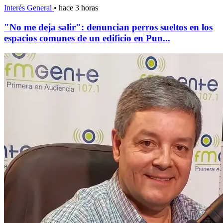
Interés General
•
hace 3 horas
"No me deja salir": denuncian perros sueltos en los
espacios comunes de un edificio en Pun...