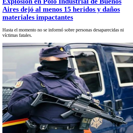
Explosión en Polo Industrial de Buenos
Aires dejó al menos 15 heridos y daños
materiales impactantes
Hasta el momento no se informó sobre personas desaparecidas ni
víctimas fatales.