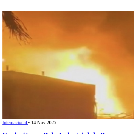
Internacional
•
14 Nov 2025