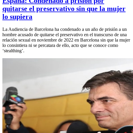
España: Condenado a prisión por
quitarse el preservativo sin que la mujer
lo supiera
La Audiencia de Barcelona ha condenado a un año de prisión a un
hombre acusado de quitarse el preservativo en el transcurso de una
relación sexual en noviembre de 2022 en Barcelona sin que la mujer
lo consintiera ni se percatara de ello, acto que se conoce como
‘stealthing’.