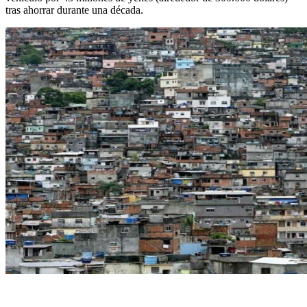
tras ahorrar durante una década.