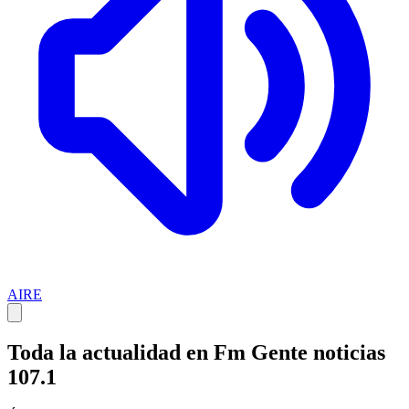
AIRE
Toda la actualidad en Fm Gente noticias
107.1