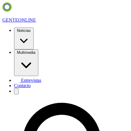
GENTE
ONLINE
Noticias
Multimedia
Entrevistas
Contacto