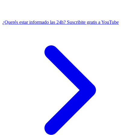
¿Querés estar informado las 24h?
Suscribite gratis a YouTube