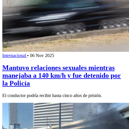
Internacional
•
06 Nov 2025
Mantuvo relaciones sexuales mientras
manejaba a 140 km/h y fue detenido por
la Policía
El conductor podría recibir hasta cinco años de prisión.