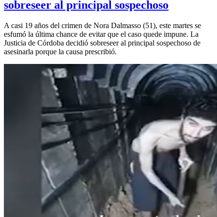
sobreseer al principal sospechoso
A casi 19 años del crimen de Nora Dalmasso (51), este martes se
esfumó la última chance de evitar que el caso quede impune. La
Justicia de Córdoba decidió sobreseer al principal sospechoso de
asesinarla porque la causa prescribió.