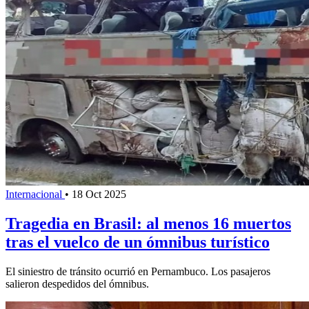
Internacional
•
18 Oct 2025
Tragedia en Brasil: al menos 16 muertos
tras el vuelco de un ómnibus turístico
El siniestro de tránsito ocurrió en Pernambuco. Los pasajeros
salieron despedidos del ómnibus.