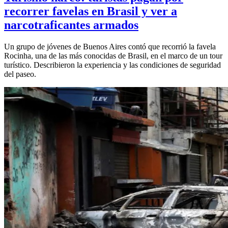
recorrer favelas en Brasil y ver a
narcotraficantes armados
Un grupo de jóvenes de Buenos Aires contó que recorrió la favela
Rocinha, una de las más conocidas de Brasil, en el marco de un tour
turístico. Describieron la experiencia y las condiciones de seguridad
del paseo.