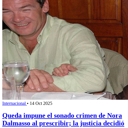
Internacional
•
14 Oct 2025
Queda impune el sonado crimen de Nora
Dalmasso al prescribir; la justicia decidió