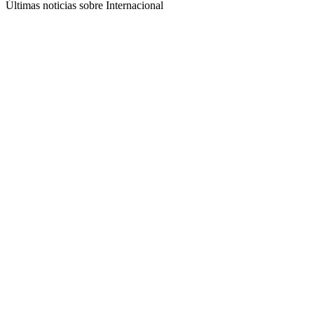
Últimas noticias sobre Internacional