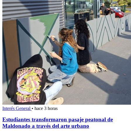
Interés General
•
hace 3 horas
Estudiantes transformaron pasaje peatonal de
Maldonado a través del arte urbano