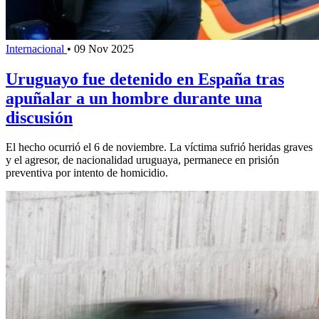
Internacional
•
09 Nov 2025
Uruguayo fue detenido en España tras
apuñalar a un hombre durante una
discusión
El hecho ocurrió el 6 de noviembre. La víctima sufrió heridas graves
y el agresor, de nacionalidad uruguaya, permanece en prisión
preventiva por intento de homicidio.