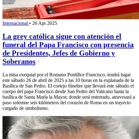
Internacional
•
26 Apr 2025
La grey católica sigue con atención el
funeral del Papa Francisco con presencia
de Presidentes, Jefes de Gobierno y
Soberanos
La misa exequial por el Romano Pontífice Francisco, tendrá lugar
este sábado 26 de abril de 2025 a las 10 horas en la explanada de la
Basílica de San Pedro. El cortejo fúnebre que llevará este sábado el
cuerpo del papa Francisco desde San Pedro del Vaticano hasta la
basílica de Santa María la Mayor, donde será enterrado, atravesará a
paso solemne seis kilómetros del corazón de Roma en un trayecto
cargado de simbolismo.