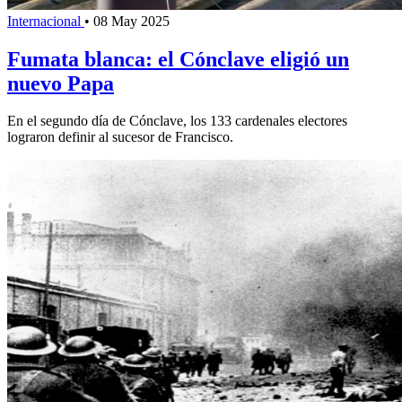
Internacional
•
08 May 2025
Fumata blanca: el Cónclave eligió un
nuevo Papa
En el segundo día de Cónclave, los 133 cardenales electores
lograron definir al sucesor de Francisco.