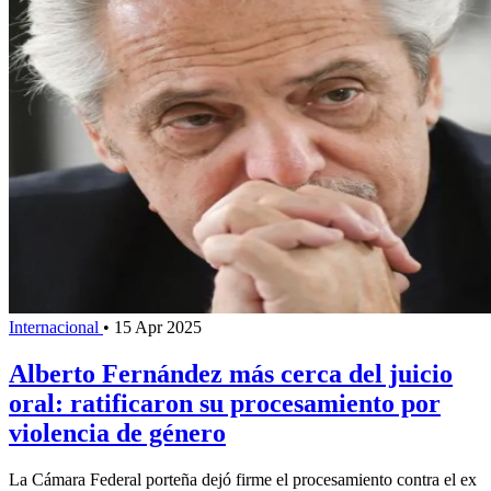
Internacional
•
15 Apr 2025
Alberto Fernández más cerca del juicio
oral: ratificaron su procesamiento por
violencia de género
La Cámara Federal porteña dejó firme el procesamiento contra el ex