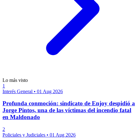
Lo más visto
1
Interés General
•
01 Aug 2026
Profunda conmoción: sindicato de Enjoy despidió a
Jorge Pintos, una de las víctimas del incendio fatal
en Maldonado
2
Policiales y Judiciales
•
01 Aug 2026