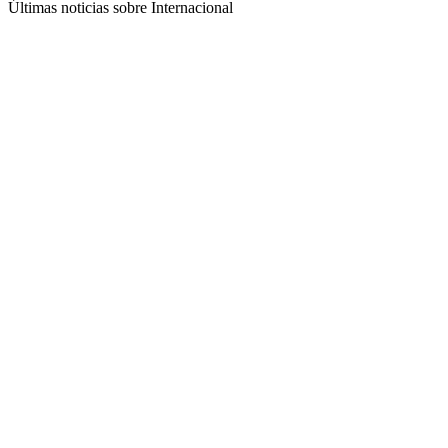
Últimas noticias sobre Internacional