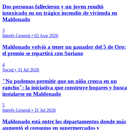
Dos personas fallecieron y un joven resultó
intoxicado en un trágico incendio de vivienda en
Maldonado
3
Interés General
•
02 Aug 2026
Maldonado volvió a tener un ganador del 5 de Oro;
el premio se repartirá con Soriano
4
Social
•
31 Jul 2026
"No podemos permitir que un niño crezca en un
rancho": la iniciativa que construye hogares y busca
instalarse en Maldonado
5
Interés General
•
31 Jul 2026
Maldonado está entre los departamentos donde más
aumentó el consumo en supermercados y