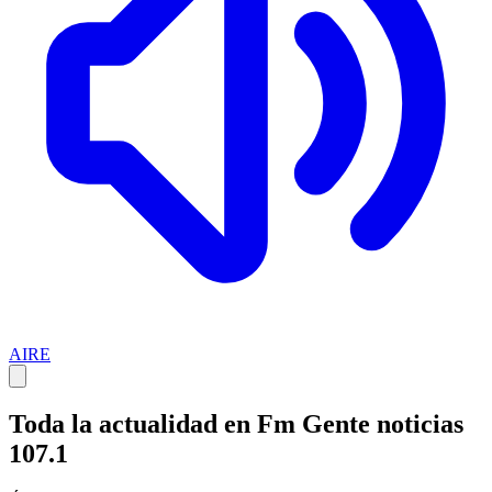
AIRE
Toda la actualidad en Fm Gente noticias
107.1