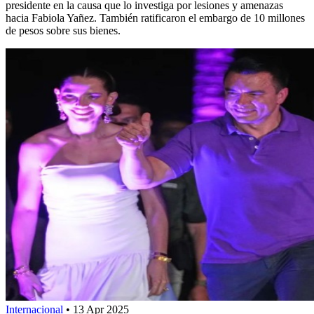
presidente en la causa que lo investiga por lesiones y amenazas
hacia Fabiola Yañez. También ratificaron el embargo de 10 millones
de pesos sobre sus bienes.
Internacional
•
13 Apr 2025