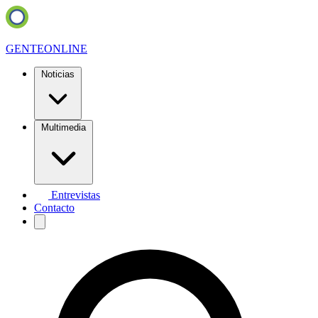
GENTE
ONLINE
Noticias
Multimedia
Entrevistas
Contacto