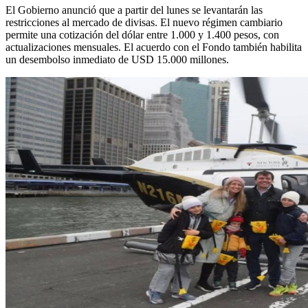
El Gobierno anunció que a partir del lunes se levantarán las
restricciones al mercado de divisas. El nuevo régimen cambiario
permite una cotización del dólar entre 1.000 y 1.400 pesos, con
actualizaciones mensuales. El acuerdo con el Fondo también habilita
un desembolso inmediato de USD 15.000 millones.