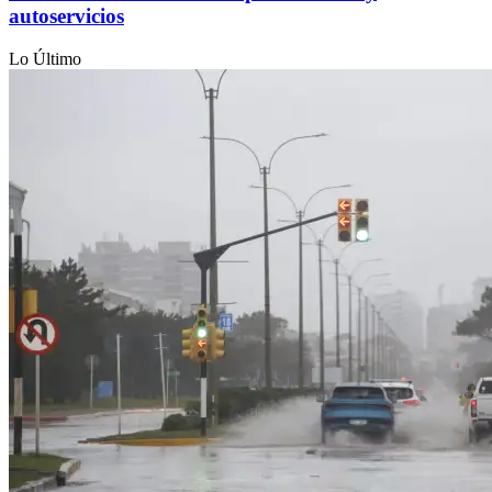
autoservicios
Lo Último