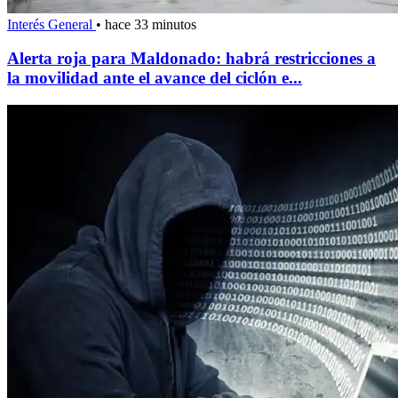
Interés General
•
hace 33 minutos
Alerta roja para Maldonado: habrá restricciones a
la movilidad ante el avance del ciclón e...