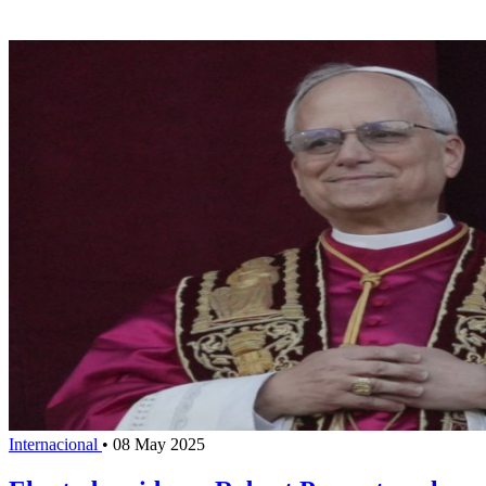
Internacional
•
08 May 2025