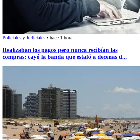
Policiales y Judiciales
•
hace 1 hora
Realizaban los pagos pero nunca recibían las
compras: cayó la banda que estafó a decenas d...