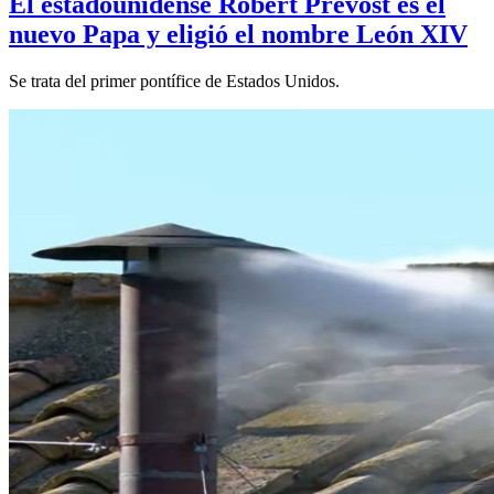
El estadounidense Robert Prevost es el
nuevo Papa y eligió el nombre León XIV
Se trata del primer pontífice de Estados Unidos.