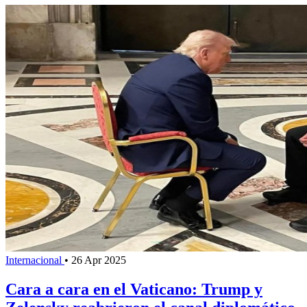
Internacional
•
26 Apr 2025
Cara a cara en el Vaticano: Trump y