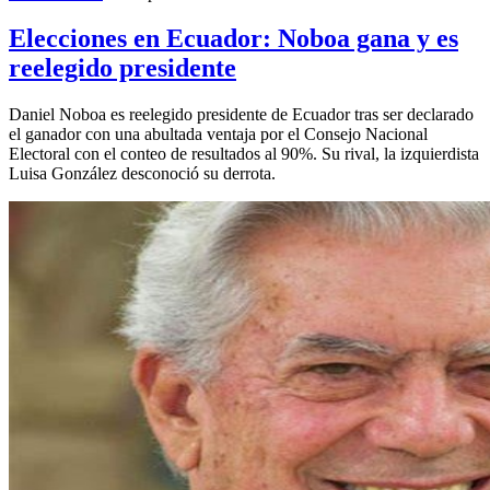
Elecciones en Ecuador: Noboa gana y es
reelegido presidente
Daniel Noboa es reelegido presidente de Ecuador tras ser declarado
el ganador con una abultada ventaja por el Consejo Nacional
Electoral con el conteo de resultados al 90%. Su rival, la izquierdista
Luisa González desconoció su derrota.