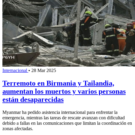
Internacional
•
28 Mar 2025
Terremoto en Birmania y Tailandia,
aumentan los muertos y varios personas
están desaparecidas
Myanmar ha pedido asistencia internacional para enfrentar la
emergencia, mientras las tareas de rescate avanzan con dificultad
debido a fallas en las comunicaciones que limitan la coordinación en
zonas afectadas.