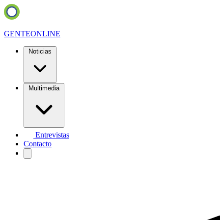
GENTE
ONLINE
Noticias
Multimedia
Entrevistas
Contacto