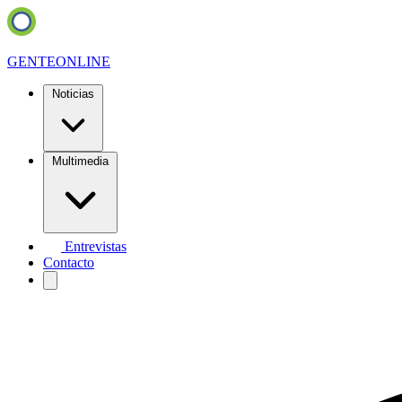
GENTE
ONLINE
Noticias
Multimedia
Entrevistas
Contacto