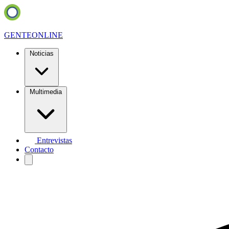
GENTE
ONLINE
Noticias
Multimedia
Entrevistas
Contacto