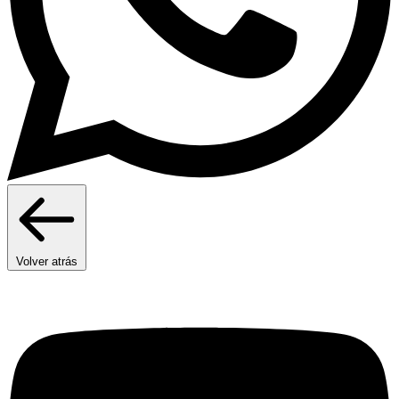
Volver atrás