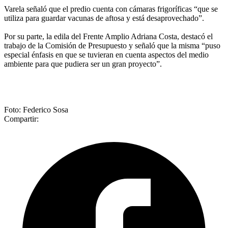
Varela señaló que el predio cuenta con cámaras frigoríficas “que se
utiliza para guardar vacunas de aftosa y está desaprovechado”.
Por su parte, la edila del Frente Amplio Adriana Costa, destacó el
trabajo de la Comisión de Presupuesto y señaló que la misma “puso
especial énfasis en que se tuvieran en cuenta aspectos del medio
ambiente para que pudiera ser un gran proyecto”.
Foto: Federico Sosa
Compartir: