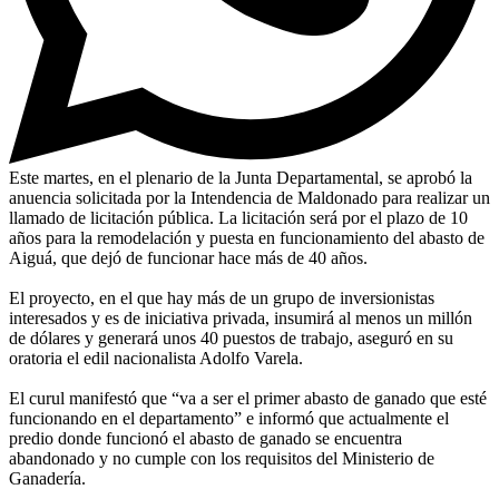
Este martes, en el plenario de la Junta Departamental, se aprobó la
anuencia solicitada por la Intendencia de Maldonado para realizar un
llamado de licitación pública. La licitación será por el plazo de 10
años para la remodelación y puesta en funcionamiento del abasto de
Aiguá, que dejó de funcionar hace más de 40 años.
El proyecto, en el que hay más de un grupo de inversionistas
interesados y es de iniciativa privada, insumirá al menos un millón
de dólares y generará unos 40 puestos de trabajo, aseguró en su
oratoria el edil nacionalista Adolfo Varela.
El curul manifestó que “va a ser el primer abasto de ganado que esté
funcionando en el departamento” e informó que actualmente el
predio donde funcionó el abasto de ganado se encuentra
abandonado y no cumple con los requisitos del Ministerio de
Ganadería.