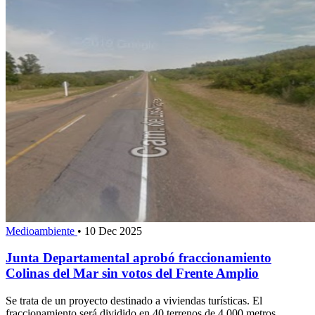
Medioambiente
•
10 Dec 2025
Junta Departamental aprobó fraccionamiento
Colinas del Mar sin votos del Frente Amplio
Se trata de un proyecto destinado a viviendas turísticas. El
fraccionamiento será dividido en 40 terrenos de 4.000 metros