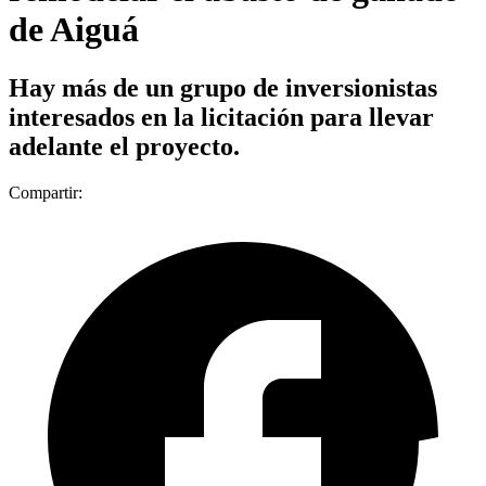
de Aiguá
Hay más de un grupo de inversionistas
interesados en la licitación para llevar
adelante el proyecto.
Compartir: