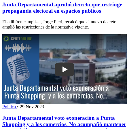
Junta Departamental aprobó decreto que restringe
propaganda electoral en espacios públicos
El edil frenteamplista, Jorge Pieri, recalcó que el nuevo decreto
amplió las restricciones de la normativa vigente.
Política
•
29 Nov 2023
Junta Departamental votó exoneración a Punta
Shopping y a los comercios. No acompañó mantener