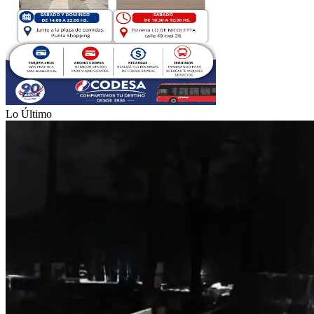
Lo Último