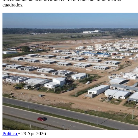
cuadrados.
Política
•
29 Apr 2026