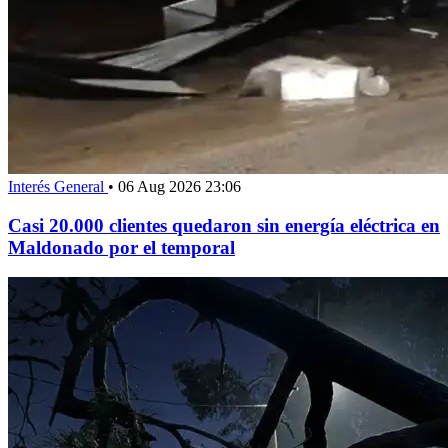
Interés General
•
06 Aug 2026 23:06
Casi 20.000 clientes quedaron sin energía eléctrica en
Maldonado por el temporal