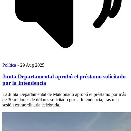
Política
•
29 Aug 2025
Junta Departamental aprobó el préstamo solicitado
por la Intendencia
La Junta Departamental de Maldonado aprobó el préstamo por más
de 30 millones de dólares solicitado por la Intendencia, tras una
sesión extraordinaria celebrada...