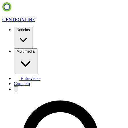
GENTE
ONLINE
Noticias
Multimedia
Entrevistas
Contacto