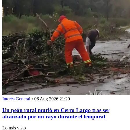
Interés General
•
06 Aug 2026 21:29
Un peón rural murió en Cerro Largo tras ser
alcanzado por un rayo durante el temporal
Lo más visto