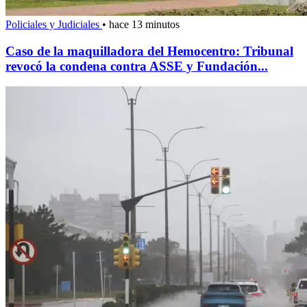
Policiales y Judiciales
•
hace 13 minutos
Caso de la maquilladora del Hemocentro: Tribunal
revocó la condena contra ASSE y Fundación...