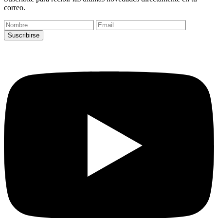
correo.
Suscribirse