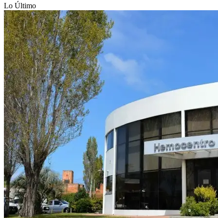
Lo Último