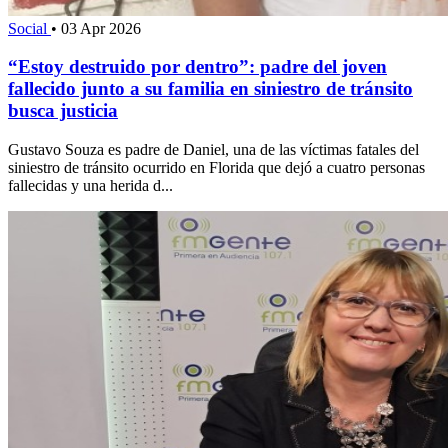
Social
•
03 Apr 2026
“Estoy destruido por dentro”: padre del joven
fallecido junto a su familia en siniestro de tránsito
busca justicia
Gustavo Souza es padre de Daniel, una de las víctimas fatales del
siniestro de tránsito ocurrido en Florida que dejó a cuatro personas
fallecidas y una herida d...