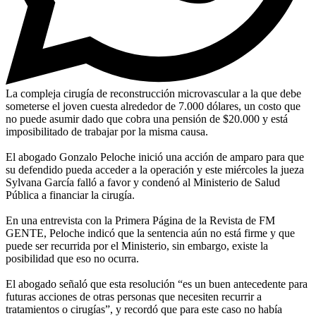
La compleja cirugía de reconstrucción microvascular a la que debe
someterse el joven cuesta alrededor de 7.000 dólares, un costo que
no puede asumir dado que cobra una pensión de $20.000 y está
imposibilitado de trabajar por la misma causa.
El abogado Gonzalo Peloche inició una acción de amparo para que
su defendido pueda acceder a la operación y este miércoles la jueza
Sylvana García falló a favor y condenó al Ministerio de Salud
Pública a financiar la cirugía.
En una entrevista con la Primera Página de la Revista de FM
GENTE, Peloche indicó que la sentencia aún no está firme y que
puede ser recurrida por el Ministerio, sin embargo, existe la
posibilidad que eso no ocurra.
El abogado señaló que esta resolución “es un buen antecedente para
futuras acciones de otras personas que necesiten recurrir a
tratamientos o cirugías”, y recordó que para este caso no había