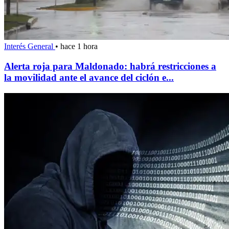
Interés General
•
hace 1 hora
Alerta roja para Maldonado: habrá restricciones a
la movilidad ante el avance del ciclón e...