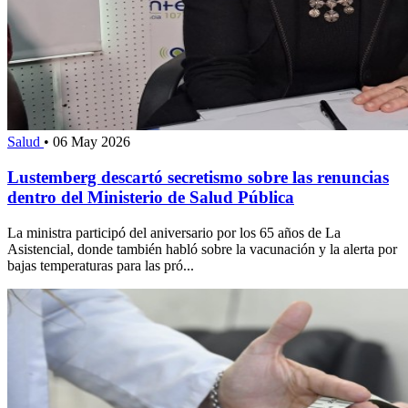
Salud
•
06 May 2026
Lustemberg descartó secretismo sobre las renuncias
dentro del Ministerio de Salud Pública
La ministra participó del aniversario por los 65 años de La
Asistencial, donde también habló sobre la vacunación y la alerta por
bajas temperaturas para las pró...