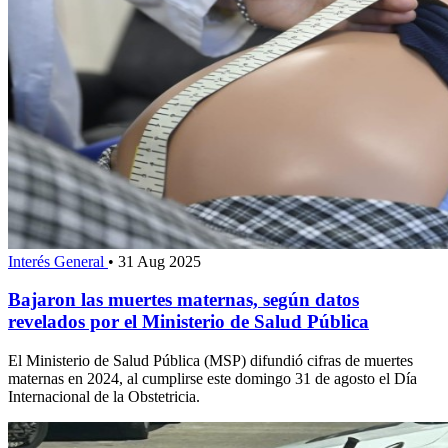
Interés General
•
31 Aug 2025
Bajaron las muertes maternas, según datos
revelados por el Ministerio de Salud Pública
El Ministerio de Salud Pública (MSP) difundió cifras de muertes
maternas en 2024, al cumplirse este domingo 31 de agosto el Día
Internacional de la Obstetricia.