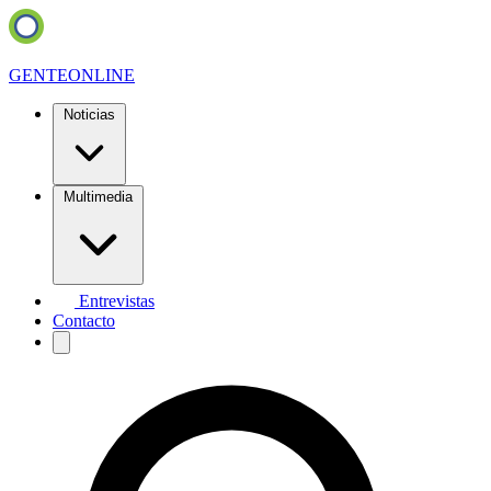
GENTE
ONLINE
Noticias
Multimedia
Entrevistas
Contacto