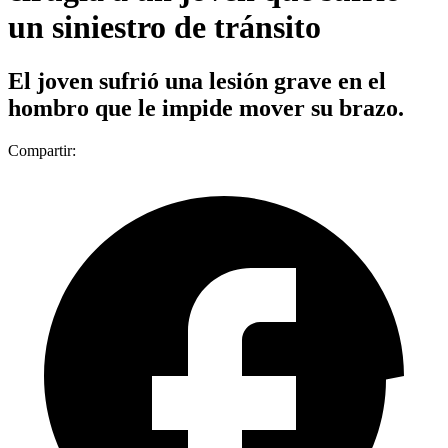
un siniestro de tránsito
El joven sufrió una lesión grave en el
hombro que le impide mover su brazo.
Compartir: