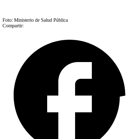
Foto: Ministerio de Salud Pública
Compartir: