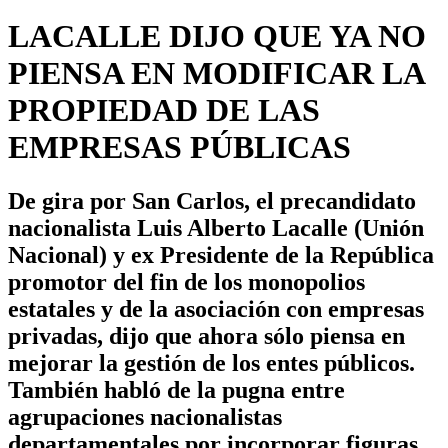
LACALLE DIJO QUE YA NO
PIENSA EN MODIFICAR LA
PROPIEDAD DE LAS
EMPRESAS PÚBLICAS
De gira por San Carlos, el precandidato
nacionalista Luis Alberto Lacalle (Unión
Nacional) y ex Presidente de la República
promotor del fin de los monopolios
estatales y de la asociación con empresas
privadas, dijo que ahora sólo piensa en
mejorar la gestión de los entes públicos.
También habló de la pugna entre
agrupaciones nacionalistas
departamentales por incorporar figuras