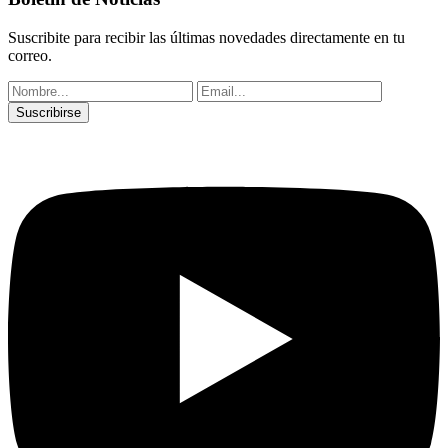
Suscribite para recibir las últimas novedades directamente en tu
correo.
Suscribirse