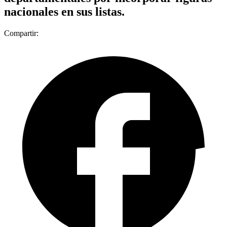
nacionales en sus listas.
Compartir: