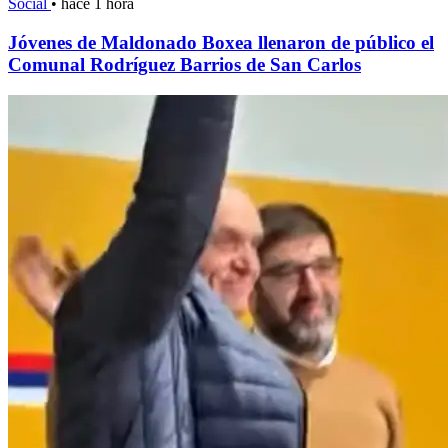
Social
•
hace 1 hora
Jóvenes de Maldonado Boxea llenaron de público el
Comunal Rodríguez Barrios de San Carlos