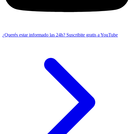
¿Querés estar informado las 24h?
Suscribite gratis a YouTube