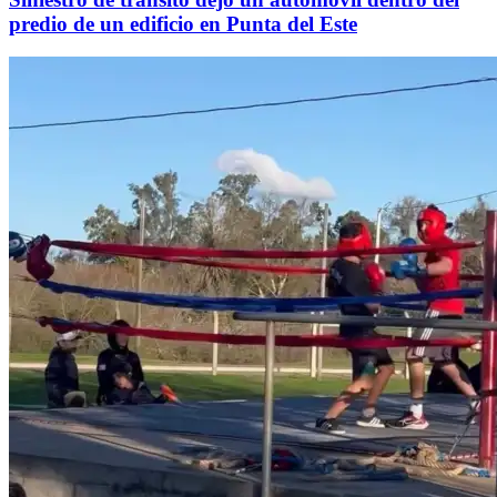
predio de un edificio en Punta del Este