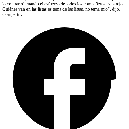
lo contrario) cuando el esfuerzo de todos los compañeros es parejo.
Quiénes van en las listas es tema de las listas, no tema mío”, dijo.
Compartir: