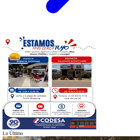
Lo Último