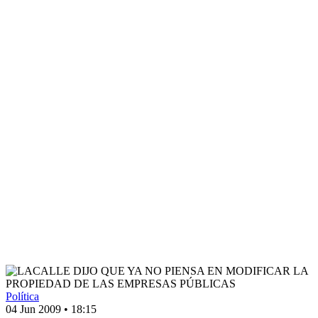
Política
04 Jun 2009
•
18:15