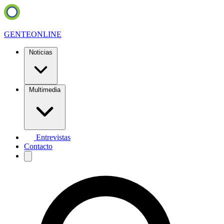
GENTE
ONLINE
Noticias
Multimedia
Entrevistas
Contacto