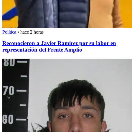
Política
•
hace 2 horas
Reconocieron a Javier Ramírez por su labor en
representación del Frente Amplio