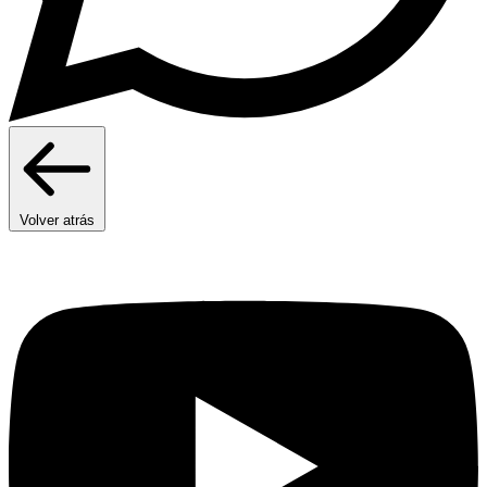
Volver atrás