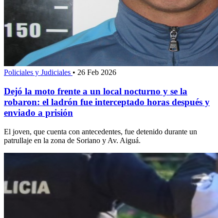
Policiales y Judiciales
•
26 Feb 2026
Dejó la moto frente a un local nocturno y se la
robaron: el ladrón fue interceptado horas después y
enviado a prisión
El joven, que cuenta con antecedentes, fue detenido durante un
patrullaje en la zona de Soriano y Av. Aiguá.