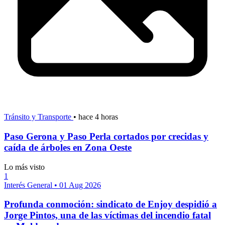
Tránsito y Transporte
•
hace 4 horas
Paso Gerona y Paso Perla cortados por crecidas y
caída de árboles en Zona Oeste
Lo más visto
1
Interés General
•
01 Aug 2026
Profunda conmoción: sindicato de Enjoy despidió a
Jorge Pintos, una de las víctimas del incendio fatal