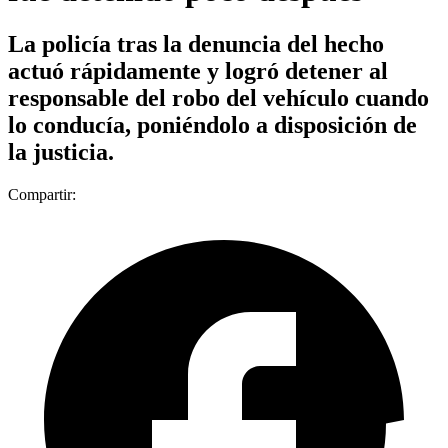
La policía tras la denuncia del hecho
actuó rápidamente y logró detener al
responsable del robo del vehículo cuando
lo conducía, poniéndolo a disposición de
la justicia.
Compartir: