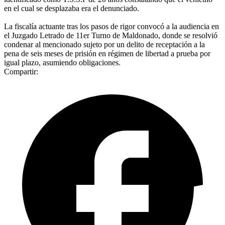
en el cual se desplazaba era el denunciado.
La fiscalía actuante tras los pasos de rigor convocó a la audiencia en
el Juzgado Letrado de 11er Turno de Maldonado, donde se resolvió
condenar al mencionado sujeto por un delito de receptación a la
pena de seis meses de prisión en régimen de libertad a prueba por
igual plazo, asumiendo obligaciones.
Compartir: