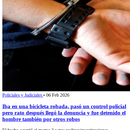
Policiales y Judiciales
•
06 Feb 2026
Iba en una bicicleta robada, pasó un control policial
pero rato después llegó la denuncia y fue detenido el
hombre también por otros robos