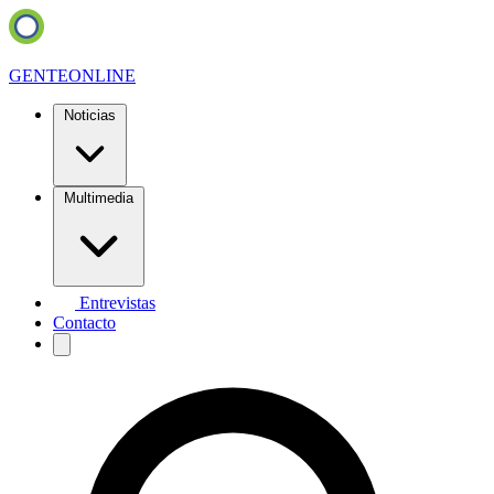
GENTE
ONLINE
Noticias
Multimedia
Entrevistas
Contacto