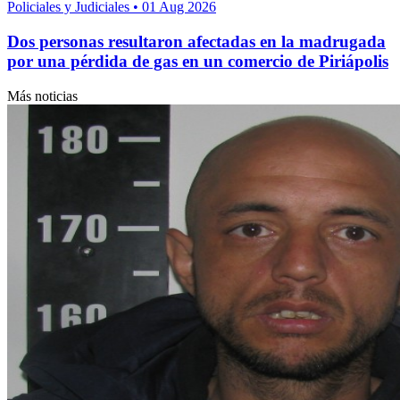
Policiales y Judiciales
•
01 Aug 2026
Dos personas resultaron afectadas en la madrugada
por una pérdida de gas en un comercio de Piriápolis
Más noticias