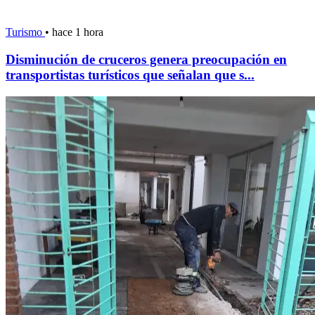
Turismo
•
hace 1 hora
Disminución de cruceros genera preocupación en
transportistas turísticos que señalan que s...