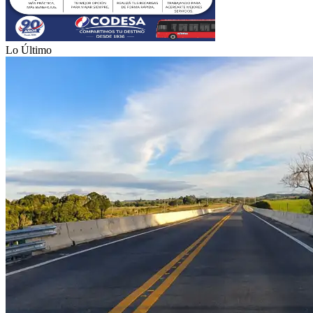
Lo Último