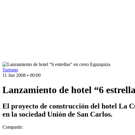
Turismo
11 Jun 2008
•
00:00
Lanzamiento de hotel “6 estrell
El proyecto de construcción del hotel La C
en la sociedad Unión de San Carlos.
Compartir: