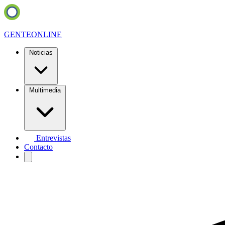
GENTE
ONLINE
Noticias
Multimedia
Entrevistas
Contacto