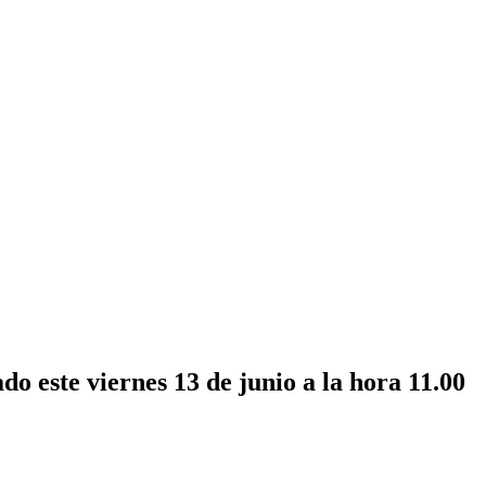
o este viernes 13 de junio a la hora 11.00