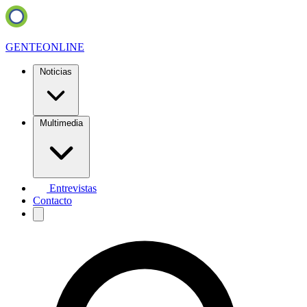
GENTE
ONLINE
Noticias
Multimedia
Entrevistas
Contacto