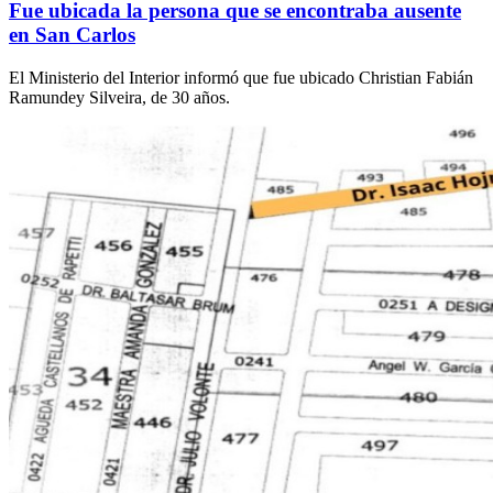
Fue ubicada la persona que se encontraba ausente
en San Carlos
El Ministerio del Interior informó que fue ubicado Christian Fabián
Ramundey Silveira, de 30 años.