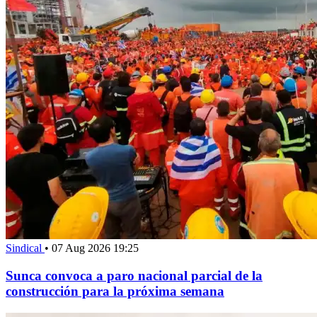
Sindical
•
07 Aug 2026 19:25
Sunca convoca a paro nacional parcial de la
construcción para la próxima semana