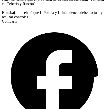
en Ceberio y Rincón”.
El trabajador señaló que la Policía y la Intendencia deben actuar y
realizar controles.
Compartir: