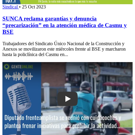
Sindical
•
25 Oct 2023
SUNCA reclama garantías y denuncia
“precarización” en la atención médica de Casmu y
BSE
Trabajadores del Sindicato Único Nacional de la Construcción y
Anexos se movilizaron este miércoles frente al BSE y marcharon
hasta la policlínica del Casmu en...
Play: Diputado frenteamplista se reun