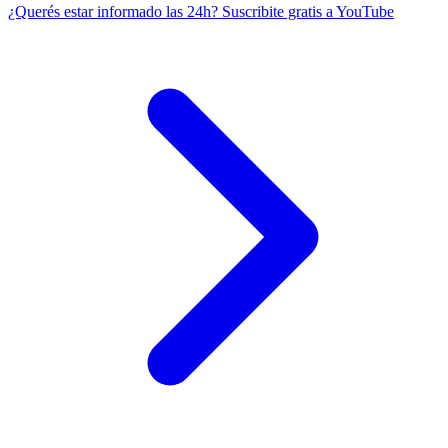
¿Querés estar informado las 24h?
Suscribite gratis a YouTube