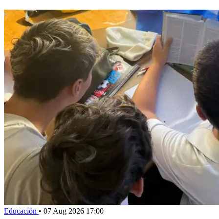
Educación
•
07 Aug 2026 17:00