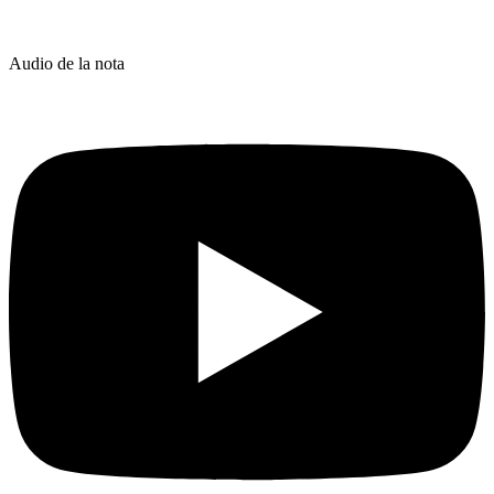
Audio de la nota