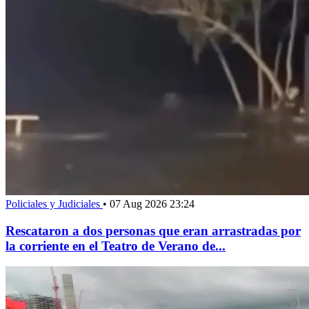
Policiales y Judiciales
•
07 Aug 2026 23:24
Rescataron a dos personas que eran arrastradas por
la corriente en el Teatro de Verano de...