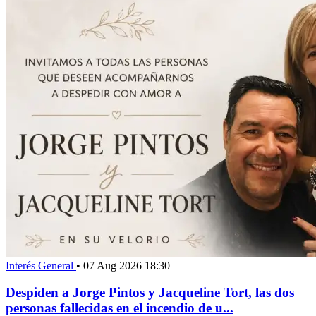
Interés General
•
07 Aug 2026 18:30
Despiden a Jorge Pintos y Jacqueline Tort, las dos
personas fallecidas en el incendio de u...