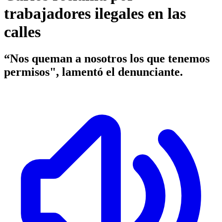
trabajadores ilegales en las
calles
“Nos queman a nosotros los que tenemos
permisos", lamentó el denunciante.