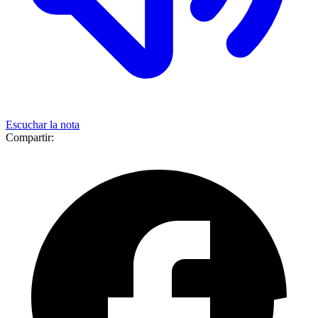
Escuchar la nota
Compartir: