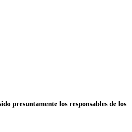
sido presuntamente los responsables de los