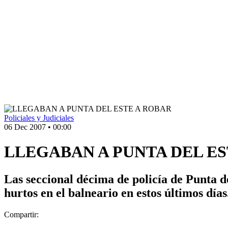
Policiales y Judiciales
06 Dec 2007
•
00:00
LLEGABAN A PUNTA DEL ES
Las seccional décima de policía de Punta d
hurtos en el balneario en estos últimos días
Compartir: