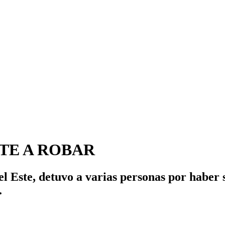
TE A ROBAR
el Este, detuvo a varias personas por haber 
.