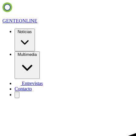
GENTE
ONLINE
Noticias
Multimedia
Entrevistas
Contacto