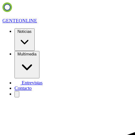
GENTE
ONLINE
Noticias
Multimedia
Entrevistas
Contacto