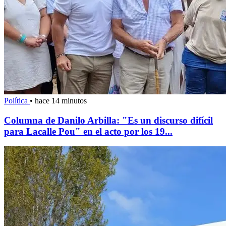
Política
•
hace 14 minutos
Columna de Danilo Arbilla: "Es un discurso difícil
para Lacalle Pou" en el acto por los 19...