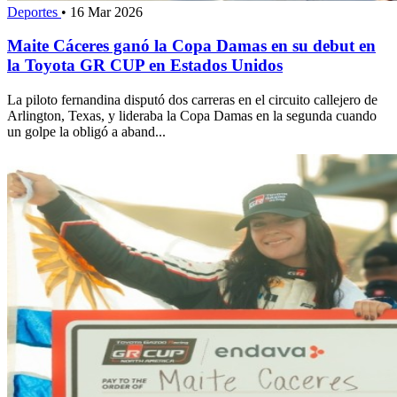
Deportes
•
16 Mar 2026
Maite Cáceres ganó la Copa Damas en su debut en
la Toyota GR CUP en Estados Unidos
La piloto fernandina disputó dos carreras en el circuito callejero de
Arlington, Texas, y lideraba la Copa Damas en la segunda cuando
un golpe la obligó a aband...