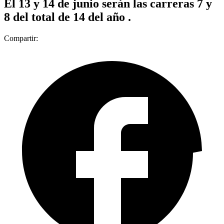
El 13 y 14 de junio serán las carreras 7 y
8 del total de 14 del año .
Compartir: