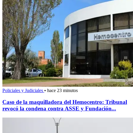
Policiales y Judiciales
•
hace 23 minutos
Caso de la maquilladora del Hemocentro: Tribunal
revocó la condena contra ASSE y Fundación...