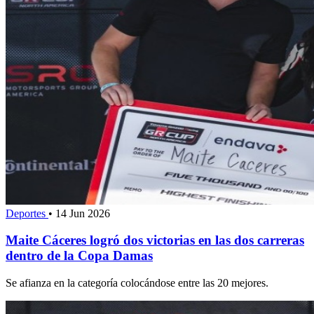
Deportes
•
14 Jun 2026
Maite Cáceres logró dos victorias en las dos carreras
dentro de la Copa Damas
Se afianza en la categoría colocándose entre las 20 mejores.