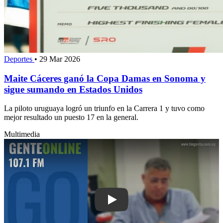
Deportes
•
29 Mar 2026
Maite Cáceres ganó la Copa Damas en Sonoma y
sigue sumando en Estados Unidos
La piloto uruguaya logró un triunfo en la Carrera 1 y tuvo como
mejor resultado un puesto 17 en la general.
Multimedia
Play: Darwin Correa presentó balance