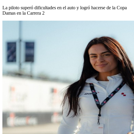
La piloto superó dificultades en el auto y logró hacerse de la Copa
Damas en la Carrera 2