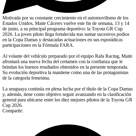
Motivada por su constante crecimiento en el automovilismo de los
Estados Unidos, Maite Cáceres vuelve este fin de semana, 13 y 14
de junio, a su principal programa deportivo: la Toyota GR Cup
2026. La joven piloto llega fortalecida tras sumar sucesivos podios
en la Copa Damas y destacadas actuaciones en sus esporádicas
participaciones en la Fórmula FARA.
Al volante del vehículo preparado por el equipo Rafa Racing, Maite
afrontará una nueva fecha del certamen con la confianza que le
brindan los buenos resultados obtenidos en la presente temporada.
Su evolución deportiva la mantiene como una de las protagonistas
de la categoría femenina.
La uruguaya continúa en plena lucha por el título de la Copa Damas
y, además, tiene como objetivo seguir avanzando en la clasificación
general para ubicarse entre los diez mejores pilotos de la Toyota GR
Cup 2026.
Compartir: