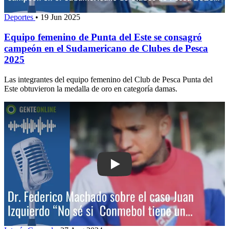
Deportes
•
19 Jun 2025
Equipo femenino de Punta del Este se consagró
campeón en el Sudamericano de Clubes de Pesca
2025
Las integrantes del equipo femenino del Club de Pesca Punta del
Este obtuvieron la medalla de oro en categoría damas.
Play: Dr. Federico Machado sobre el c