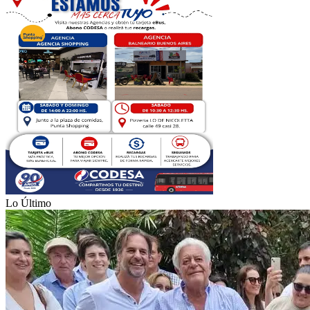
Lo Último