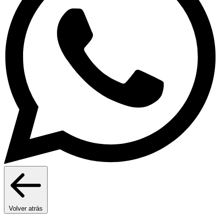
Volver atrás