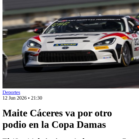
Deportes
12 Jun 2026
•
21:30
Maite Cáceres va por otro
podio en la Copa Damas