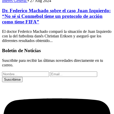
Interés General
•
27 Aug 2024
Dr. Federico Machado sobre el caso Juan Izquierdo:
“No sé si Conmebol tiene un protocolo de acción
como tiene FIFA”
El doctor Federico Machado comparó la situación de Juan Izquierdo
con la del futbolista danés Christian Eriksen y aseguró que los
diferentes resultados obtenido...
Boletín de Noticias
Suscribite para recibir las últimas novedades directamente en tu
correo.
Suscribirse