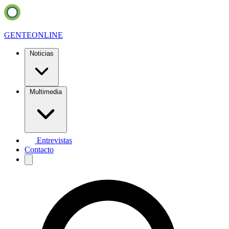
GENTE
ONLINE
Noticias
Multimedia
Entrevistas
Contacto