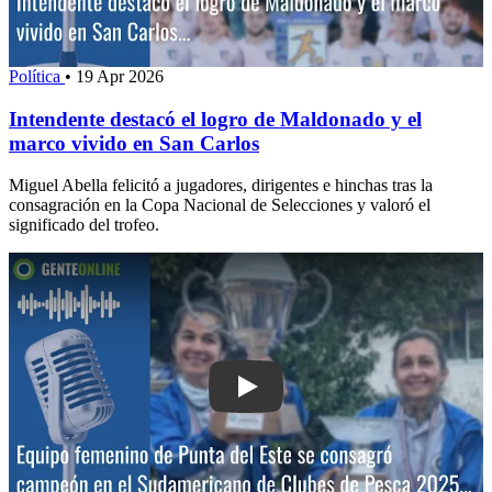
Política
•
19 Apr 2026
Intendente destacó el logro de Maldonado y el
marco vivido en San Carlos
Miguel Abella felicitó a jugadores, dirigentes e hinchas tras la
consagración en la Copa Nacional de Selecciones y valoró el
significado del trofeo.
Play: Equipo femenino de Punta del 