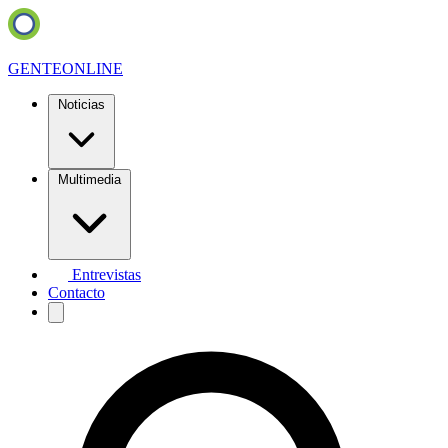
GENTE
ONLINE
Noticias
Multimedia
Entrevistas
Contacto