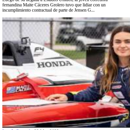
fernandina Maite Cáceres Grolero tuvo que lidiar con un
incumplimiento contractual de parte de Jensen G...