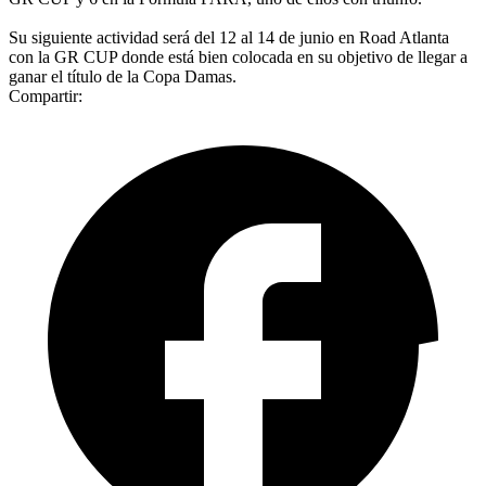
Su siguiente actividad será del 12 al 14 de junio en Road Atlanta
con la GR CUP donde está bien colocada en su objetivo de llegar a
ganar el título de la Copa Damas.
Compartir: