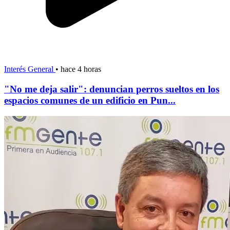
Interés General
•
hace 4 horas
"No me deja salir": denuncian perros sueltos en los
espacios comunes de un edificio en Pun...