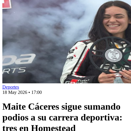
Deportes
18 May 2026
•
17:00
Maite Cáceres sigue sumando
podios a su carrera deportiva:
tres en Homestead