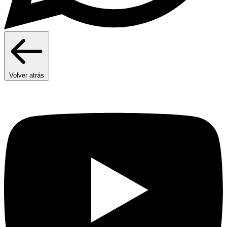
Volver atrás