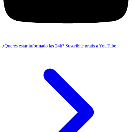
¿Querés estar informado las 24h?
Suscribite gratis a YouTube