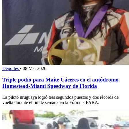
Deportes
•
08 Mar 2026
Triple podio para Maite Cáceres en el autódromo
Homestead-Miami Speedway de Florida
La piloto uruguaya logró tres segundos puestos y dos récords de
vuelta durante el fin de semana en la Fórmula FARA.