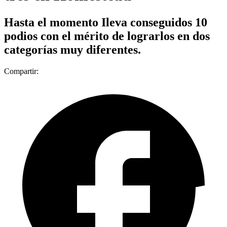
Hasta el momento Ileva conseguidos 10
podios con el mérito de lograrlos en dos
categorías muy diferentes.
Compartir: