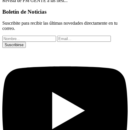
Revista de FM GENTE a las fiest...
Boletín de Noticias
Suscribite para recibir las últimas novedades directamente en tu
correo.
Suscribirse