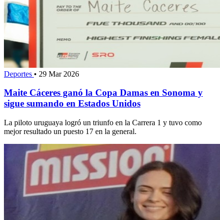
Deportes
•
29 Mar 2026
Maite Cáceres ganó la Copa Damas en Sonoma y
sigue sumando en Estados Unidos
La piloto uruguaya logró un triunfo en la Carrera 1 y tuvo como
mejor resultado un puesto 17 en la general.