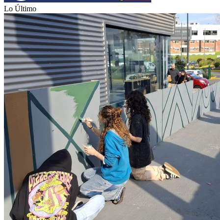
Lo Último