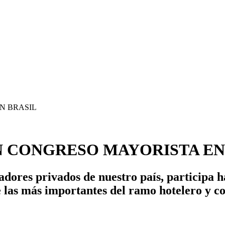
 CONGRESO MAYORISTA EN
ores privados de nuestro país, participa h
las más importantes del ramo hotelero y co