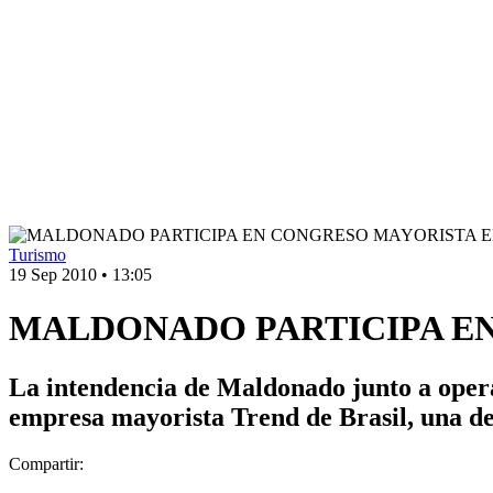
Turismo
19 Sep 2010
•
13:05
MALDONADO PARTICIPA EN
La intendencia de Maldonado junto a operad
empresa mayorista Trend de Brasil, una de 
Compartir: