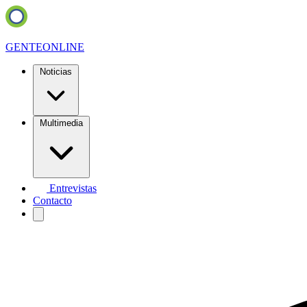
GENTE
ONLINE
Noticias
Multimedia
Entrevistas
Contacto