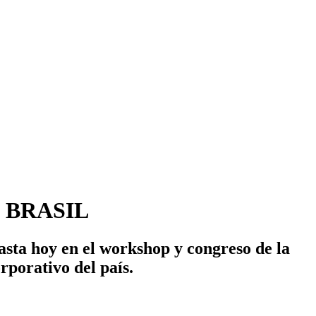
 BRASIL
asta hoy en el workshop y congreso de la
rporativo del país.