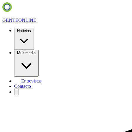
GENTE
ONLINE
Noticias
Multimedia
Entrevistas
Contacto