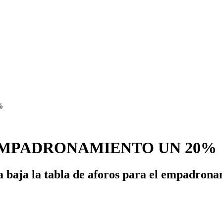
MPADRONAMIENTO UN 20%
 baja la tabla de aforos para el empadrona