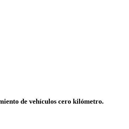
miento de vehículos cero kilómetro.