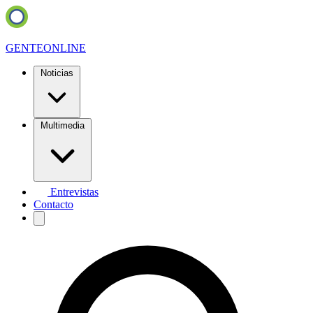
GENTE
ONLINE
Noticias
Multimedia
Entrevistas
Contacto