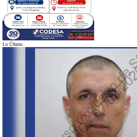
Lo Último