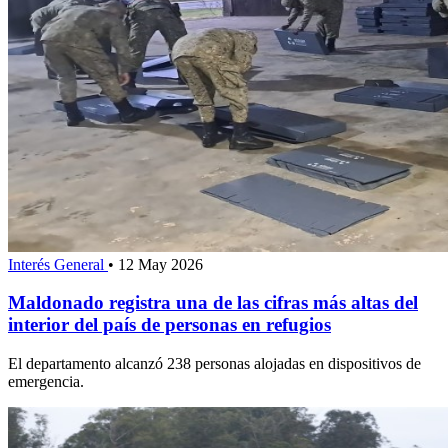
Interés General
•
12 May 2026
Maldonado registra una de las cifras más altas del
interior del país de personas en refugios
El departamento alcanzó 238 personas alojadas en dispositivos de
emergencia.