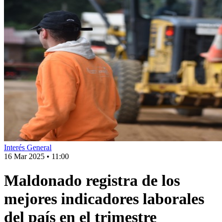
Interés General
16 Mar 2025
•
11:00
Maldonado registra de los
mejores indicadores laborales
del país en el trimestre