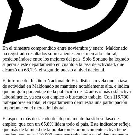
En el trimestre comprendido entre noviembre y enero, Maldonado
ha registrado resultados sobresalientes en el mercado laboral,
posicionándose entre los mejores del país. Solo Soriano ha logrado
superar a este departamento en cuanto a la tasa de actividad, que
alcanzó un 68,7%, el segundo puesto a nivel nacional.
El informe del Instituto Nacional de Estadísticas revela que la tasa
de actividad en Maldonado se mantiene notablemente alta, e indica
que un gran porcentaje de la población de 14 años o más está activa
laboralmente, ya sea con empleo o buscando trabajo. Con 116.780
trabajadores en total, el departamento demuestra una participación
importante en el mercado laboral.
El aspecto más destacado del departamento ha sido su tasa de
empleo, que con un 65,8% lidera todo el país. Este indicador refleja
que más de la mitad de la población económicamente activa tiene
empleo, con unas 110.000 personas trabajando en el departamento.