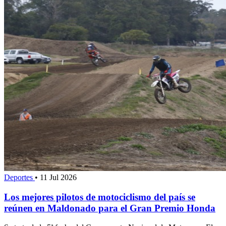
Deportes
•
11 Jul 2026
Los mejores pilotos de motociclismo del país se
reúnen en Maldonado para el Gran Premio Honda