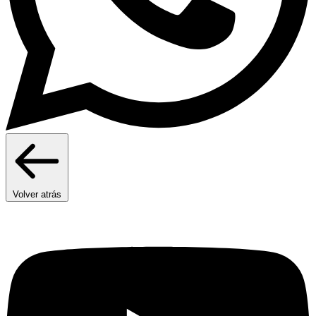
Volver atrás