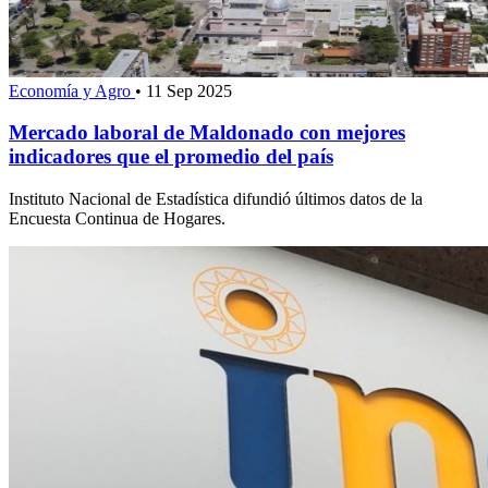
Economía y Agro
•
11 Sep 2025
Mercado laboral de Maldonado con mejores
indicadores que el promedio del país
Instituto Nacional de Estadística difundió últimos datos de la
Encuesta Continua de Hogares.