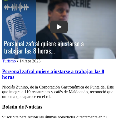
Play: Personal zafral quiere ajustarse 
Turismo
•
14 Apr 2023
Personal zafral quiere ajustarse a trabajar las 8
horas
Nicolás Zunino, de la Corporación Gastronómica de Punta del Este
que integra a 110 restauranes y cafés de Maldonado, reconoció que
un tema que aparece en el rel...
Boletín de Noticias
Suscribite para recibir las últimas novedades directamente en tu