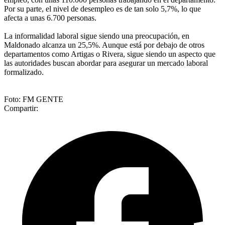
Por su parte, el nivel de desempleo es de tan solo 5,7%, lo que
afecta a unas 6.700 personas.
La informalidad laboral sigue siendo una preocupación, en
Maldonado alcanza un 25,5%. Aunque está por debajo de otros
departamentos como Artigas o Rivera, sigue siendo un aspecto que
las autoridades buscan abordar para asegurar un mercado laboral
formalizado.
Foto: FM GENTE
Compartir: