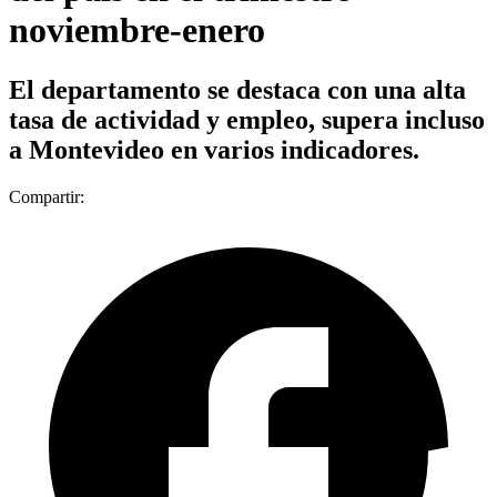
noviembre-enero
El departamento se destaca con una alta
tasa de actividad y empleo, supera incluso
a Montevideo en varios indicadores.
Compartir: