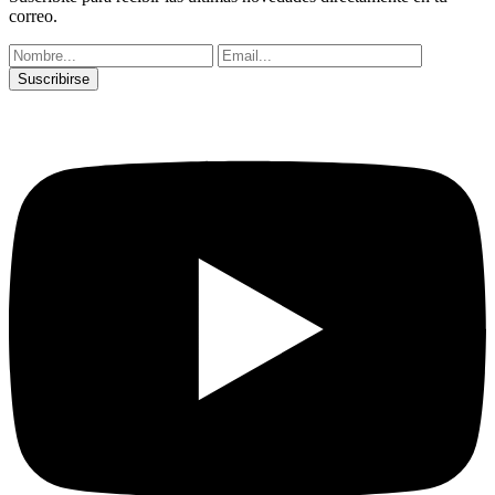
correo.
Suscribirse