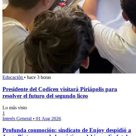
Educación
•
hace 3 horas
Presidente del Codicen visitará Piriápolis para
resolver el futuro del segundo liceo
Lo más visto
1
Interés General
•
01 Aug 2026
Profunda conmoción: sindicato de Enjoy despidió a