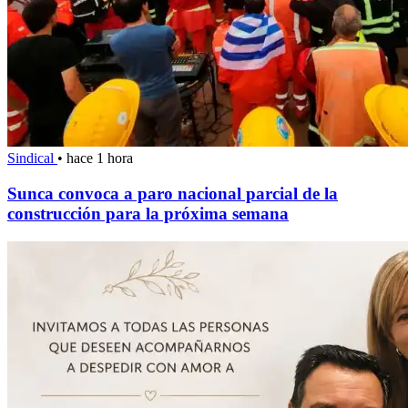
Sindical
•
hace 1 hora
Sunca convoca a paro nacional parcial de la
construcción para la próxima semana