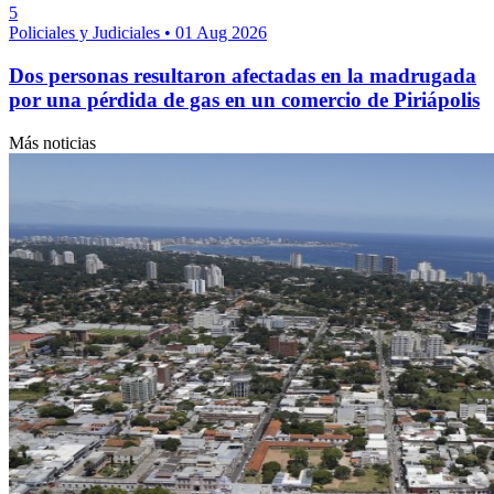
5
Policiales y Judiciales
•
01 Aug 2026
Dos personas resultaron afectadas en la madrugada
por una pérdida de gas en un comercio de Piriápolis
Más noticias