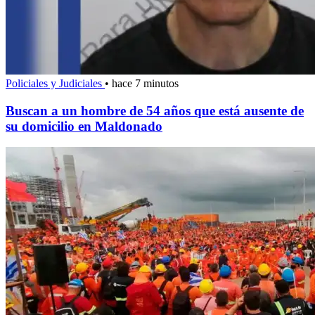
Policiales y Judiciales
•
hace 7 minutos
Buscan a un hombre de 54 años que está ausente de
su domicilio en Maldonado