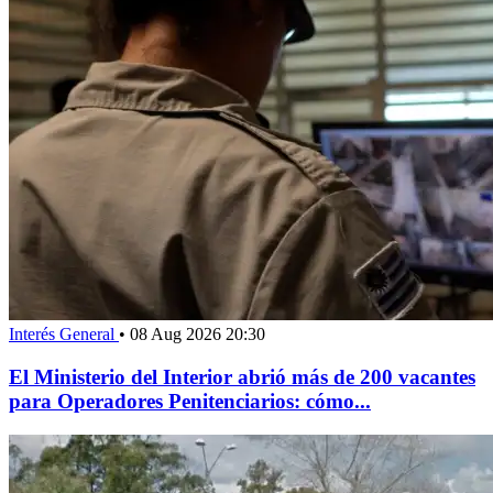
Interés General
•
08 Aug 2026 20:30
El Ministerio del Interior abrió más de 200 vacantes
para Operadores Penitenciarios: cómo...