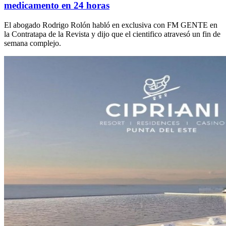
medicamento en 24 horas
El abogado Rodrigo Rolón habló en exclusiva con FM GENTE en
la Contratapa de la Revista y dijo que el cientifico atravesó un fin de
semana complejo.