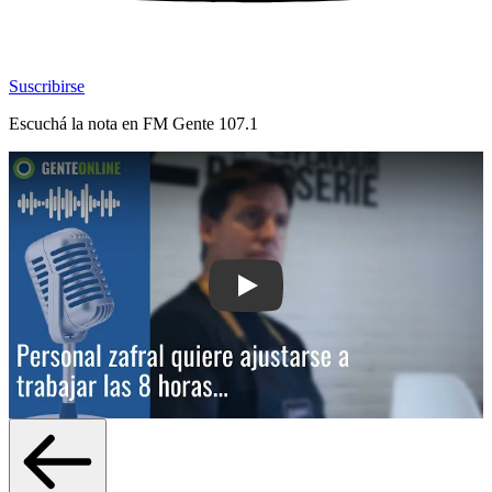
Suscribirse
Escuchá la nota en
FM Gente 107.1
Play: Personal zafral quiere ajustarse 