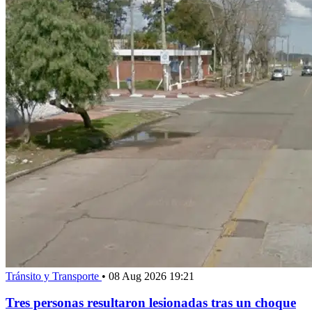
Tránsito y Transporte
•
08 Aug 2026 19:21
Tres personas resultaron lesionadas tras un choque