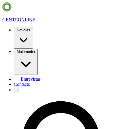
GENTE
ONLINE
Noticias
Multimedia
Entrevistas
Contacto