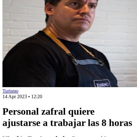
Turismo
14 Apr 2023
•
12:20
Personal zafral quiere
ajustarse a trabajar las 8 horas