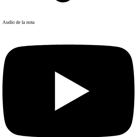
Audio de la nota