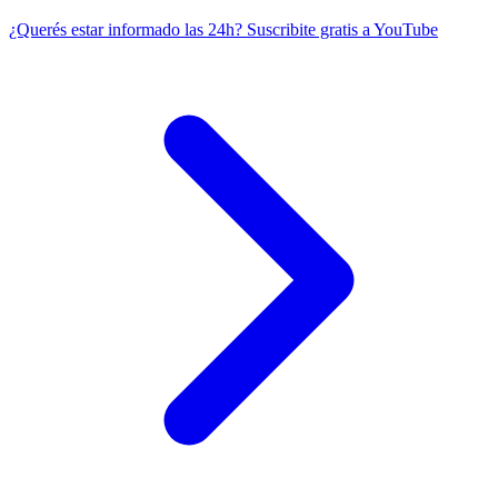
¿Querés estar informado las 24h?
Suscribite gratis a YouTube