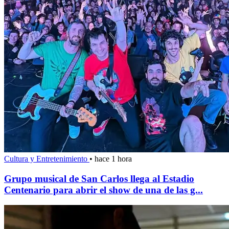
Cultura y Entretenimiento
•
hace 1 hora
Grupo musical de San Carlos llega al Estadio
Centenario para abrir el show de una de las g...