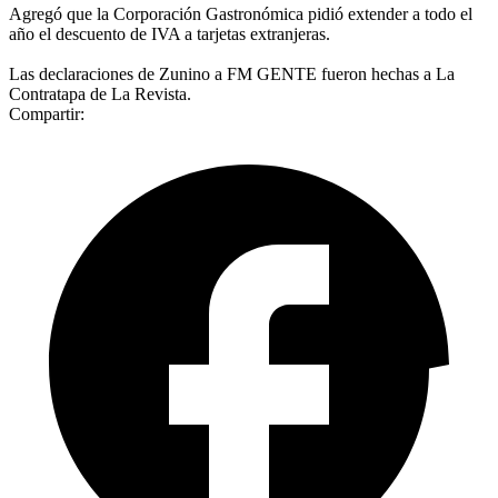
Agregó que la Corporación Gastronómica pidió extender a todo el
año el descuento de IVA a tarjetas extranjeras.
Las declaraciones de Zunino a FM GENTE fueron hechas a La
Contratapa de La Revista.
Compartir: