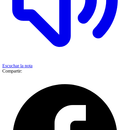
Escuchar la nota
Compartir: