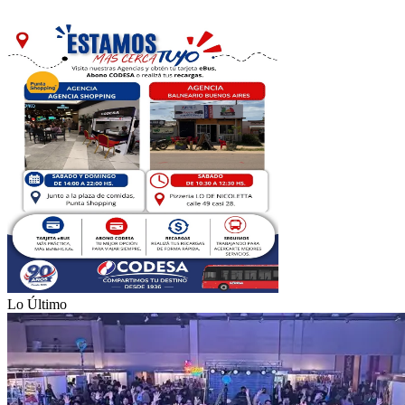
Lo Último