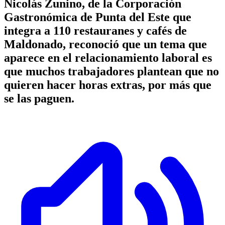
Nicolás Zunino, de la Corporación
Gastronómica de Punta del Este que
integra a 110 restauranes y cafés de
Maldonado, reconoció que un tema que
aparece en el relacionamiento laboral es
que muchos trabajadores plantean que no
quieren hacer horas extras, por más que
se las paguen.