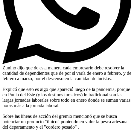
Zunino dijo que de esta manera cada empresario debe resolver la
cantidad de dependientes que de por sí varía de enero a febrero, y de
febrero a marzo, por el descenso en la cantidad de turistas.
Explicó que esto es algo que apareció luego de la pandemia, porque
en Punta del Este (y los destinos turísticos) lo tradicional son las
largas jornadas laborales sobre todo en enero donde se suman varias
horas más a la jornada laboral.
Sobre las líneas de acción del gremio mencionó que se busca
potenciar un producto "típico" poniendo en valor la pesca artesanal
del departamento y el "cordero pesado" .