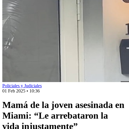
Policiales y Judiciales
01 Feb 2025
•
10:36
Mamá de la joven asesinada en
Miami: “Le arrebataron la
vida injustamente”