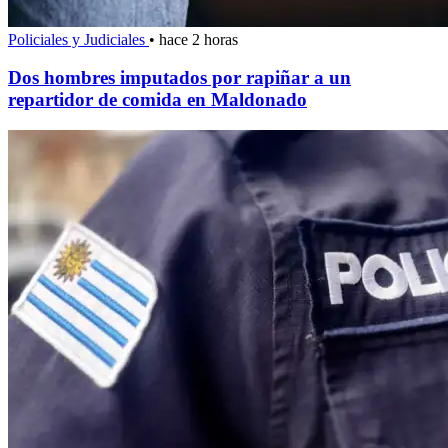
Policiales y Judiciales
•
hace 2 horas
Dos hombres imputados por rapiñar a un
repartidor de comida en Maldonado