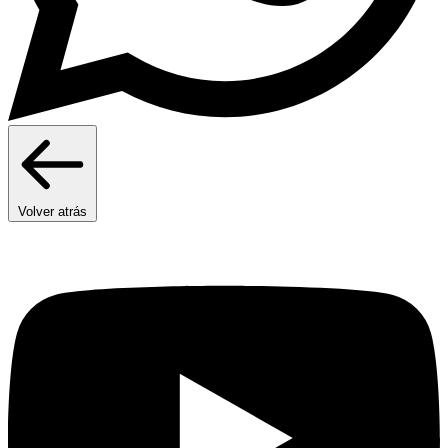
Volver atrás