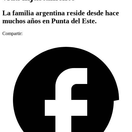
La familia argentina reside desde hace
muchos años en Punta del Este.
Compartir: