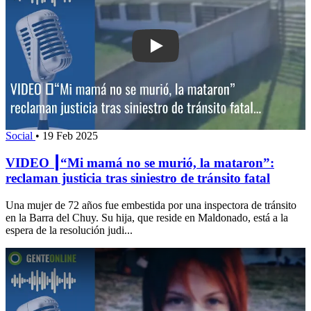
Play: VIDEO ┃“Mi mamá no se murió, l
Social
•
19 Feb 2025
VIDEO ┃“Mi mamá no se murió, la mataron”:
reclaman justicia tras siniestro de tránsito fatal
Una mujer de 72 años fue embestida por una inspectora de tránsito
en la Barra del Chuy. Su hija, que reside en Maldonado, está a la
espera de la resolución judi...