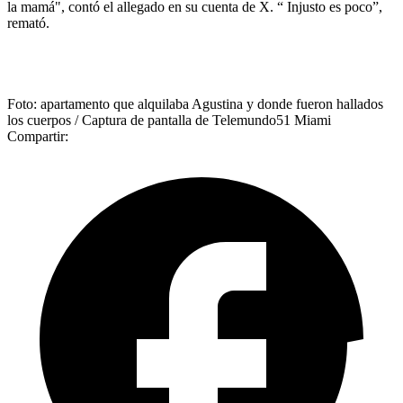
la mamá", contó el allegado en su cuenta de X. “ Injusto es poco”,
remató.
Foto: apartamento que alquilaba Agustina y donde fueron hallados
los cuerpos / Captura de pantalla de Telemundo51 Miami
Compartir: