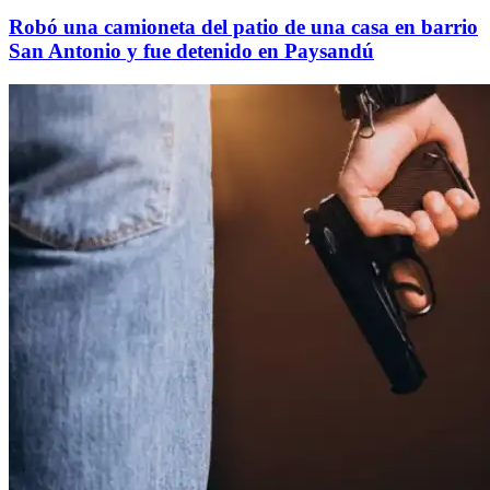
Robó una camioneta del patio de una casa en barrio
San Antonio y fue detenido en Paysandú