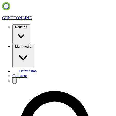
GENTE
ONLINE
Noticias
Multimedia
Entrevistas
Contacto