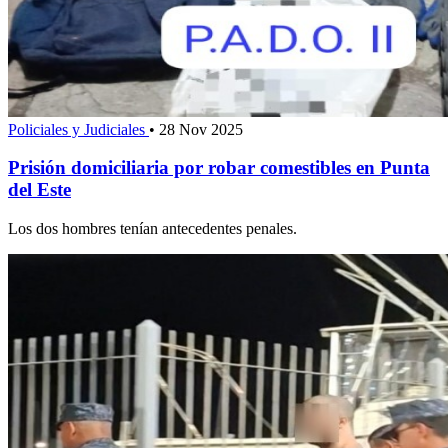
Policiales y Judiciales
•
28 Nov 2025
Prisión domiciliaria por robar comestibles en Punta
del Este
Los dos hombres tenían antecedentes penales.