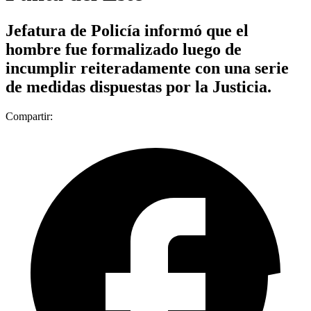
Jefatura de Policía informó que el
hombre fue formalizado luego de
incumplir reiteradamente con una serie
de medidas dispuestas por la Justicia.
Compartir: