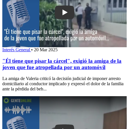
Play: "Él tiene que pisar la cárcel", ex
Interés General
•
20 Mar 2025
"Él tiene que pisar la cárcel", exigió la amiga de la
joven que fue atropellada por un automóvil
La amiga de Valeria criticó la decisión judicial de imponer arresto
domiciliario al conductor implicado y expresó el dolor de la familia
ante la pérdida del beb...