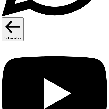
Volver atrás