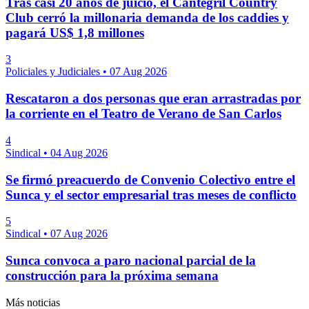
Tras casi 20 años de juicio, el Cantegril Country
Club cerró la millonaria demanda de los caddies y
pagará US$ 1,8 millones
3
Policiales y Judiciales
•
07 Aug 2026
Rescataron a dos personas que eran arrastradas por
la corriente en el Teatro de Verano de San Carlos
4
Sindical
•
04 Aug 2026
Se firmó preacuerdo de Convenio Colectivo entre el
Sunca y el sector empresarial tras meses de conflicto
5
Sindical
•
07 Aug 2026
Sunca convoca a paro nacional parcial de la
construcción para la próxima semana
Más noticias