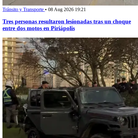
Tránsito y Transporte
•
08 Aug 2026 19:21
Tres personas resultaron lesionadas tras un choque
entre dos motos en Piriápolis