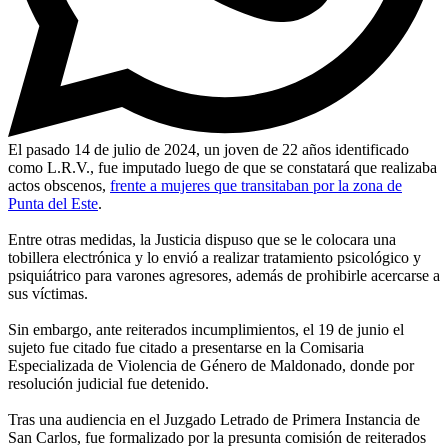
El pasado 14 de julio de 2024, un joven de 22 años identificado
como L.R.V., fue imputado luego de que se constatará que realizaba
actos obscenos,
frente a mujeres que transitaban por la zona de
Punta del Este
.
Entre otras medidas, la Justicia dispuso que se le colocara una
tobillera electrónica y lo envió a realizar tratamiento psicológico y
psiquiátrico para varones agresores, además de prohibirle acercarse a
sus víctimas.
Sin embargo, ante reiterados incumplimientos, el 19 de junio el
sujeto fue citado fue citado a presentarse en la Comisaria
Especializada de Violencia de Género de Maldonado, donde por
resolución judicial fue detenido.
Tras una audiencia en el Juzgado Letrado de Primera Instancia de
San Carlos, fue formalizado por la presunta comisión de reiterados