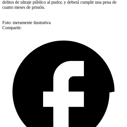
delitos de ultraje público al pudor, y deberá cumplir una pena de
cuatro meses de prisión.
Foto: meramente ilustrativa
Compartir: