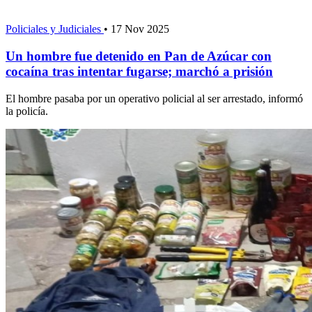
Policiales y Judiciales
•
17 Nov 2025
Un hombre fue detenido en Pan de Azúcar con
cocaína tras intentar fugarse; marchó a prisión
El hombre pasaba por un operativo policial al ser arrestado, informó
la policía.