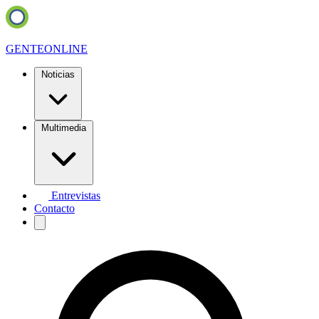
GENTE
ONLINE
Noticias
Multimedia
Entrevistas
Contacto