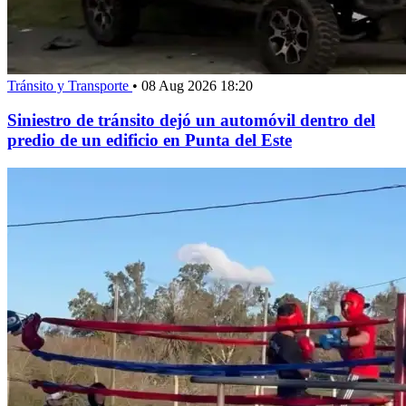
Tránsito y Transporte
•
08 Aug 2026 18:20
Siniestro de tránsito dejó un automóvil dentro del
predio de un edificio en Punta del Este