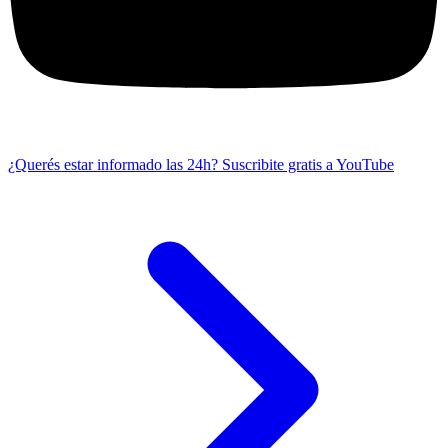
¿Querés estar informado las 24h?
Suscribite gratis a YouTube