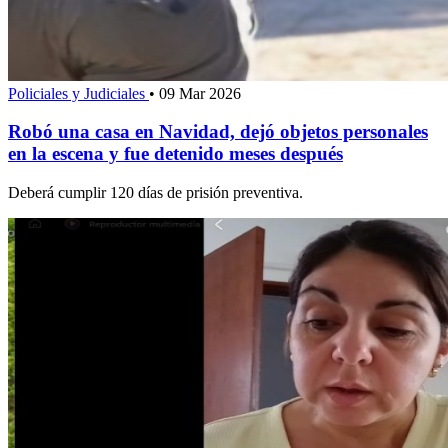
Policiales y Judiciales
•
09 Mar 2026
Robó una casa en Navidad, dejó objetos personales
en la escena y fue detenido meses después
Deberá cumplir 120 días de prisión preventiva.