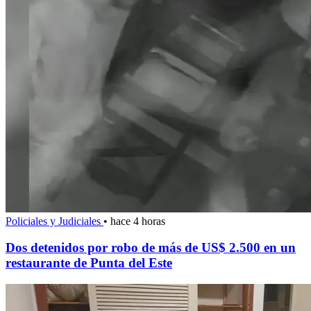
Policiales y Judiciales
•
hace 4 horas
Dos detenidos por robo de más de US$ 2.500 en un
restaurante de Punta del Este