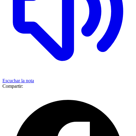
Escuchar la nota
Compartir: