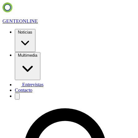
GENTE
ONLINE
Noticias
Multimedia
Entrevistas
Contacto