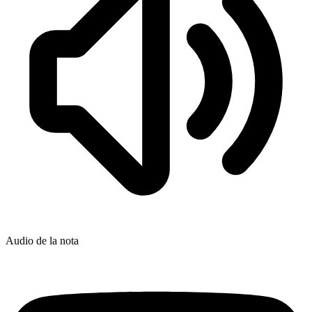
Audio de la nota