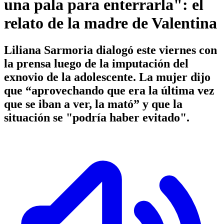
una pala para enterrarla": el
relato de la madre de Valentina
Liliana Sarmoria dialogó este viernes con
la prensa luego de la imputación del
exnovio de la adolescente. La mujer dijo
que “aprovechando que era la última vez
que se iban a ver, la mató” y que la
situación se "podría haber evitado".