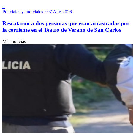
5
Policiales y Judiciales
•
07 Aug 2026
Rescataron a dos personas que eran arrastradas por
la corriente en el Teatro de Verano de San Carlos
Más noticias