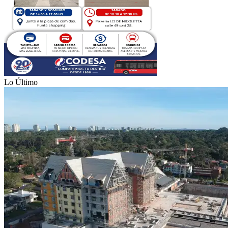
Lo Último