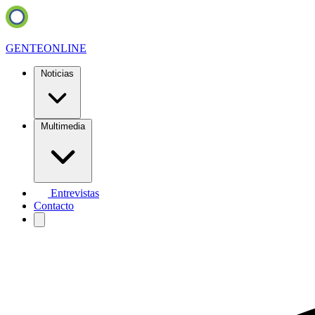
GENTE
ONLINE
Noticias
Multimedia
Entrevistas
Contacto