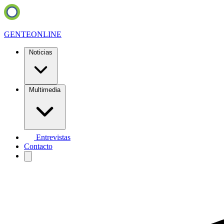
GENTE
ONLINE
Noticias
Multimedia
Entrevistas
Contacto