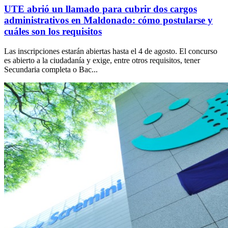
UTE abrió un llamado para cubrir dos cargos
administrativos en Maldonado: cómo postularse y
cuáles son los requisitos
Las inscripciones estarán abiertas hasta el 4 de agosto. El concurso
es abierto a la ciudadanía y exige, entre otros requisitos, tener
Secundaria completa o Bac...