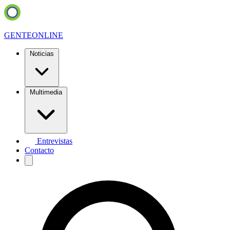
GENTE
ONLINE
Noticias
Multimedia
Entrevistas
Contacto