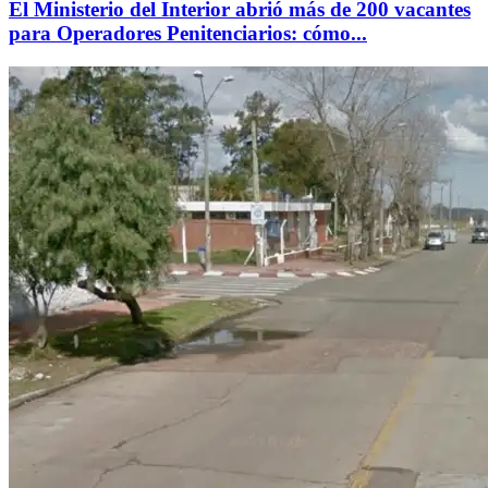
El Ministerio del Interior abrió más de 200 vacantes
para Operadores Penitenciarios: cómo...