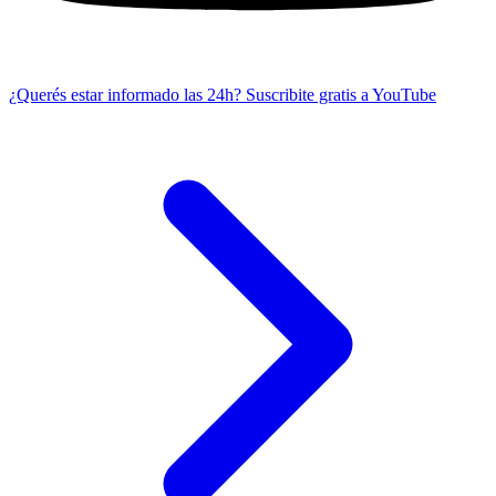
¿Querés estar informado las 24h?
Suscribite gratis a YouTube