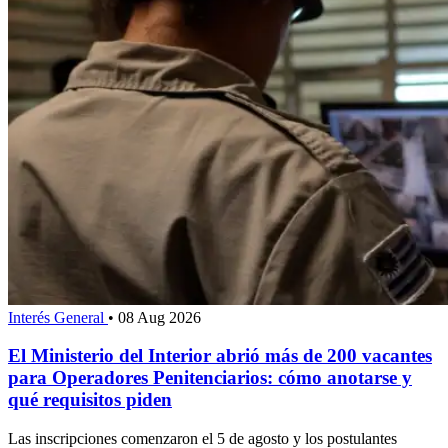
Interés General
•
08 Aug 2026
El Ministerio del Interior abrió más de 200 vacantes
para Operadores Penitenciarios: cómo anotarse y
qué requisitos piden
Las inscripciones comenzaron el 5 de agosto y los postulantes