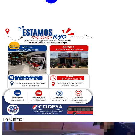
Lo Último