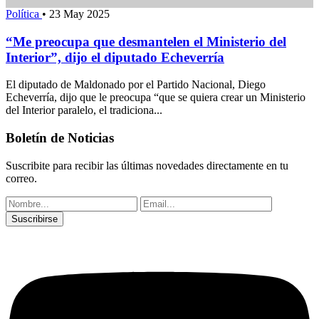
Política
•
23 May 2025
“Me preocupa que desmantelen el Ministerio del
Interior”, dijo el diputado Echeverría
El diputado de Maldonado por el Partido Nacional, Diego
Echeverría, dijo que le preocupa “que se quiera crear un Ministerio
del Interior paralelo, el tradiciona...
Boletín de Noticias
Suscribite para recibir las últimas novedades directamente en tu
correo.
Suscribirse