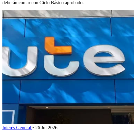
deberán contar con Ciclo Básico aprobado.
Interés General
•
26 Jul 2026