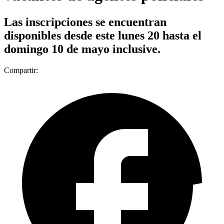
Las inscripciones se encuentran
disponibles desde este lunes 20 hasta el
domingo 10 de mayo inclusive.
Compartir: