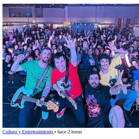
Cultura y Entretenimiento
•
hace 2 horas