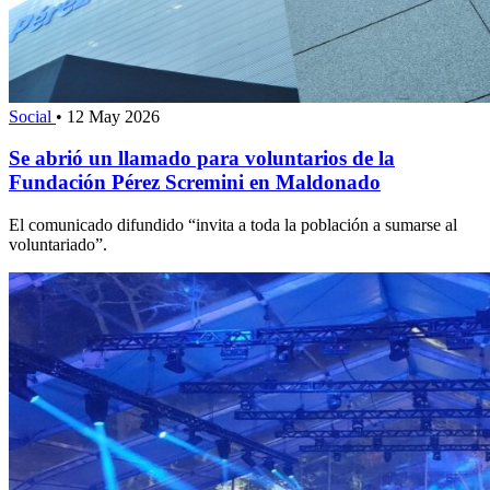
Social
•
12 May 2026
Se abrió un llamado para voluntarios de la
Fundación Pérez Scremini en Maldonado
El comunicado difundido “invita a toda la población a sumarse al
voluntariado”.