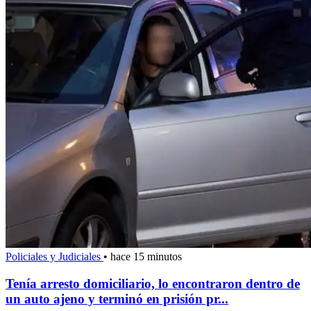
Policiales y Judiciales
•
hace 15 minutos
Tenía arresto domiciliario, lo encontraron dentro de
un auto ajeno y terminó en prisión pr...