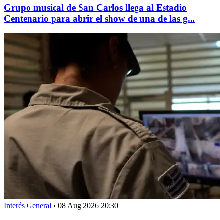
Grupo musical de San Carlos llega al Estadio
Centenario para abrir el show de una de las g...
Interés General
•
08 Aug 2026 20:30