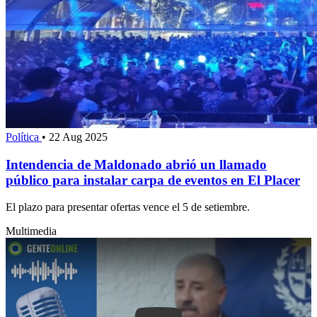
Política
•
22 Aug 2025
Intendencia de Maldonado abrió un llamado
público para instalar carpa de eventos en El Placer
El plazo para presentar ofertas vence el 5 de setiembre.
Multimedia