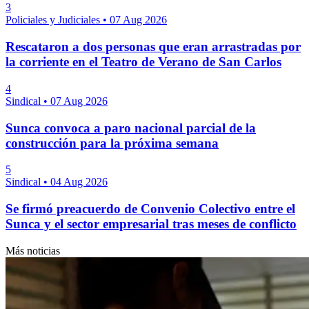
3
Policiales y Judiciales
•
07 Aug 2026
Rescataron a dos personas que eran arrastradas por
la corriente en el Teatro de Verano de San Carlos
4
Sindical
•
07 Aug 2026
Sunca convoca a paro nacional parcial de la
construcción para la próxima semana
5
Sindical
•
04 Aug 2026
Se firmó preacuerdo de Convenio Colectivo entre el
Sunca y el sector empresarial tras meses de conflicto
Más noticias