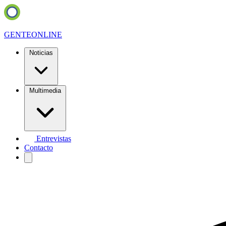
GENTE
ONLINE
Noticias
Multimedia
Entrevistas
Contacto