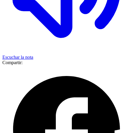
Escuchar la nota
Compartir: