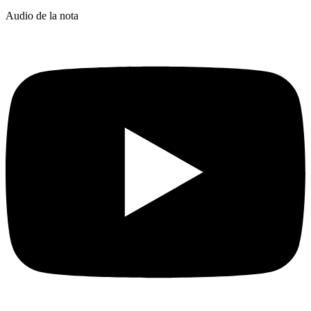
Audio de la nota