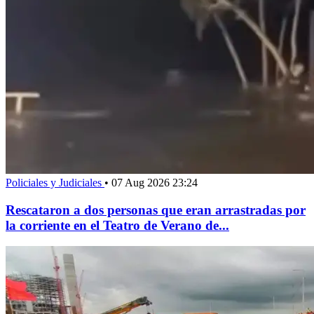
Policiales y Judiciales
•
07 Aug 2026 23:24
Rescataron a dos personas que eran arrastradas por
la corriente en el Teatro de Verano de...