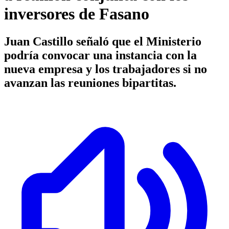
inversores de Fasano
Juan Castillo señaló que el Ministerio
podría convocar una instancia con la
nueva empresa y los trabajadores si no
avanzan las reuniones bipartitas.