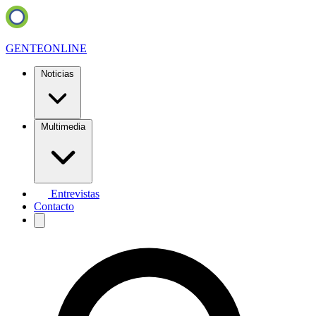
GENTE
ONLINE
Noticias
Multimedia
Entrevistas
Contacto