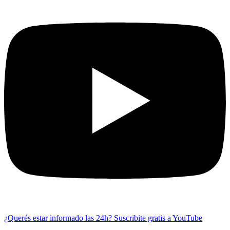
¿Querés estar informado las 24h?
Suscribite gratis a YouTube