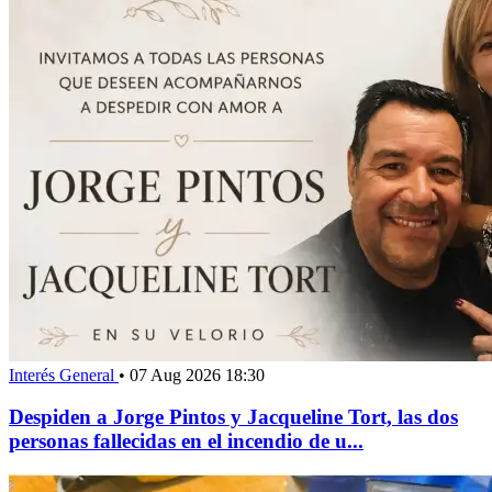
Interés General
•
07 Aug 2026 18:30
Despiden a Jorge Pintos y Jacqueline Tort, las dos
personas fallecidas en el incendio de u...