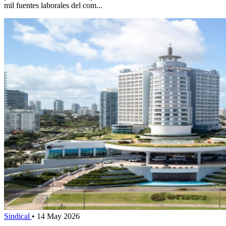
mil fuentes laborales del com...
Sindical
•
14 May 2026