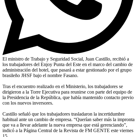
El ministro de Trabajo y Seguridad Social, Juan Castillo, recibió a
los trabajadores del Enjoy Punta del Este en el marco del cambio de
administración del hotel, que pasará a estar gestionado por el grupo
brasileño JHSF bajo el nombre Fasano.
Tras el encuentro realizado en el Ministerio, los trabajadores se
dirigieron a la Torre Ejecutiva para reunirse con parte del equipo de
la Presidencia de la República, que había mantenido contacto previo
con los nuevos inversores.
Castillo señaló que los trabajadores trasladaron la incertidumbre
habitual ante un cambio de empresa. “Querían saber más la impronta
que va a llevar adelante la nueva empresa que está gerenciando”,
indicó a la Página Central de la Revista de FM GENTE este viernes
15.