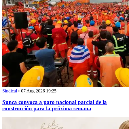
Sindical
•
07 Aug 2026 19:25
Sunca convoca a paro nacional parcial de la
construcción para la próxima semana