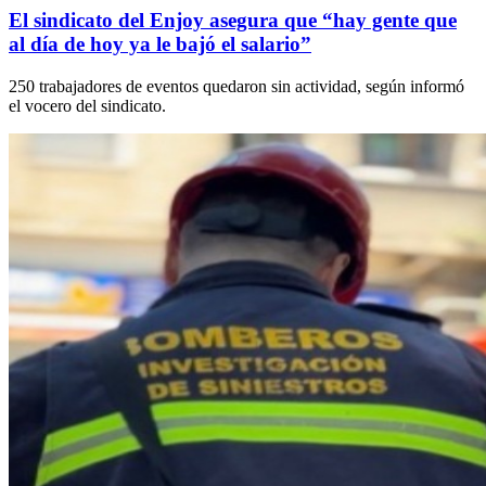
El sindicato del Enjoy asegura que “hay gente que
al día de hoy ya le bajó el salario”
250 trabajadores de eventos quedaron sin actividad, según informó
el vocero del sindicato.