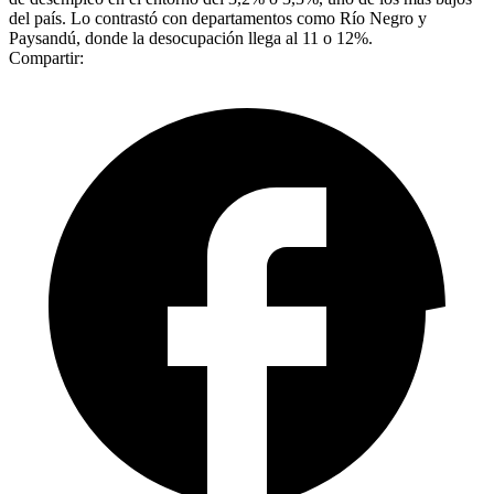
del país. Lo contrastó con departamentos como Río Negro y
Paysandú, donde la desocupación llega al 11 o 12%.
Compartir: